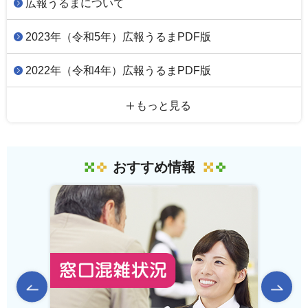
広報うるまについて
2023年（令和5年）広報うるまPDF版
2022年（令和4年）広報うるまPDF版
もっと見る
おすすめ情報
前のスライドを表示