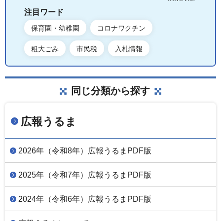
注目ワード
保育園・幼稚園
コロナワクチン
粗大ごみ
市民税
入札情報
同じ分類から探す
広報うるま
2026年（令和8年）広報うるまPDF版
2025年（令和7年）広報うるまPDF版
2024年（令和6年）広報うるまPDF版