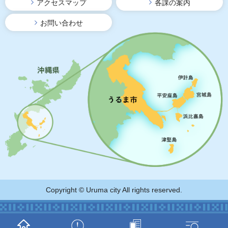
アクセスマップ
各課の案内
お問い合わせ
Copyright © Uruma city All rights reserved.