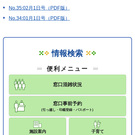
No.35:02月1日号（PDF版）
No.34:01月1日号（PDF版）
情報検索
便利メニュー
窓口混雑状況
窓口事前予約
(引っ越し・印鑑登録・パスポート)
施設案内
子育て