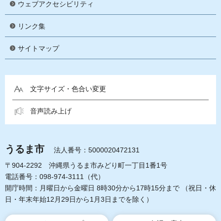
ウェブアクセシビリティ
リンク集
サイトマップ
文字サイズ・色合い変更
音声読み上げ
うるま市
法人番号：5000020472131
〒904-2292 沖縄県うるま市みどり町一丁目1番1号
電話番号：098-974-3111（代）
開庁時間：月曜日から金曜日 8時30分から17時15分まで
（祝日・休
日・年末年始12月29日から1月3日までを除く）