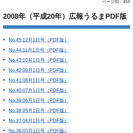
ページID：459
2008年（平成20年）広報うるまPDF版
No.45:12月1日号（PDF版）
No.44:11月1日号（PDF版）
No.43:10月1日号（PDF版）
No.42:09月1日号（PDF版）
No.41:08月1日号（PDF版）
No.40:07月1日号（PDF版）
No.39:06月1日号（PDF版）
No.38:05月1日号（PDF版）
No.37:04月1日号（PDF版）
No.36:03月1日号（PDF版）