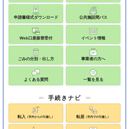
申請書様式ダウンロード
公共施設間バス
Web口座振替受付
イベント情報
ごみの分別・出し方
事業者の方へ
よくある質問
一覧を見る
手続きナビ
転入
転居
（市外からの引越し）
（市内での引越し）