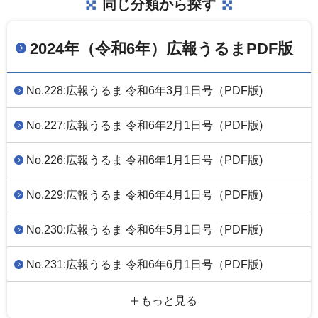
同じ分類から探す
2024年（令和6年）広報うるまPDF版
No.228:広報うるま 令和6年3月1日号（PDF版)
No.227:広報うるま 令和6年2月1日号（PDF版)
No.226:広報うるま 令和6年1月1日号（PDF版)
No.229:広報うるま 令和6年4月1日号（PDF版)
No.230:広報うるま 令和6年5月1日号（PDF版)
No.231:広報うるま 令和6年6月1日号（PDF版)
もっと見る