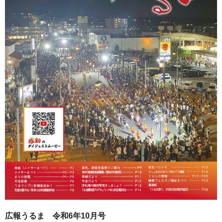
広報うるま 令和6年10月号