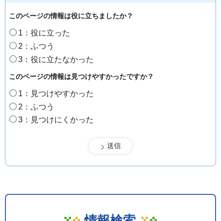
このページの情報は役に立ちましたか？
1：役に立った
2：ふつう
3：役に立たなかった
このページの情報は見つけやすかったですか？
1：見つけやすかった
2：ふつう
3：見つけにくかった
情報検索