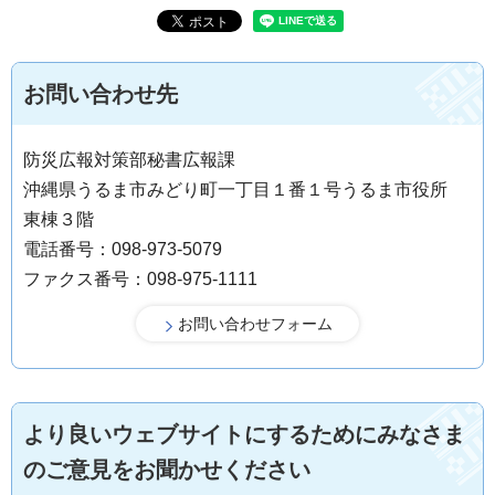
お問い合わせ先
防災広報対策部秘書広報課
沖縄県うるま市みどり町一丁目１番１号うるま市役所
東棟３階
電話番号：098-973-5079
ファクス番号：098-975-1111
より良いウェブサイトにするためにみなさま
のご意見をお聞かせください