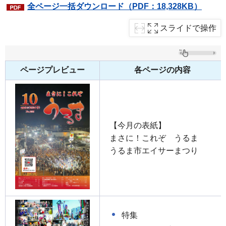
全ページ一括ダウンロード（PDF：18,328KB）
スライドで操作
ページプレビュー
各ページの内容
【今月の表紙】
まさに！これぞ うるま
うるま市エイサーまつり
特集