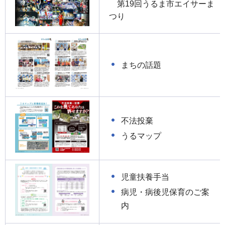
第19回うるま市エイサーま
つり
まちの話題
不法投棄
うるマップ
児童扶養手当
病児・病後児保育のご案
内