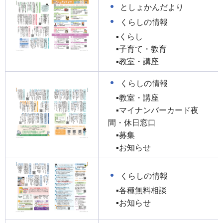
としょかんだより
くらしの情報
▪くらし
▪子育て・教育
▪教室・講座
くらしの情報
▪教室・講座
▪マイナンバーカード夜
間・休日窓口
▪募集
▪お知らせ
くらしの情報
▪各種無料相談
▪お知らせ