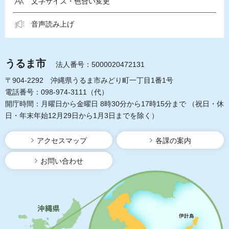
文字サイズ・色合い変更
音声読み上げ
うるま市
法人番号：5000020472131
〒904-2292 沖縄県うるま市みどり町一丁目1番1号
電話番号：098-974-3111（代）
開庁時間：月曜日から金曜日 8時30分から17時15分まで
（祝日・休
日・年末年始12月29日から1月3日までを除く）
アクセスマップ
各課の案内
お問い合わせ