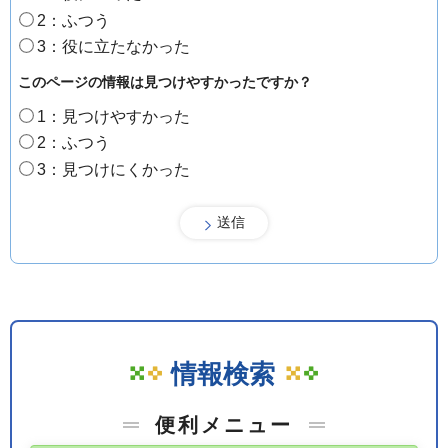
2：ふつう
3：役に立たなかった
このページの情報は見つけやすかったですか？
1：見つけやすかった
2：ふつう
3：見つけにくかった
情報検索
便利メニュー