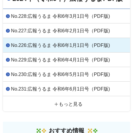
No.228:広報うるま 令和6年3月1日号（PDF版)
No.227:広報うるま 令和6年2月1日号（PDF版)
No.226:広報うるま 令和6年1月1日号（PDF版)
No.229:広報うるま 令和6年4月1日号（PDF版)
No.230:広報うるま 令和6年5月1日号（PDF版)
No.231:広報うるま 令和6年6月1日号（PDF版)
もっと見る
おすすめ情報