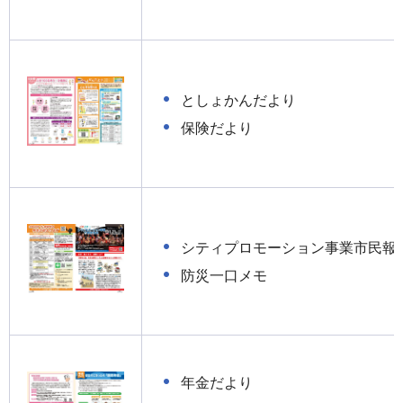
としょかんだより
保険だより
シティプロモーション事業市民報
防災一口メモ
年金だより