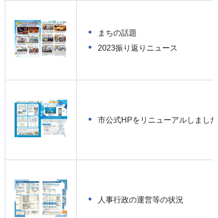
まちの話題
2023振り返りニュース
市公式HPをリニューアルしまし
人事行政の運営等の状況