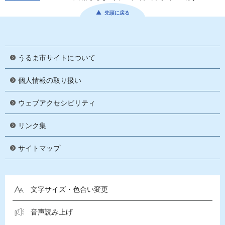
先頭に戻る
うるま市サイトについて
個人情報の取り扱い
ウェブアクセシビリティ
リンク集
サイトマップ
文字サイズ・色合い変更
音声読み上げ