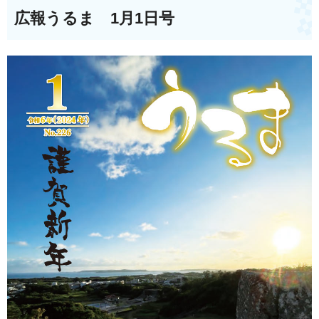
広報うるま 1月1日号