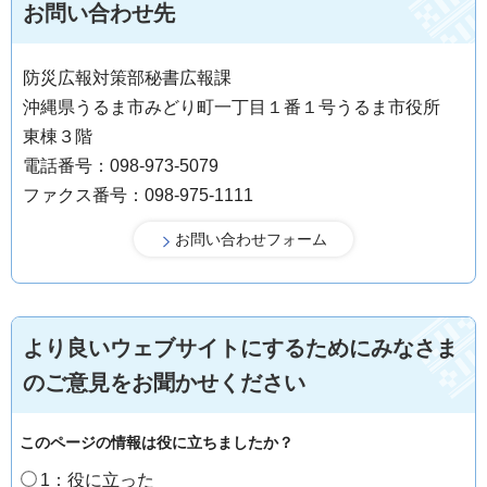
お問い合わせ先
防災広報対策部秘書広報課
沖縄県うるま市みどり町一丁目１番１号うるま市役所
東棟３階
電話番号：098-973-5079
ファクス番号：098-975-1111
より良いウェブサイトにするためにみなさま
のご意見をお聞かせください
このページの情報は役に立ちましたか？
1：役に立った