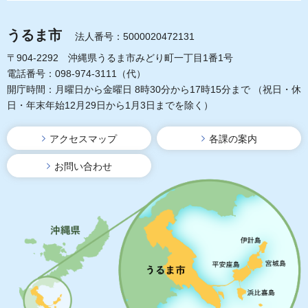
うるま市
法人番号：5000020472131
〒904-2292 沖縄県うるま市みどり町一丁目1番1号
電話番号：098-974-3111（代）
開庁時間：月曜日から金曜日 8時30分から17時15分まで
（祝日・休
日・年末年始12月29日から1月3日までを除く）
アクセスマップ
各課の案内
お問い合わせ