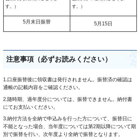
す。）
す。）
5月末日振替
5月15日
注意事項（必ずお読みください）
1.口座振替後に領収書は発行されません。振替済の確認は
通帳の記載内容をご確認ください。
2.随時期、過年度分については、振替できません。納付書
にてお支払いください。
3.納付方法を全納で申込みを行った方について、振替日に
不能となった場合、当年度については第2期以降について期
別で振替を行い、次年度より全納で振替となります。