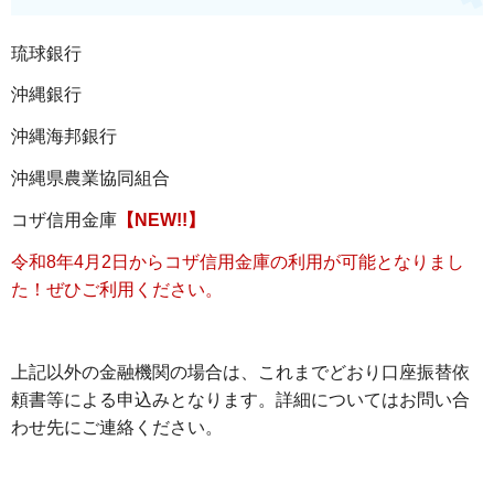
琉球銀行
沖縄銀行
沖縄海邦銀行
沖縄県農業協同組合
コザ信用金庫
【NEW!!】
令和8年4月2日からコザ信用金庫の利用が可能となりまし
た！ぜひご利用ください。
上記以外の金融機関の場合は、これまでどおり口座振替依
頼書等による申込みとなります。詳細についてはお問い合
わせ先にご連絡ください。