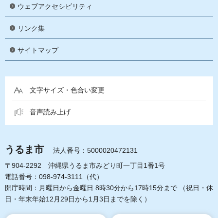
ウェブアクセシビリティ
リンク集
サイトマップ
文字サイズ・色合い変更
音声読み上げ
うるま市
法人番号：5000020472131
〒904-2292 沖縄県うるま市みどり町一丁目1番1号
電話番号：098-974-3111（代）
開庁時間：月曜日から金曜日 8時30分から17時15分まで
（祝日・休
日・年末年始12月29日から1月3日までを除く）