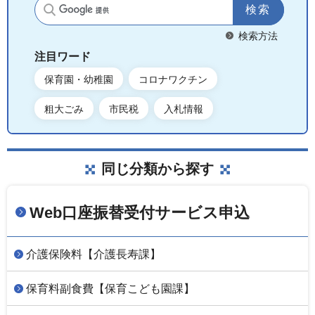
サイト内検索
検索方法
注目ワード
保育園・幼稚園
コロナワクチン
粗大ごみ
市民税
入札情報
同じ分類から探す
Web口座振替受付サービス申込
介護保険料【介護長寿課】
保育料副食費【保育こども園課】