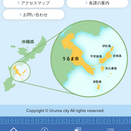
アクセスマップ
各課の案内
お問い合わせ
Copyright © Uruma city All rights reserved.