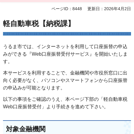
ページID：8448
更新日：2026年4月2日
軽自動車税【納税課】
うるま市では、インターネットを利用して口座振替の申込
みができる『Web口座振替受付サービス』を開始いたしま
す。
本サービスを利用することで、金融機関や市役所窓口に出
向く必要がなく、パソコンやスマートフォンから口座振替
の申込みが可能となります。
以下の事項をご確認のうえ、本ページ下部の「軽自動車税
Web口座振替受付」より手続きを進めて下さい。
対象金融機関