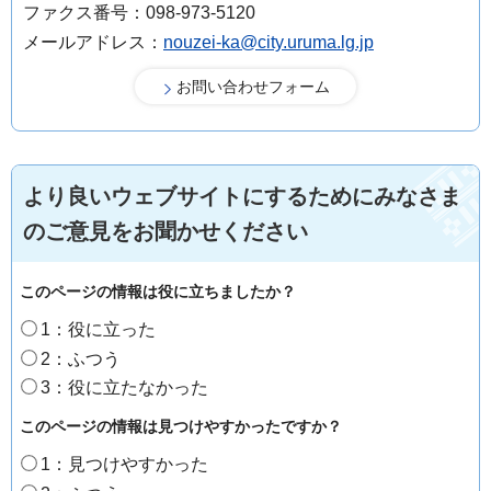
ファクス番号：098-973-5120
メールアドレス：
nouzei-ka@city.uruma.lg.jp
より良いウェブサイトにするためにみなさま
のご意見をお聞かせください
このページの情報は役に立ちましたか？
1：役に立った
2：ふつう
3：役に立たなかった
このページの情報は見つけやすかったですか？
1：見つけやすかった