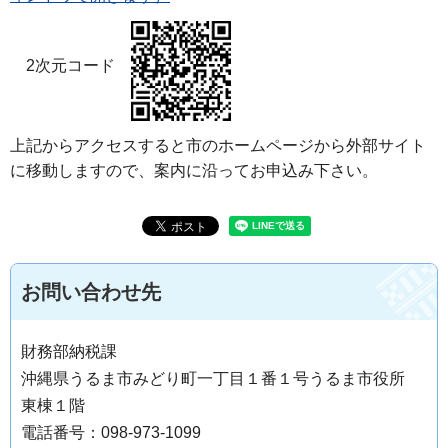
2次元コード
上記からアクセスすると市のホームページから外部サイト
に移動しますので、案内に沿ってお申込み下さい。
お問い合わせ先
財務部納税課
沖縄県うるま市みどり町一丁目１番１号うるま市役所
東棟１階
電話番号：098-973-1099