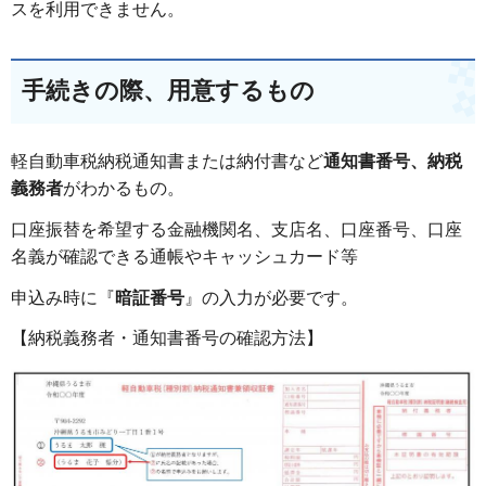
スを利用できません。
手続きの際、用意するもの
軽自動車税納税通知書または納付書など
通知書番号、納税
義務者
がわかるもの。
口座振替を希望する金融機関名、支店名、口座番号、口座
名義が確認できる通帳やキャッシュカード等
申込み時に『
暗証番号
』の入力が必要です。
【納税義務者・通知書番号の確認方法】