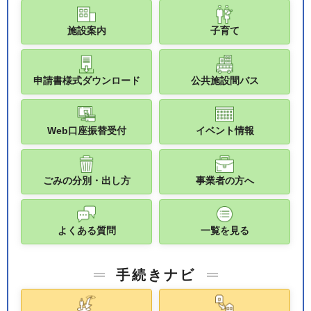
施設案内
子育て
申請書様式ダウンロード
公共施設間バス
Web口座振替受付
イベント情報
ごみの分別・出し方
事業者の方へ
よくある質問
一覧を見る
手続きナビ