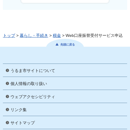
トップ
>
暮らし・手続き
>
税金
> Web口座振替受付サービス申込
先頭に戻る
うるま市サイトについて
個人情報の取り扱い
ウェブアクセシビリティ
リンク集
サイトマップ