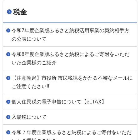
税金
令和7年度企業版ふるさと納税活用事業の契約相手方
の公表について
令和8年度企業版ふるさと納税によるご寄附をいただ
いた企業様のご紹介
【注意喚起】市役所 市民税課をかたる不審なメールに
ご注意ください!!
個人住民税の電子申告について【eLTAX】
入湯税について
令和７年度企業版ふるさと納税によるご寄付をいただ