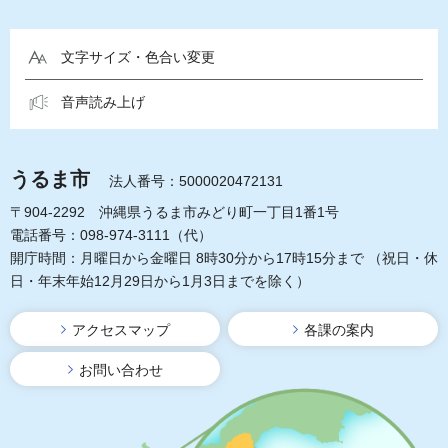
文字サイズ・色合い変更
音声読み上げ
うるま市
法人番号：5000020472131
〒904-2292 沖縄県うるま市みどり町一丁目1番1号
電話番号：098-974-3111（代）
開庁時間：月曜日から金曜日 8時30分から17時15分まで
（祝日・休
日・年末年始12月29日から1月3日までを除く）
アクセスマップ
各課の案内
お問い合わせ