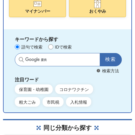
マイナンバー
おくやみ
キーワードから探す
語句で検索
IDで検索
サイト内検索
検索方法
注目ワード
保育園・幼稚園
コロナワクチン
粗大ごみ
市民税
入札情報
同じ分類から探す