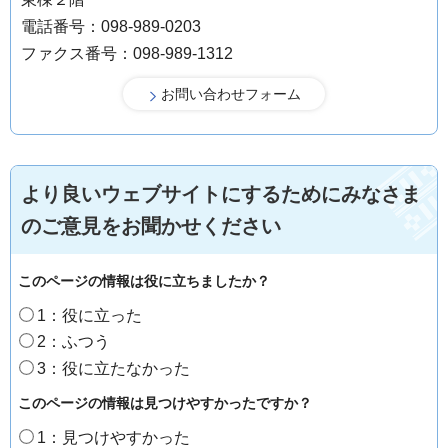
電話番号：098-989-0203
ファクス番号：098-989-1312
より良いウェブサイトにするためにみなさま
のご意見をお聞かせください
このページの情報は役に立ちましたか？
1：役に立った
2：ふつう
3：役に立たなかった
このページの情報は見つけやすかったですか？
1：見つけやすかった