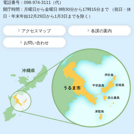
電話番号：098-974-3111（代）
開庁時間：月曜日から金曜日 8時30分から17時15分まで
（祝日・休
日・年末年始12月29日から1月3日までを除く）
アクセスマップ
各課の案内
お問い合わせ