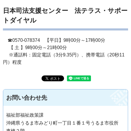
日本司法支援センター 法テラス・サポー
トダイヤル
☎0570-078374 【平日】9時00分～17時00分
【 土 】9時00分～21時00分
※通話料：固定電話（3分9.35円）、携帯電話（20秒11
円）程度
お問い合わせ先
福祉部福祉政策課
沖縄県うるま市みどり町一丁目１番１号うるま市役所
東棟２階