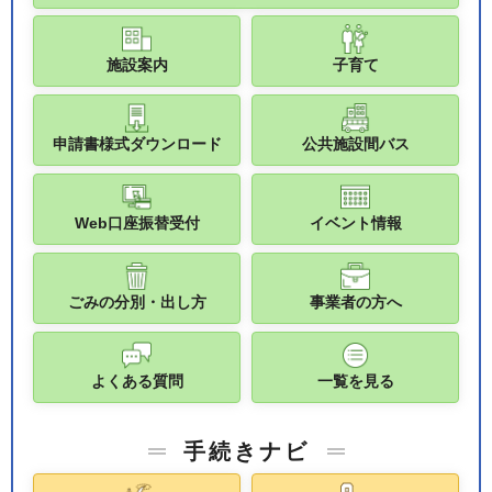
施設案内
子育て
申請書様式ダウンロード
公共施設間バス
Web口座振替受付
イベント情報
ごみの分別・出し方
事業者の方へ
よくある質問
一覧を見る
手続きナビ