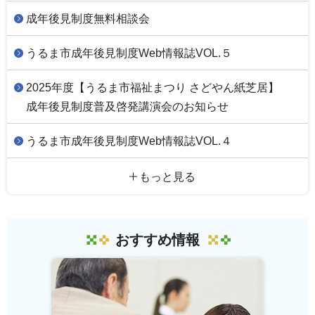
成年後見制度無料相談会
うるま市成年後見制度Web情報誌VOL.５
2025年度【うるま市福祉まつり さどやん紙芝居】
成年後見制度普及啓発講演会のお知らせ
うるま市成年後見制度Web情報誌VOL.４
もっと見る
おすすめ情報