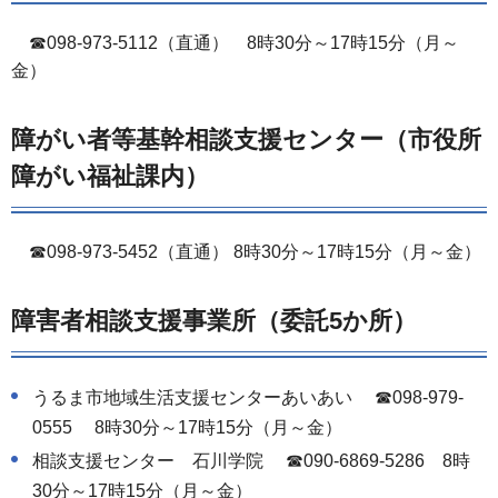
☎098-973-5112（直通） 8時30分～17時15分（月～
金）
障がい者等基幹相談支援センター（市役所
障がい福祉課内）
☎098-973-5452（直通） 8時30分～17時15分（月～金）
障害者相談支援事業所（委託5か所）
うるま市地域生活支援センターあいあい ☎098-979-
0555 8時30分～17時15分（月～金）
相談支援センター 石川学院 ☎090-6869-5286 8時
30分～17時15分（月～金）