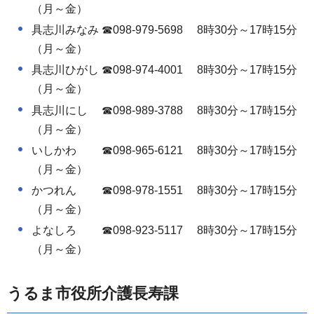
（月～金）
具志川みなみ ☎098-979-5698 8時30分～17時15分
（月～金）
具志川ひがし ☎098-974-4001 8時30分～17時15分
（月～金）
具志川にし ☎098-989-3788 8時30分～17時15分
（月～金）
いしかわ ☎098-965-6121 8時30分～17時15分
（月～金）
かつれん ☎098-978-1551 8時30分～17時15分
（月～金）
よなしろ ☎098-923-5117 8時30分～17時15分
（月～金）
うるま市役所介護長寿課