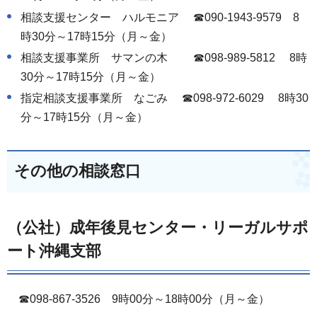
相談支援センター ハルモニア ☎090-1943-9579 8
時30分～17時15分（月～金）
相談支援事業所 サマンの木 ☎098-989-5812 8時
30分～17時15分（月～金）
指定相談支援事業所 なごみ ☎098-972-6029 8時30
分～17時15分（月～金）
その他の相談窓口
（公社）成年後見センター・リーガルサポ
ート沖縄支部
☎098-867-3526 9時00分～18時00分（月～金）