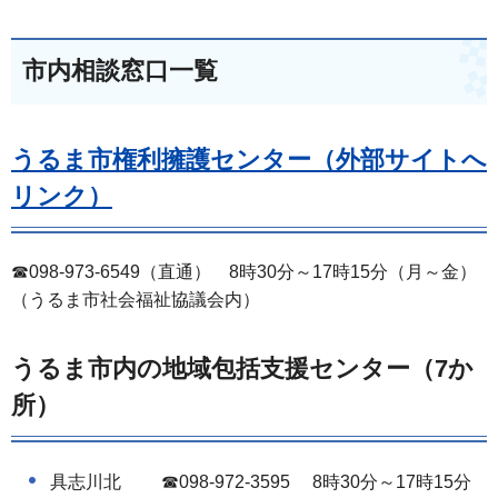
市内相談窓口一覧
うるま市権利擁護センター（外部サイトへ
リンク）
☎098-973-6549（直通） 8時30分～17時15分（月～金）
（うるま市社会福祉協議会内）
うるま市内の地域包括支援センター（7か
所）
具志川北 ☎098-972-3595 8時30分～17時15分