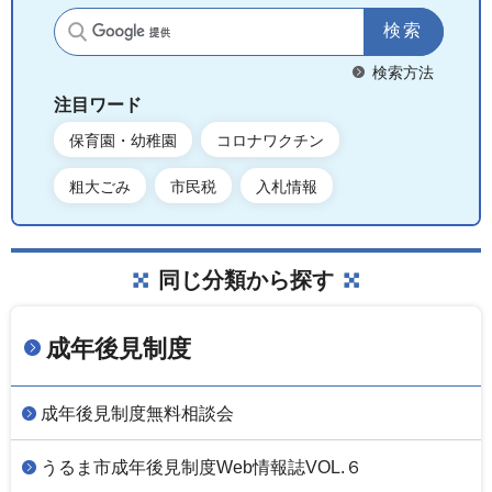
サイト内検索
検索方法
注目ワード
保育園・幼稚園
コロナワクチン
粗大ごみ
市民税
入札情報
同じ分類から探す
成年後見制度
成年後見制度無料相談会
うるま市成年後見制度Web情報誌VOL.６