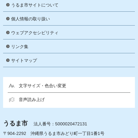
うるま市サイトについて
個人情報の取り扱い
ウェブアクセシビリティ
リンク集
サイトマップ
文字サイズ・色合い変更
音声読み上げ
うるま市
法人番号：5000020472131
〒904-2292 沖縄県うるま市みどり町一丁目1番1号