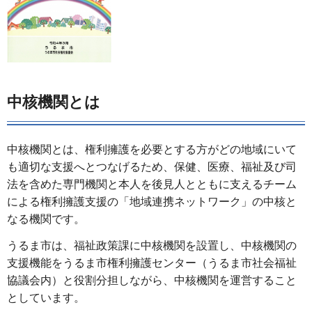
中核機関とは
中核機関とは、権利擁護を必要とする方がどの地域にいて
も適切な支援へとつなげるため、保健、医療、福祉及び司
法を含めた専門機関と本人を後見人とともに支えるチーム
による権利擁護支援の「地域連携ネットワーク」の中核と
なる機関です。
うるま市は、福祉政策課に中核機関を設置し、中核機関の
支援機能をうるま市権利擁護センター（うるま市社会福祉
協議会内）と役割分担しながら、中核機関を運営すること
としています。