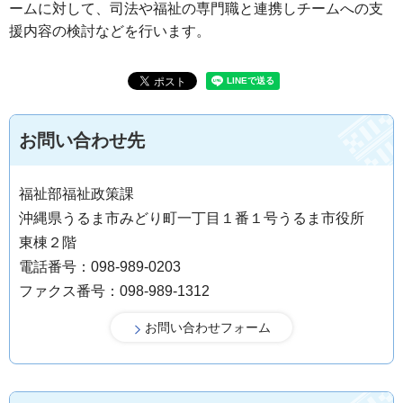
ームに対して、司法や福祉の専門職と連携しチームへの支
援内容の検討などを行います。
お問い合わせ先
福祉部福祉政策課
沖縄県うるま市みどり町一丁目１番１号うるま市役所
東棟２階
電話番号：098-989-0203
ファクス番号：098-989-1312