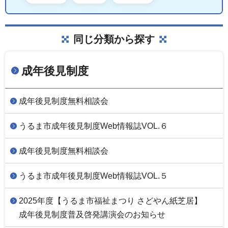
同じ分類から探す
成年後見制度
成年後見制度無料相談会
うるま市成年後見制度Web情報誌VOL.６
成年後見制度無料相談会
うるま市成年後見制度Web情報誌VOL.５
2025年度【うるま市福祉まつり さどやん紙芝居】
成年後見制度普及啓発講演会のお知らせ