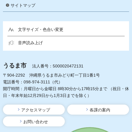
サイトマップ
文字サイズ・色合い変更
音声読み上げ
うるま市
法人番号：5000020472131
〒904-2292 沖縄県うるま市みどり町一丁目1番1号
電話番号：098-974-3111（代）
開庁時間：月曜日から金曜日 8時30分から17時15分まで
（祝日・休
日・年末年始12月29日から1月3日までを除く）
アクセスマップ
各課の案内
お問い合わせ