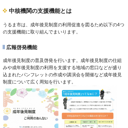
中核機関の支援機能とは
うるま市は、成年後見制度の利用促進を図るため以下の4つ
の支援機能に取り組んでまいります。
広報啓発機能
成年後見制度の普及啓発を行います。成年後見制度の仕組
みや成年後見制度の利用を支援する地域の窓口などが盛り
込まれたパンフレットの作成や講演会を開催など成年後見
制度について広く周知を行います。