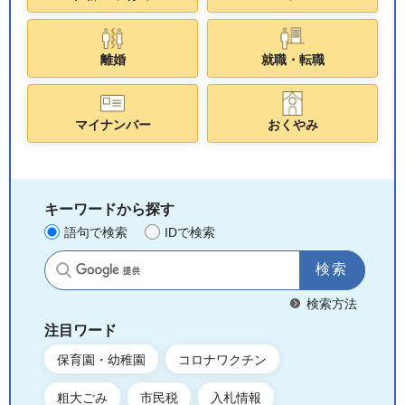
離婚
就職・転職
マイナンバー
おくやみ
キーワードから探す
語句で検索
IDで検索
サイト内検索
検索方法
注目ワード
保育園・幼稚園
コロナワクチン
粗大ごみ
市民税
入札情報