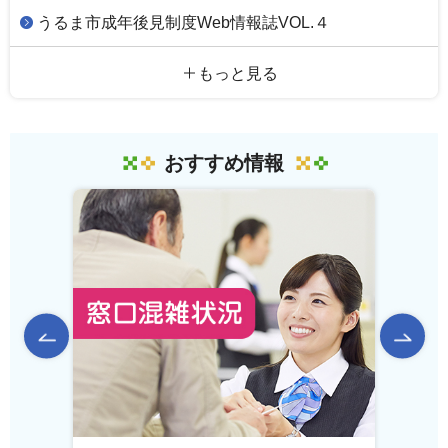
うるま市成年後見制度Web情報誌VOL.４
もっと見る
おすすめ情報
前のスライドを表示