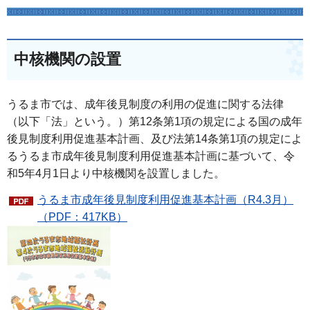
中核機関の設置
うるま市では、成年後見制度の利用の促進に関する法律
（以下「法」という。）第12条第1項の規定による国の成年
後見制度利用促進基本計画、及び法第14条第1項の規定によ
るうるま市成年後見制度利用促進基本計画に基づいて、令
和5年4月1日より中核機関を設置しました。
うるま市成年後見制度利用促進基本計画（R4.3月）
（PDF：417KB）