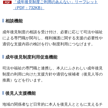
「成年後見制度ご利用のあんない」リーフレット
（PDF：732KB）
相談機能
成年後見制度の相談を受け付け、必要に応じて司法や福祉
による専門職が関与し、権利擁護に関する支援の必要性や
適切な支援内容の検討を行い制度利用につなげます。
成年後見制度利用促進機能
司法や福祉の専門職と連携し、本人にふさわしい成年後見
制度の利用に向けた支援方針や適切な候補者（後見人等の
推薦）などを行います。
後見人支援機能
地域の関係者など日常的に本人を後見人とともに支えるチ