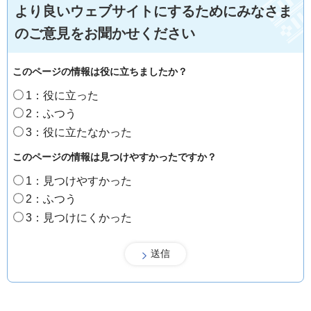
より良いウェブサイトにするためにみなさま
のご意見をお聞かせください
このページの情報は役に立ちましたか？
1：役に立った
2：ふつう
3：役に立たなかった
このページの情報は見つけやすかったですか？
1：見つけやすかった
2：ふつう
3：見つけにくかった