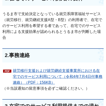
うるま市で支給決定となっている就労系障害福祉サービス
（就労移行、就労継続支援A型・B型）の利用者で、在宅で
のサービス利用を希望する者であって、在宅でのサービス
利用による支援効果が認められるとうるま市が判断した場
合
2.事務連絡
就労移行支援および就労継続支援事業所における在
宅でのサービス利用について（令和4年7月4日付事務
連絡）（PDF：156KB）
（※当該通知の留意事項を必ずご確認ください。）