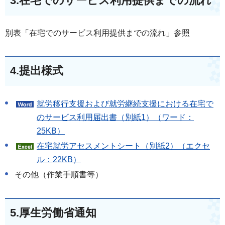
3.在宅でのサービス利用提供までの流れ
別表「在宅でのサービス利用提供までの流れ」参照
4.提出様式
就労移行支援および就労継続支援における在宅で
のサービス利用届出書（別紙1）（ワード：
25KB）
在宅就労アセスメントシート（別紙2）（エクセ
ル：22KB）
その他（作業手順書等）
5.厚生労働省通知