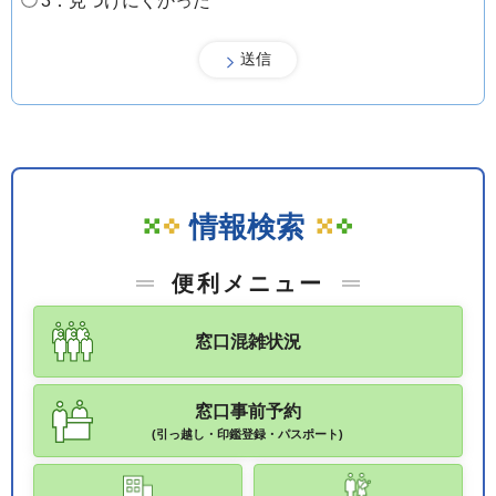
3：見つけにくかった
情報検索
便利メニュー
窓口混雑状況
窓口事前予約
(引っ越し・印鑑登録・パスポート)