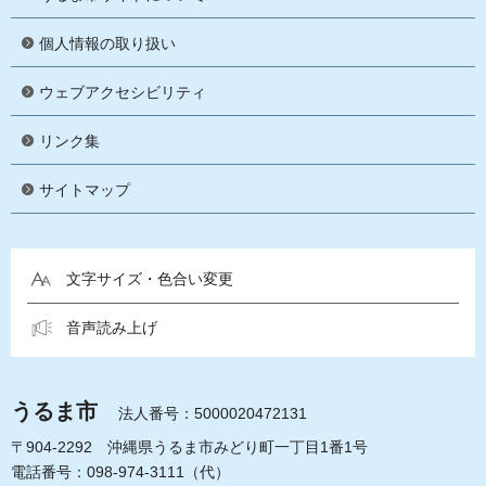
個人情報の取り扱い
ウェブアクセシビリティ
リンク集
サイトマップ
文字サイズ・色合い変更
音声読み上げ
うるま市
法人番号：5000020472131
〒904-2292 沖縄県うるま市みどり町一丁目1番1号
電話番号：098-974-3111（代）