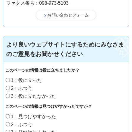
ファクス番号：098-973-5103
より良いウェブサイトにするためにみなさま
のご意見をお聞かせください
このページの情報は役に立ちましたか？
1：役に立った
2：ふつう
3：役に立たなかった
このページの情報は見つけやすかったですか？
1：見つけやすかった
2：ふつう