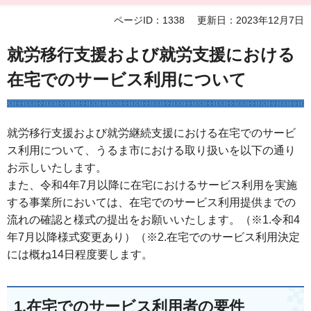
ページID：1338
更新日：2023年12月7日
就労移行支援および就労支援における
在宅でのサービス利用について
就労移行支援および就労継続支援における在宅でのサービ
ス利用について、うるま市における取り扱いを以下の通り
お示しいたします。
また、令和4年7月以降に在宅におけるサービス利用を実施
する事業所においては、在宅でのサービス利用提供までの
流れの確認と様式の提出をお願いいたします。（※1.令和4
年7月以降様式変更あり）（※2.在宅でのサービス利用決定
には概ね14日程度要します。
1.在宅でのサービス利用者の要件