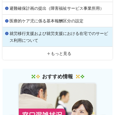
避難確保計画の提出（障害福祉サービス事業所用）
医療的ケア児に係る基本報酬区分の設定
就労移行支援および就労支援における在宅でのサービ
ス利用について
もっと見る
おすすめ情報