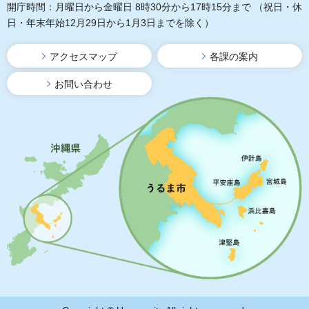
開庁時間：月曜日から金曜日 8時30分から17時15分まで
（祝日・休
日・年末年始12月29日から1月3日までを除く）
アクセスマップ
各課の案内
お問い合わせ