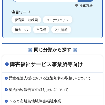
検索方法
注目ワード
保育園・幼稚園
コロナワクチン
粗大ごみ
市民税
入札情報
同じ分類から探す
障害福祉サービス事業所等向け
児童発達支援における送迎加算の取扱いについて
契約内容報告書の取り扱いについて
うるま市離島地域障害福祉事業