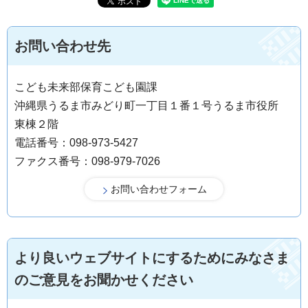
お問い合わせ先
こども未来部保育こども園課
沖縄県うるま市みどり町一丁目１番１号うるま市役所
東棟２階
電話番号：098-973-5427
ファクス番号：098-979-7026
より良いウェブサイトにするためにみなさま
のご意見をお聞かせください