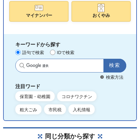
マイナンバー
おくやみ
キーワードから探す
語句で検索
IDで検索
サイト内検索
検索方法
注目ワード
保育園・幼稚園
コロナワクチン
粗大ごみ
市民税
入札情報
同じ分類から探す