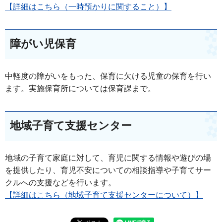
【詳細はこちら（一時預かりに関すること）】
障がい児保育
中軽度の障がいをもった、保育に欠ける児童の保育を行い
ます。実施保育所については保育課まで。
地域子育て支援センター
地域の子育て家庭に対して、育児に関する情報や遊びの場
を提供したり、育児不安についての相談指導や子育てサー
クルへの支援などを行います。
【詳細はこちら（地域子育て支援センターについて）】