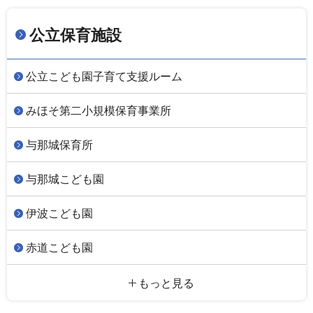
公立保育施設
公立こども園子育て支援ルーム
みほそ第二小規模保育事業所
与那城保育所
与那城こども園
伊波こども園
赤道こども園
もっと見る