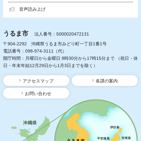
音声読み上げ
うるま市
法人番号：5000020472131
〒904-2292 沖縄県うるま市みどり町一丁目1番1号
電話番号：098-974-3111（代）
開庁時間：月曜日から金曜日 8時30分から17時15分まで
（祝日・休
日・年末年始12月29日から1月3日までを除く）
アクセスマップ
各課の案内
お問い合わせ