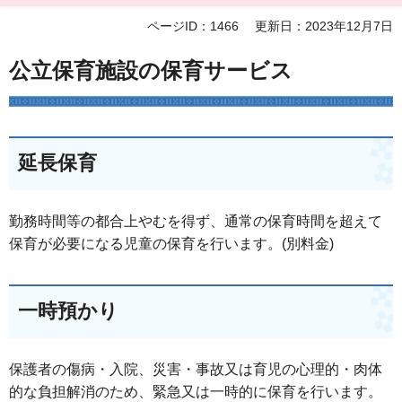
ページID：1466
更新日：2023年12月7日
公立保育施設の保育サービス
延長保育
勤務時間等の都合上やむを得ず、通常の保育時間を超えて
保育が必要になる児童の保育を行います。(別料金)
一時預かり
保護者の傷病・入院、災害・事故又は育児の心理的・肉体
的な負担解消のため、緊急又は一時的に保育を行います。