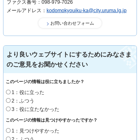
ファクス番号：098-979-7026
メールアドレス：
kodomokyouiku-ka@city.uruma.lg.jp
より良いウェブサイトにするためにみなさま
のご意見をお聞かせください
このページの情報は役に立ちましたか？
1：役に立った
2：ふつう
3：役に立たなかった
このページの情報は見つけやすかったですか？
1：見つけやすかった
2：ふつう