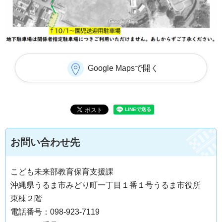
Google Mapsで開く
お問い合わせ先
こども未来部教育保育支援課
沖縄県うるま市みどり町一丁目１番１号うるま市役所
東棟２階
電話番号：098-923-7119