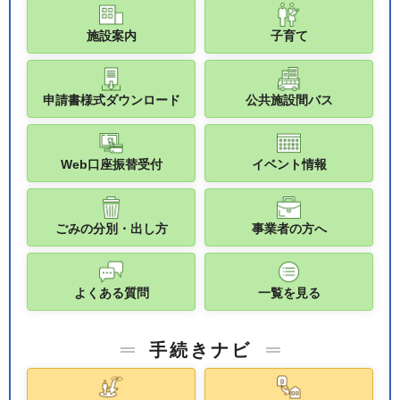
施設案内
子育て
申請書様式ダウンロード
公共施設間バス
Web口座振替受付
イベント情報
ごみの分別・出し方
事業者の方へ
よくある質問
一覧を見る
手続きナビ