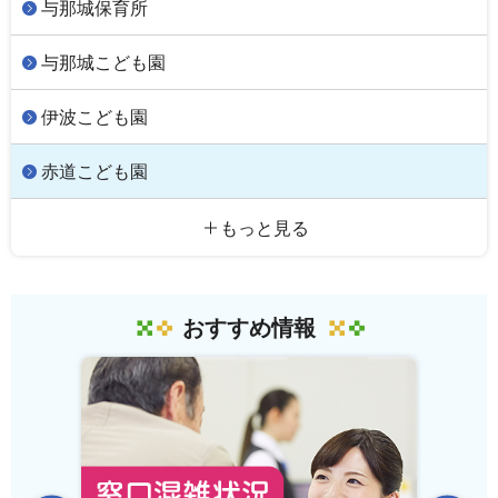
与那城保育所
与那城こども園
伊波こども園
赤道こども園
もっと見る
おすすめ情報