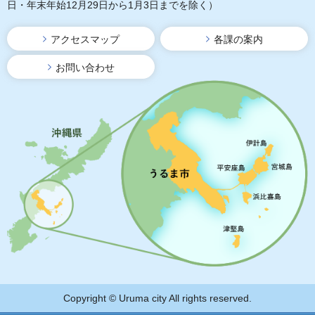
日・年末年始12月29日から1月3日までを除く）
アクセスマップ
各課の案内
お問い合わせ
Copyright © Uruma city All rights reserved.