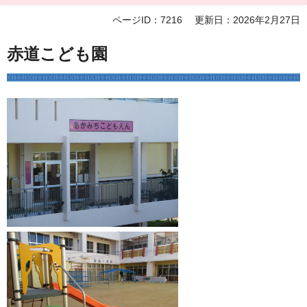
ページID：7216
更新日：2026年2月27日
赤道こども園