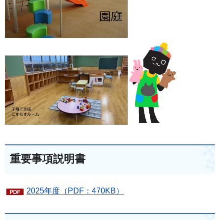
重要事項説明書
2025年度（PDF：470KB）