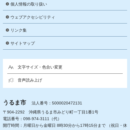
個人情報の取り扱い
ウェブアクセシビリティ
リンク集
サイトマップ
文字サイズ・色合い変更
音声読み上げ
うるま市
法人番号：5000020472131
〒904-2292 沖縄県うるま市みどり町一丁目1番1号
電話番号：098-974-3111（代）
開庁時間：月曜日から金曜日 8時30分から17時15分まで
（祝日・休