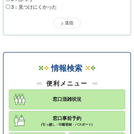
3：見つけにくかった
情報検索
便利メニュー
窓口混雑状況
窓口事前予約
(引っ越し・印鑑登録・パスポート)