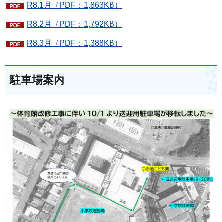
R8.1月（PDF：1,863KB）
R8.2月（PDF：1,792KB）
R8.3月（PDF：1,388KB）
駐車場案内