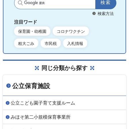
サイト内検索
検索方法
注目ワード
保育園・幼稚園
コロナワクチン
粗大ごみ
市民税
入札情報
同じ分類から探す
公立保育施設
公立こども園子育て支援ルーム
みほそ第二小規模保育事業所