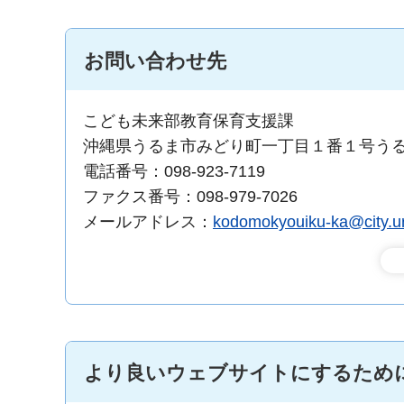
お問い合わせ先
こども未来部教育保育支援課
沖縄県うるま市みどり町一丁目１番１号う
電話番号：098-923-7119
ファクス番号：098-979-7026
メールアドレス：
kodomokyouiku-ka@city.ur
より良いウェブサイトにするため