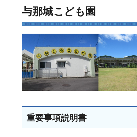
与那城こども園
重要事項説明書