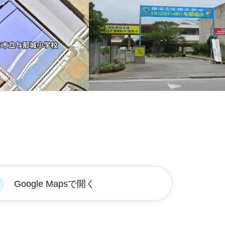
Google Mapsで開く