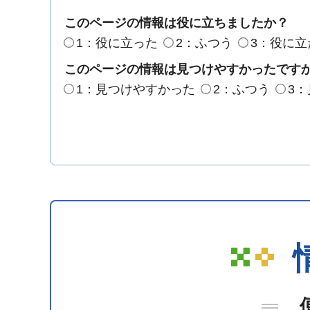
このページの情報は役に立ちましたか？
1：役に立った
2：ふつう
3：役に立
このページの情報は見つけやすかったです
1：見つけやすかった
2：ふつう
3