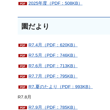
2025年度（PDF：508KB）
園だより
R7.4月（PDF：620KB）
R7.5月（PDF：746KB）
R7.6月（PDF：713KB）
R7.7月（PDF：795KB）
R7.夏のたより（PDF：993KB）
R7.8月
R7.9月（PDF：785KB）