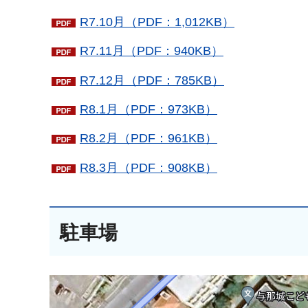
R7.10月（PDF：1,012KB）
R7.11月（PDF：940KB）
R7.12月（PDF：785KB）
R8.1月（PDF：973KB）
R8.2月（PDF：961KB）
R8.3月（PDF：908KB）
駐車場