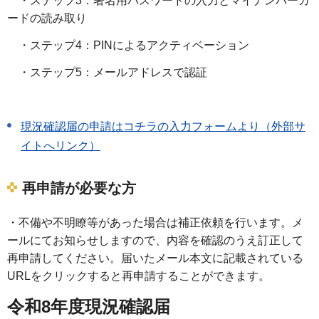
・ステップ3：署名用パスワードの入力とマイナンバーカ
ードの読み取り
・ステップ4：PINによるアクティベーション
・ステップ5：メールアドレスで認証
現況確認届の申請はコチラの入力フォームより（外部サ
イトへリンク）
再申請が必要な方
・不備や不明瞭等があった場合は補正依頼を行います。メ
ールにてお知らせしますので、内容を確認のうえ訂正して
再申請してください。届いたメール本文に記載されている
URLをクリックすると再申請することができます。
令和8年度現況確認届