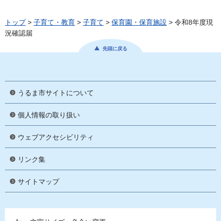
トップ
>
子育て・教育
>
子育て
>
保育園・保育施設
> 令和8年度現
況確認届
先頭に戻る
うるま市サイトについて
個人情報の取り扱い
ウェブアクセシビリティ
リンク集
サイトマップ