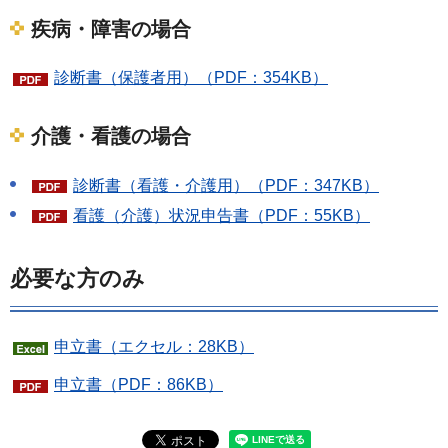
疾病・障害の場合
診断書（保護者用）（PDF：354KB）
介護・看護の場合
診断書（看護・介護用）（PDF：347KB）
看護（介護）状況申告書（PDF：55KB）
必要な方のみ
申立書（エクセル：28KB）
申立書（PDF：86KB）