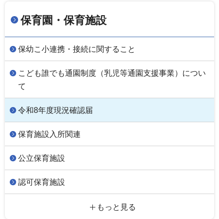
保育園・保育施設
保幼こ小連携・接続に関すること
こども誰でも通園制度（乳児等通園支援事業）につい
て
令和8年度現況確認届
保育施設入所関連
公立保育施設
認可保育施設
もっと見る