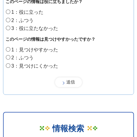
このページの情報は役に立ちましたか？
1：役に立った
2：ふつう
3：役に立たなかった
このページの情報は見つけやすかったですか？
1：見つけやすかった
2：ふつう
3：見つけにくかった
情報検索