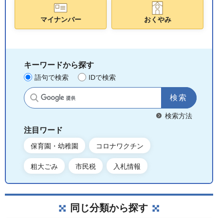
マイナンバー
おくやみ
キーワードから探す
語句で検索
IDで検索
サイト内検索
検索方法
注目ワード
保育園・幼稚園
コロナワクチン
粗大ごみ
市民税
入札情報
同じ分類から探す