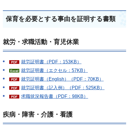
保育を必要とする事由を証明する書類
就労・求職活動・育児休業
就労証明書（PDF：153KB）
就労証明書（エクセル：57KB）
就労証明書（English）（PDF：70KB）
就労証明書（記入例）（PDF：525KB）
求職状況報告書（PDF：98KB）
疾病・障害・介護・看護