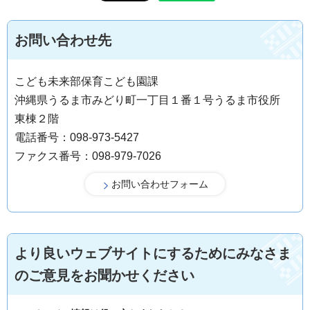
お問い合わせ先
こども未来部保育こども園課
沖縄県うるま市みどり町一丁目１番１号うるま市役所
東棟２階
電話番号：098-973-5427
ファクス番号：098-979-7026
より良いウェブサイトにするためにみなさま
のご意見をお聞かせください