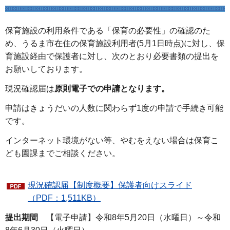
保育施設の利用条件である「保育の必要性」の確認のた
め、うるま市在住の保育施設利用者(5月1日時点)に対し、保
育施設経由で保護者に対し、次のとおり必要書類の提出を
お願いしております。
現況確認届は
原則電子での申請となります。
申請はきょうだいの人数に関わらず1度の申請で手続き可能
です。
インターネット環境がない等、やむをえない場合は保育こ
ども園課までご相談ください。
現況確認届【制度概要】保護者向けスライド
（PDF：1,511KB）
提出期間
【電子申請】令和8年5月20日（水曜日）～令和