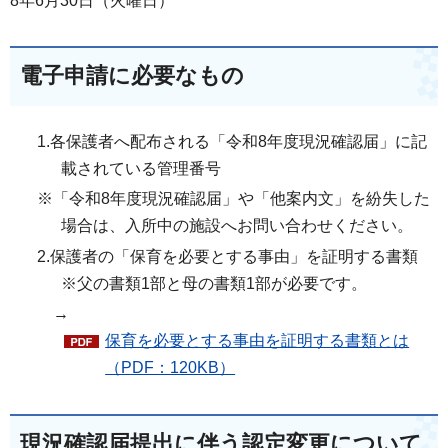
8年6月30日（火曜日）
電子申請に必要なもの
1.各保護者へ配布される「令和8年度現況確認届」に記
載されている管理番号
※「令和8年度現況確認届」や「他案内文」を紛失した
場合は、入所中の施設へお問い合わせください。
2.保護者の「保育を必要とする事由」を証明する書類
※父の書類1部と母の書類1部が必要です。
→
保育を必要とする事由を証明する書類とは
（PDF：120KB）
現況確認届提出に伴う認定変更について