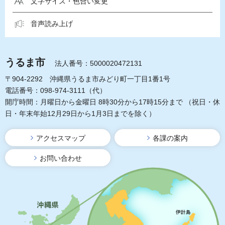
文字サイズ・色合い変更
音声読み上げ
うるま市
法人番号：5000020472131
〒904-2292 沖縄県うるま市みどり町一丁目1番1号
電話番号：098-974-3111（代）
開庁時間：月曜日から金曜日 8時30分から17時15分まで
（祝日・休
日・年末年始12月29日から1月3日までを除く）
アクセスマップ
各課の案内
お問い合わせ