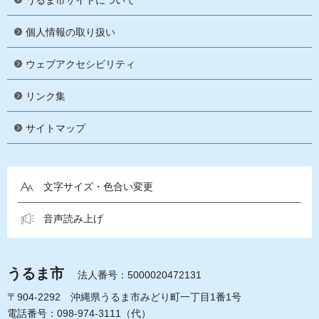
うるま市サイトについて
個人情報の取り扱い
ウェブアクセシビリティ
リンク集
サイトマップ
文字サイズ・色合い変更
音声読み上げ
うるま市
法人番号：5000020472131
〒904-2292 沖縄県うるま市みどり町一丁目1番1号
電話番号：098-974-3111（代）