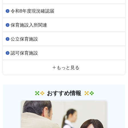
令和8年度現況確認届
保育施設入所関連
公立保育施設
認可保育施設
もっと見る
おすすめ情報