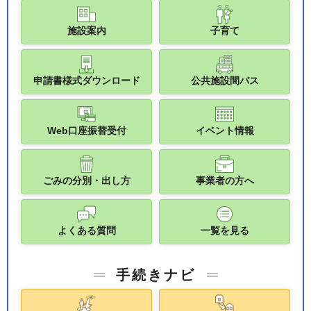
施設案内
子育て
申請書様式ダウンロード
公共施設間バス
Web口座振替受付
イベント情報
ごみの分別・出し方
事業者の方へ
よくある質問
一覧を見る
手続きナビ