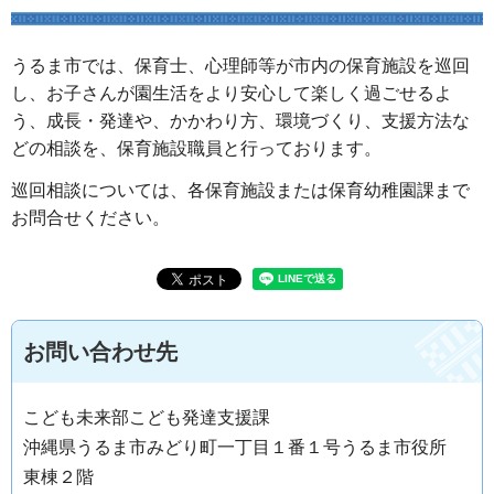
うるま市では、保育士、心理師等が市内の保育施設を巡回
し、お子さんが園生活をより安心して楽しく過ごせるよ
う、成長・発達や、かかわり方、環境づくり、支援方法な
どの相談を、保育施設職員と行っております。
巡回相談については、各保育施設または保育幼稚園課まで
お問合せください。
お問い合わせ先
こども未来部こども発達支援課
沖縄県うるま市みどり町一丁目１番１号うるま市役所
東棟２階