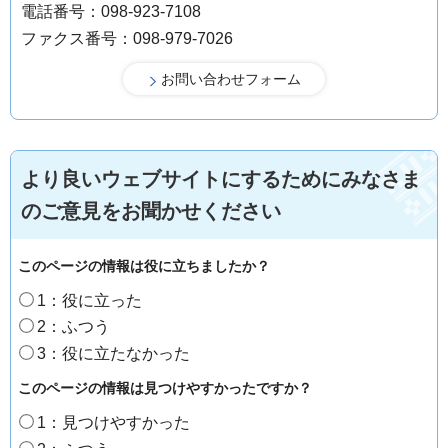
電話番号：098-923-7108
ファクス番号：098-979-7026
より良いウェブサイトにするためにみなさま
のご意見をお聞かせください
このページの情報は役に立ちましたか？
1：役に立った
2：ふつう
3：役に立たなかった
このページの情報は見つけやすかったですか？
1：見つけやすかった