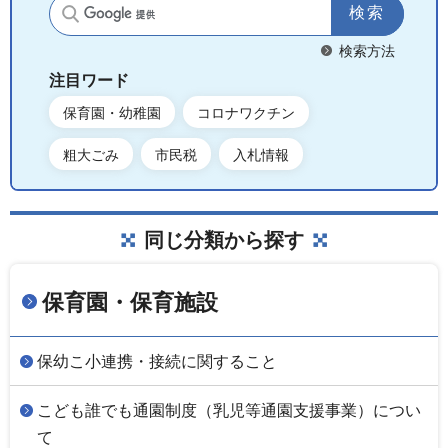
サイト内検索
検索方法
注目ワード
保育園・幼稚園
コロナワクチン
粗大ごみ
市民税
入札情報
同じ分類から探す
保育園・保育施設
保幼こ小連携・接続に関すること
こども誰でも通園制度（乳児等通園支援事業）につい
て