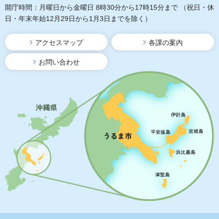
開庁時間：月曜日から金曜日 8時30分から17時15分まで
（祝日・休
日・年末年始12月29日から1月3日までを除く）
アクセスマップ
各課の案内
お問い合わせ