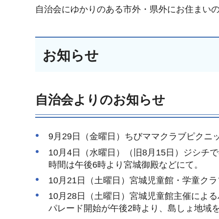
自治会にゆかりのある市外・県外にお住まい
お知らせ
自治会よりのお知らせ
9月29日（金曜日）ちびママクラブピクニ
10月4日（水曜日）（旧8月15日）ジシ
時間は午後6時より宮城御殿などにて。
10月21日（土曜日）宮城児童館・学童ク
10月28日（土曜日）宮城児童館主催によ
パレード開始が午後2時より、島しょ地域