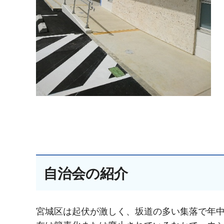
自治会の紹介
宮城区は起伏が激しく、坂道の多い集落で年