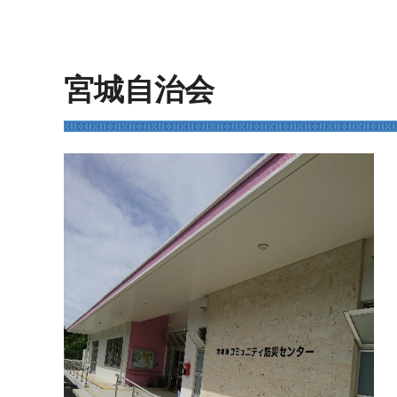
宮城自治会