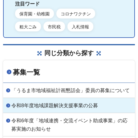
注目ワード
保育園・幼稚園
コロナワクチン
粗大ごみ
市民税
入札情報
同じ分類から探す
募集一覧
「うるま市地域福祉計画懇話会」委員の募集について
令和8年度地域課題解決支援事業の公募
令和6年度「地域連携・交流イベント助成事業」の応
募実施のお知らせ