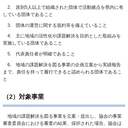
2. 原則5人以上で組織された団体で活動拠点を県内に有
している団体であること
3. 団体の運営に関する規約等を備えていること
4. 主に地域の活性化や課題解決を目的とした取組みを
実施している団体であること
5. 代表責任者が明確であること
6. 地域の課題解決を図る事業の企画立案から実績報告
まで、責任を持って履行できると認められる団体であるこ
と
（2）対象事業
地域の課題解決を図る事業を立案・提出し、協会の事業
審査委員会における審査の結果、採択された場合、協会は