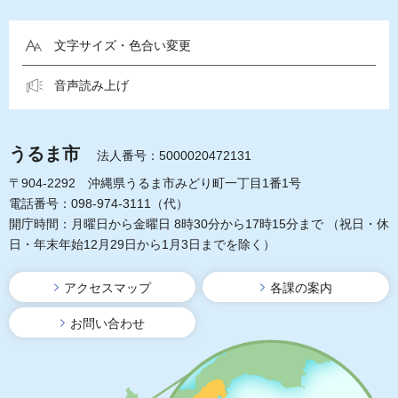
文字サイズ・色合い変更
音声読み上げ
うるま市
法人番号：5000020472131
〒904-2292 沖縄県うるま市みどり町一丁目1番1号
電話番号：098-974-3111（代）
開庁時間：月曜日から金曜日 8時30分から17時15分まで
（祝日・休
日・年末年始12月29日から1月3日までを除く）
アクセスマップ
各課の案内
お問い合わせ