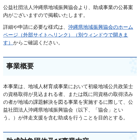
公益社団法人沖縄県地域振興協会より、助成事業の公募案
内がございますので掲載いたします。
詳細や申請に必要な様式は、
沖縄県地域振興協会のホーム
ページ（外部サイトへリンク）（別ウィンドウで開きま
す）
からご確認ください。
事業概要
本事業は、地域人材育成事業において初級地域公共政策士
の資格取得が見込まれる者、または既に同資格の取得済み
の者が地域の課題解決を図る事業を実施するに際して、公
益社団法人沖縄県地域振興協会（以下、「協会」とい
う。）が伴走支援を含む助成を行うことを目的とする。