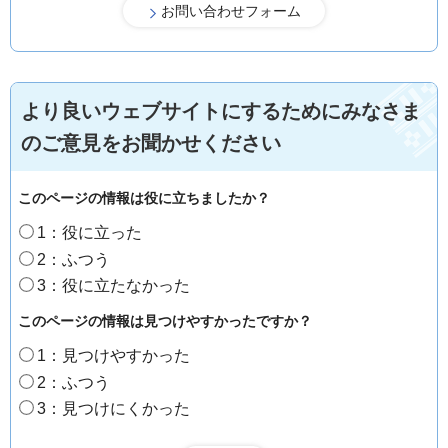
より良いウェブサイトにするためにみなさま
のご意見をお聞かせください
このページの情報は役に立ちましたか？
1：役に立った
2：ふつう
3：役に立たなかった
このページの情報は見つけやすかったですか？
1：見つけやすかった
2：ふつう
3：見つけにくかった