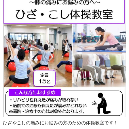
ひざやこしの痛みにお悩みの方のための体操教室です！