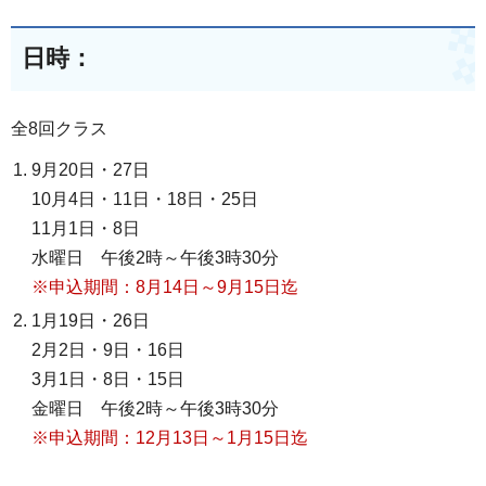
日時：
全8回クラス
9月20日・27日
10月4日・11日・18日・25日
11月1日・8日
水曜日 午後2時～午後3時30分
※申込期間：8月14日～9月15日迄
1月19日・26日
2月2日・9日・16日
3月1日・8日・15日
金曜日 午後2時～午後3時30分
※申込期間：12月13日～1月15日迄