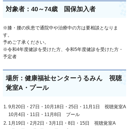
対象者：40～74歳 国保加入者
※膝・腰の疾患で通院中や治療中の方は要相談となりま
す。
予めご了承ください。
※令和4年度健診を受けた方、令和5年度健診を受けた方・
予定者
場所：健康福祉センターうるみん 視聴
覚室A・プール
9月20日・27日・10月18日・25日・11月1日 視聴覚室A
10月4日・11日・11月8日 プール
1月19日・2月2日・3月1日・8日・15日 視聴覚室A