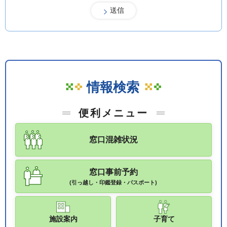
情報検索
便利メニュー
窓口混雑状況
窓口事前予約
(引っ越し・印鑑登録・パスポート)
施設案内
子育て