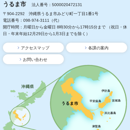
うるま市
法人番号：5000020472131
〒904-2292 沖縄県うるま市みどり町一丁目1番1号
電話番号：098-974-3111（代）
開庁時間：月曜日から金曜日 8時30分から17時15分まで
（祝日・休
日・年末年始12月29日から1月3日までを除く）
アクセスマップ
各課の案内
お問い合わせ