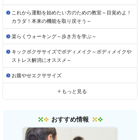
これから運動を始めたい方のための教室～目覚めよ！
カラダ！本来の機能を取り戻そう～
楽らくウォーキング～歩き方を学ぶ～
キックボクササイズでボディメイク～ボディメイクや
ストレス解消にオススメ～
お腹やせエクササイズ
もっと見る
おすすめ情報