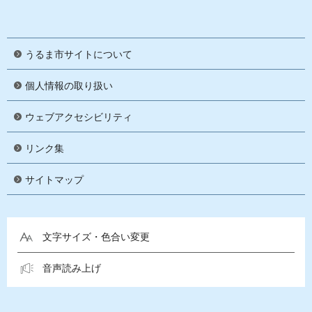
うるま市サイトについて
個人情報の取り扱い
ウェブアクセシビリティ
リンク集
サイトマップ
文字サイズ・色合い変更
音声読み上げ