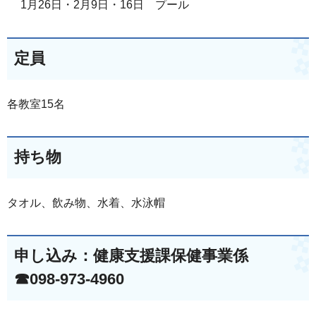
1月26日・2月9日・16日 プール
定員
各教室15名
持ち物
タオル、飲み物、水着、水泳帽
申し込み：健康支援課保健事業係
☎098-973-4960