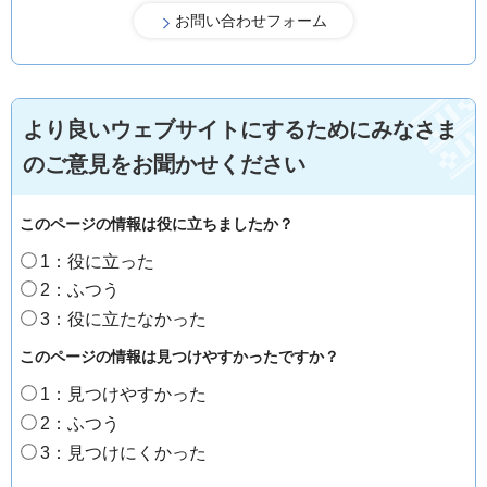
より良いウェブサイトにするためにみなさま
のご意見をお聞かせください
このページの情報は役に立ちましたか？
1：役に立った
2：ふつう
3：役に立たなかった
このページの情報は見つけやすかったですか？
1：見つけやすかった
2：ふつう
3：見つけにくかった