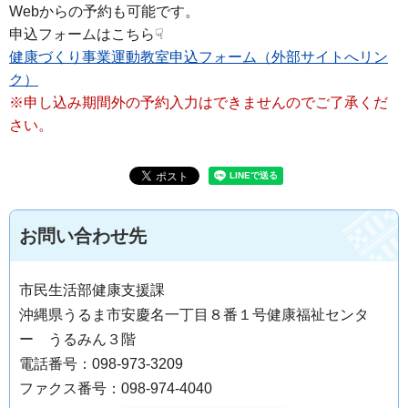
Webからの予約も可能です。
申込フォームはこちら☟
健康づくり事業運動教室申込フォーム（外部サイトへリン
ク）
※申し込み期間外の予約入力はできませんのでご了承くだ
さい。
お問い合わせ先
市民生活部健康支援課
沖縄県うるま市安慶名一丁目８番１号健康福祉センタ
ー うるみん３階
電話番号：098-973-3209
ファクス番号：098-974-4040