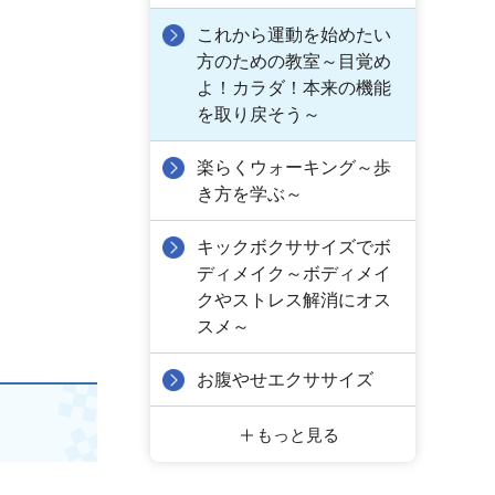
これから運動を始めたい
方のための教室～目覚め
よ！カラダ！本来の機能
を取り戻そう～
楽らくウォーキング～歩
き方を学ぶ～
キックボクササイズでボ
ディメイク～ボディメイ
クやストレス解消にオス
スメ～
お腹やせエクササイズ
もっと見る