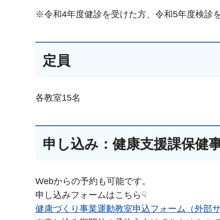
※令和4年度健診を受けた方、令和5年度検診
定員
各教室15名
申し込み：健康支援課保健事業係
Webからの予約も可能です。
申し込みフォームはこちら☟
健康づくり事業運動教室申込フォーム（外部