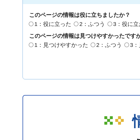
このページの情報は役に立ちましたか？
1：役に立った
2：ふつう
3：役に立
このページの情報は見つけやすかったです
1：見つけやすかった
2：ふつう
3