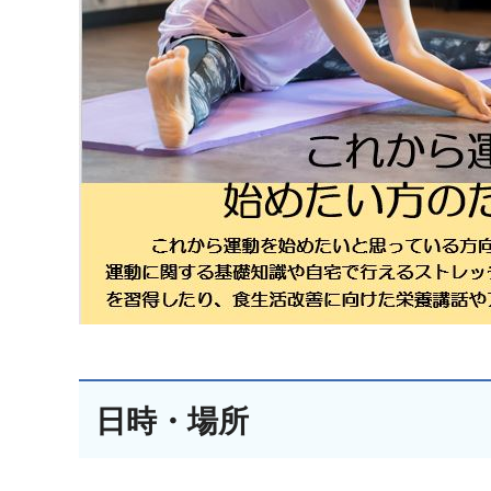
日時・場所