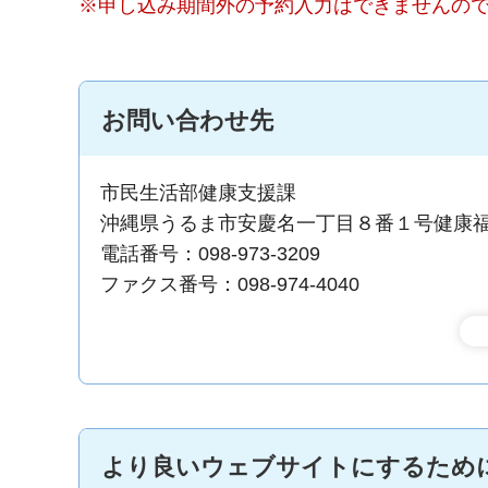
※申し込み期間外の予約入力はできませんの
お問い合わせ先
市民生活部健康支援課
沖縄県うるま市安慶名一丁目８番１号健康
電話番号：098-973-3209
ファクス番号：098-974-4040
より良いウェブサイトにするため