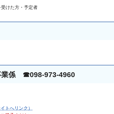
を受けた方・予定者
 ☎098-973-4960
サイトへリンク）