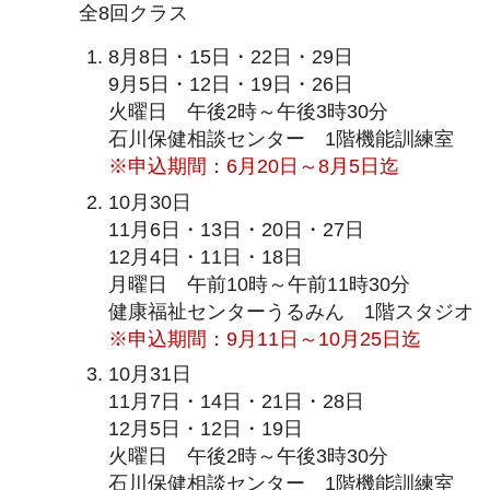
全8回クラス
8月8日・15日・22日・29日
9月5日・12日・19日・26日
火曜日 午後2時～午後3時30分
石川保健相談センター 1階機能訓練室
※申込期間：6月20日～8月5日迄
10月30日
11月6日・13日・20日・27日
12月4日・11日・18日
月曜日 午前10時～午前11時30分
健康福祉センターうるみん 1階スタジオ
※申込期間：9月11日～10月25日迄
10月31日
11月7日・14日・21日・28日
12月5日・12日・19日
火曜日 午後2時～午後3時30分
石川保健相談センター 1階機能訓練室