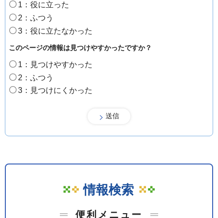
1：役に立った
2：ふつう
3：役に立たなかった
このページの情報は見つけやすかったですか？
1：見つけやすかった
2：ふつう
3：見つけにくかった
情報検索
便利メニュー