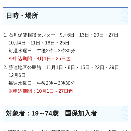
日時・場所
石川保健相談センター 9月6日・13日・20日・27日
10月4日・11日・18日・25日
毎週水曜日 午後2時～3時30分
※申込期間：8月1日～25日迄
勝連地区公民館 11月1日・8日・15日・22日・29日
12月6日
毎週水曜日 午後2時～3時30分
※申込期間：10月1日～27日迄
対象者：19～74歳 国保加入者