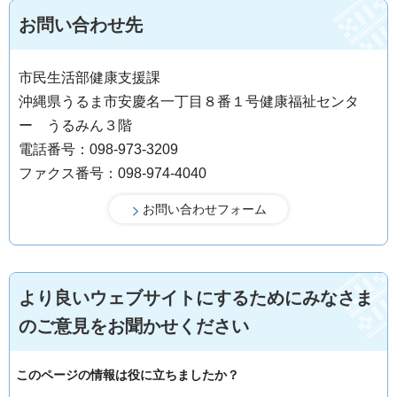
お問い合わせ先
市民生活部健康支援課
沖縄県うるま市安慶名一丁目８番１号健康福祉センタ
ー うるみん３階
電話番号：098-973-3209
ファクス番号：098-974-4040
より良いウェブサイトにするためにみなさま
のご意見をお聞かせください
このページの情報は役に立ちましたか？