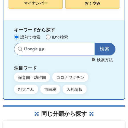
マイナンバー
おくやみ
キーワードから探す
語句で検索
IDで検索
サイト内検索
検索方法
注目ワード
保育園・幼稚園
コロナワクチン
粗大ごみ
市民税
入札情報
同じ分類から探す