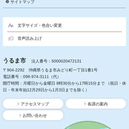
サイトマップ
文字サイズ・色合い変更
音声読み上げ
うるま市
法人番号：5000020472131
〒904-2292 沖縄県うるま市みどり町一丁目1番1号
電話番号：098-974-3111（代）
開庁時間：月曜日から金曜日 8時30分から17時15分まで
（祝日・休
日・年末年始12月29日から1月3日までを除く）
アクセスマップ
各課の案内
お問い合わせ