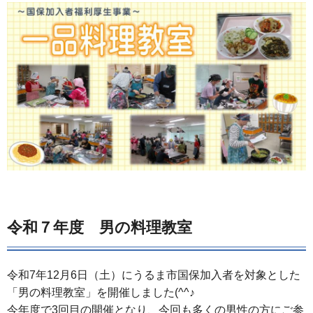
令和７年度 男の料理教室
令和7年12月6日（土）にうるま市国保加入者を対象とした
「男の料理教室」を開催しました(^^♪
今年度で3回目の開催となり、今回も多くの男性の方にご参