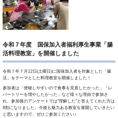
令和７年度 国保加入者福利厚生事業「腸
活料理教室」を開催しました
令和７年７月12日(土曜日)に国保加入者を対象とした「腸
活」をテーマとした料理教室を開催しました！
参加者は「便秘しやすいので食事を見直したかった」「レ
パートリーを増やしたかった」など様々な理由で参加さ
れ、参加後のアンケートでは”理解した”と答えてくれた方は
8割になりました。今後も魅力ある教室を展開していきたい
と思いますので、ぜひご参加ください♪