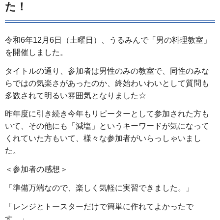
た！
令和6年12月6日（土曜日）、うるみんで「男の料理教室」
を開催しました。
タイトルの通り、参加者は男性のみの教室で、同性のみな
らではの気楽さがあったのか、終始わいわいとして質問も
多数されて明るい雰囲気となりました☆
昨年度に引き続き今年もリピーターとして参加された方も
いて、その他にも「減塩」というキーワードが気になって
くれていた方もいて、様々な参加者がいらっしゃいまし
た。
＜参加者の感想＞
「準備万端なので、楽しく気軽に実習できました。」
「レンジとトースターだけで簡単に作れてよかったで
す。」