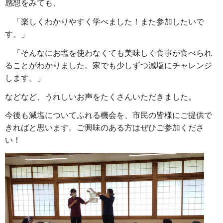
感想をみても、
「楽しくわかりやすく学べました！また参加したいで
す。」
「そんなにお塩を使わなくても美味しく食事が食べられ
ることがわかりました。家でも少しずつ減塩にチャレンジ
します。」
などなど、うれしいお声をたくさんいただきました。
今後も減塩についてふれる機会を、市民の皆様にご提供で
きればと思います。ご興味のある方はぜひご参加くださ
い！