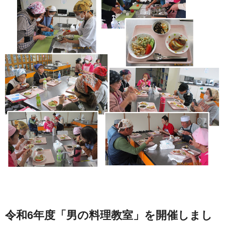
令和6年度「男の料理教室」を開催しまし