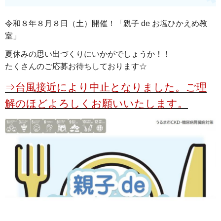
令和８年８月８日（土）開催！「親子 de お塩ひかえめ教
室」
夏休みの思い出づくりにいかがでしょうか！！
たくさんのご応募お待ちしております☆
⇒台風接近により中止となりました。ご理
解のほどよろしくお願いいたします。