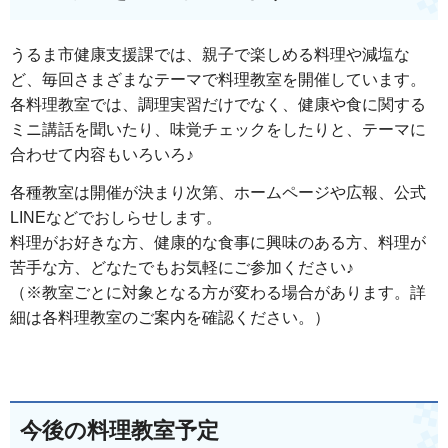
うるま市健康支援課では、親子で楽しめる料理や減塩な
ど、毎回さまざまなテーマで料理教室を開催しています。
各料理教室では、調理実習だけでなく、健康や食に関する
ミニ講話を聞いたり、味覚チェックをしたりと、テーマに
合わせて内容もいろいろ♪
各種教室は開催が決まり次第、ホームページや広報、公式
LINEなどでおしらせします。
料理がお好きな方、健康的な食事に興味のある方、料理が
苦手な方、どなたでもお気軽にご参加ください♪
（※教室ごとに対象となる方が変わる場合があります。詳
細は各料理教室のご案内を確認ください。）
今後の料理教室予定