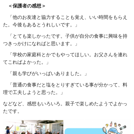
＜保護者の感想＞
「他のお友達と協力することも覚え、いい時間をもらえ
た。今後もあるとうれしいです。」
「とても楽しかったです。子供が自分の食事に興味を持
つきっかけになればと思います。」
「学校の家庭科とかでもやってほしい。お父さんを連れ
てこればよかった。」
「親も学びがいっぱいありました。」
「普通の食事だと塩をとりすぎている事が分かって、料
理で工夫しようと思った。」
などなど、感想もいろいろ。親子で楽しめたようでよかっ
たです。