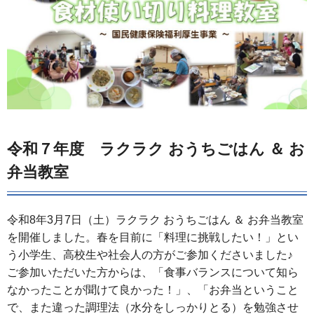
令和７年度 ラクラク おうちごはん ＆ お
弁当教室
令和8年3月7日（土）ラクラク おうちごはん ＆ お弁当教室
を開催しました。春を目前に「料理に挑戦したい！」とい
う小学生、高校生や社会人の方がご参加くださいました♪
ご参加いただいた方からは、「食事バランスについて知ら
なかったことが聞けて良かった！」、「お弁当ということ
で、また違った調理法（水分をしっかりとる）を勉強させ