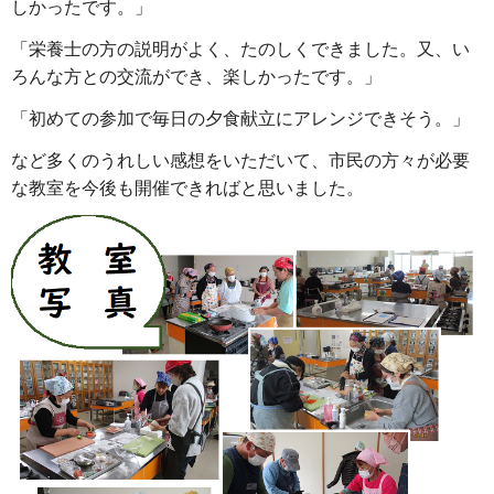
しかったです。」
「栄養士の方の説明がよく、たのしくできました。又、い
ろんな方との交流ができ、楽しかったです。」
「初めての参加で毎日の夕食献立にアレンジできそう。」
など多くのうれしい感想をいただいて、市民の方々が必要
な教室を今後も開催できればと思いました。