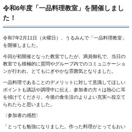
令和6年度「一品料理教室」を開催しまし
た！
令和7年2月11日（火曜日）、うるみんで「一品料理教室」
を開催しました。
今回が初開催となった教室でしたが、満員御礼で、当日の
教室でも積極的に質問やグループ内でのコミュニケーショ
ンが行われ、とてもにぎやかな雰囲気となりました。
一品料理であることのデメリットに対して意識してほしい
ポイントも講話や調理中に伝え、参加者の方々は熱心に耳
を傾けてくださり、今後の食生活のよりよい充実へ役立て
られたらと思いました。
〈参加者の感想〉
「とっても勉強になりました。作った料理がとってもおい