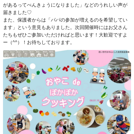
があるってべんきょうになりました」などのうれしい声が
届きました♡
また、保護者からは「パパの参加が増えるのを希望してい
ます」という意見もありました。次回開催時にはお父さん
たちもぜひご参加いただければと思います！大歓迎ですよ
ー（^^）！お待ちしております。