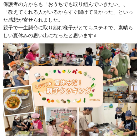
保護者の方からも「おうちでも取り組んでいきたい」、
「教えてくれる人がいるからすぐ聞けて良かった」といっ
た感想が寄せられました。
親子で一生懸命に取り組む様子がとてもステキで、素晴ら
しい夏休みの思い出になったと思います♬