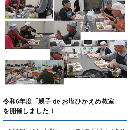
令和6年度「親子 de お塩ひかえめ教室」
を開催しました！