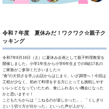
令和７年度 夏休みだ！ワクワク☆親子ク
ッキング
令和7年8月16日（土）に夏休み企画として親子料理教室を
開催しました。小学1年生から小学6年生までの8組17名の
ご家族がご参加くださいました☆
“食”の大切さを学ぶお話からはじまり、いざ調理へ！今回は
工程が少なく、初めて料理をする方にとっても挑戦しやす
いレシピとなっていたため、食にふれるいい機会になった
かと思います☺！
こどもたちからは「こねるのが楽しかった」、「くしぎり
という切り方が分かった」といった声が上がり、