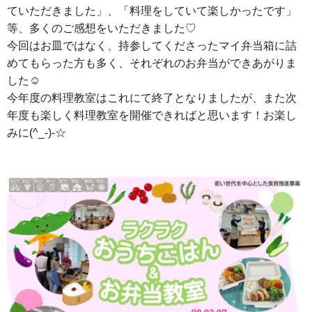
ていただきました」、「料理をしていて楽しかったです」
等、多くのご感想をいただきました♡
今回はお皿ではなく、持参してくださったマイ弁当箱に詰
めてもらった方も多く、それぞれのお弁当ができあがりま
した☺
今年度の料理教室はこれにて終了となりましたが、また次
年度も楽しく料理教室を開催できればと思います！お楽し
みに(^_-)-☆