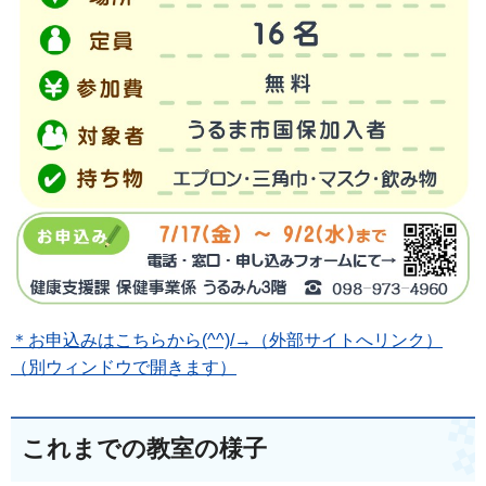
＊お申込みはこちらから(^^)/→（外部サイトへリンク）
（別ウィンドウで開きます）
これまでの教室の様子