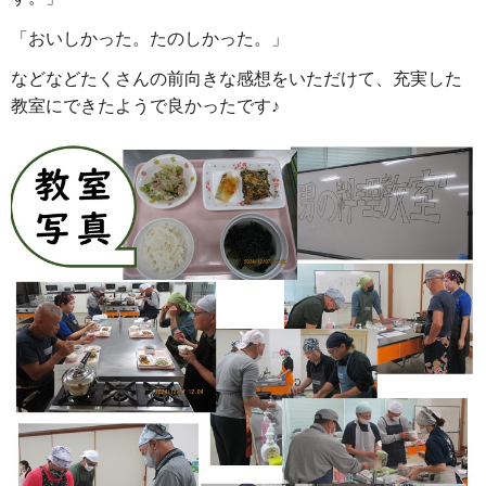
「おいしかった。たのしかった。」
などなどたくさんの前向きな感想をいただけて、充実した
教室にできたようで良かったです♪