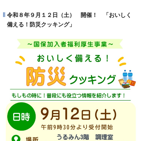
令和８年９月１２日（土） 開催！ 「おいしく
備える！防災クッキング」