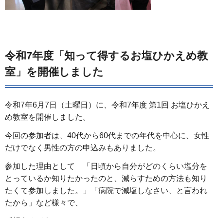
令和7年度「知って得するお塩ひかえめ教
室」を開催しました
令和7年6月7日（土曜日）に、令和7年度 第1回 お塩ひかえ
め教室を開催しました。
今回の参加者は、40代から60代までの年代を中心に、女性
だけでなく男性の方の申込みもありました。
参加した理由として 「日頃から自分がどのくらい塩分を
とっているか知りたかったのと、減らすための方法も知り
たくて参加しました。」「病院で減塩しなさい、と言われ
たから」など様々で、