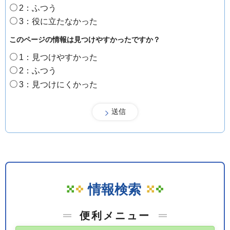
2：ふつう
3：役に立たなかった
このページの情報は見つけやすかったですか？
1：見つけやすかった
2：ふつう
3：見つけにくかった
情報検索
便利メニュー