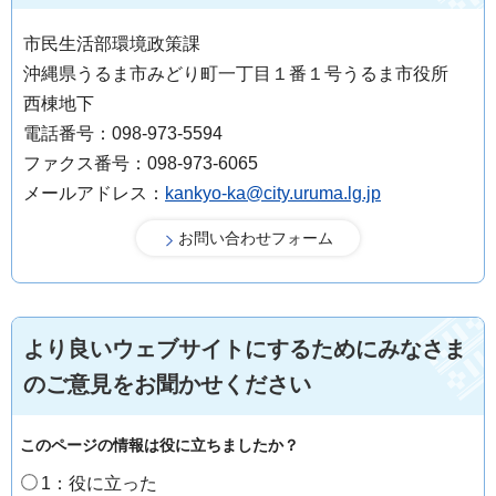
市民生活部環境政策課
沖縄県うるま市みどり町一丁目１番１号うるま市役所
西棟地下
電話番号：098-973-5594
ファクス番号：098-973-6065
メールアドレス：
kankyo-ka@city.uruma.lg.jp
より良いウェブサイトにするためにみなさま
のご意見をお聞かせください
このページの情報は役に立ちましたか？
1：役に立った