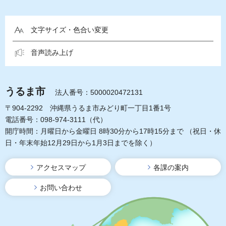
文字サイズ・色合い変更
音声読み上げ
うるま市
法人番号：5000020472131
〒904-2292 沖縄県うるま市みどり町一丁目1番1号
電話番号：098-974-3111（代）
開庁時間：月曜日から金曜日 8時30分から17時15分まで
（祝日・休
日・年末年始12月29日から1月3日までを除く）
アクセスマップ
各課の案内
お問い合わせ