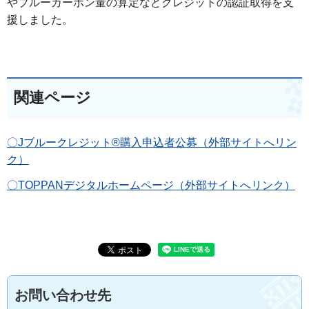
やブルーカーボン量の算定などクレジットの認証取得を支
援しました。
関連ページ
〇Jブルークレジット®購入申込者公募（外部サイトへリン
ク）
〇TOPPANデジタルホームページ（外部サイトへリンク）
お問い合わせ先