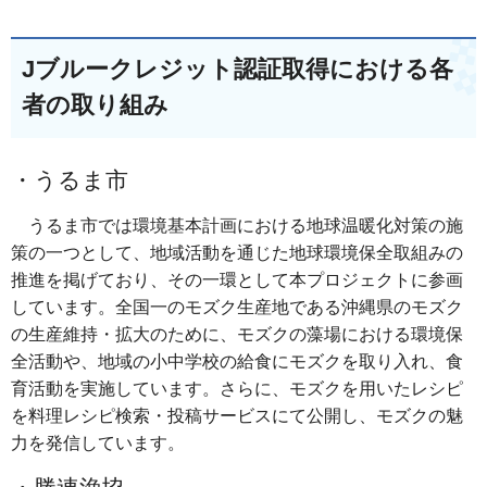
Jブルークレジット認証取得における各
者の取り組み
・うるま市
うるま市では環境基本計画における地球温暖化対策の施
策の一つとして、地域活動を通じた地球環境保全取組みの
推進を掲げており、その一環として本プロジェクトに参画
しています。全国一のモズク生産地である沖縄県のモズク
の生産維持・拡大のために、モズクの藻場における環境保
全活動や、地域の小中学校の給食にモズクを取り入れ、食
育活動を実施しています。さらに、モズクを用いたレシピ
を料理レシピ検索・投稿サービスにて公開し、モズクの魅
力を発信しています。