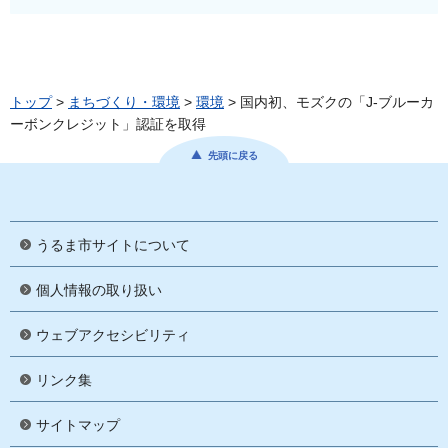
トップ
>
まちづくり・環境
>
環境
> 国内初、モズクの「J-ブルーカ
ーボンクレジット」認証を取得
先頭に戻る
うるま市サイトについて
個人情報の取り扱い
ウェブアクセシビリティ
リンク集
サイトマップ