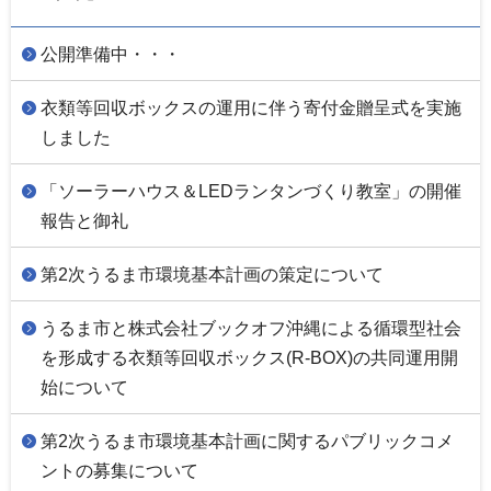
公開準備中・・・
衣類等回収ボックスの運用に伴う寄付金贈呈式を実施
しました
「ソーラーハウス＆LEDランタンづくり教室」の開催
報告と御礼
第2次うるま市環境基本計画の策定について
うるま市と株式会社ブックオフ沖縄による循環型社会
を形成する衣類等回収ボックス(R-BOX)の共同運用開
始について
第2次うるま市環境基本計画に関するパブリックコメ
ントの募集について