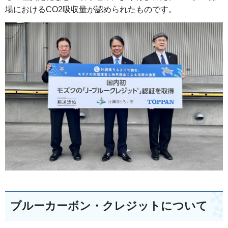
場におけるCO2吸収量が認められたものです。
ブルーカーボン・クレジットについて