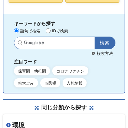
キーワードから探す
語句で検索
IDで検索
サイト内検索
検索方法
注目ワード
保育園・幼稚園
コロナワクチン
粗大ごみ
市民税
入札情報
同じ分類から探す
環境