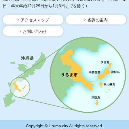
日・年末年始12月29日から1月3日までを除く）
アクセスマップ
各課の案内
お問い合わせ
Copyright © Uruma city All rights reserved.