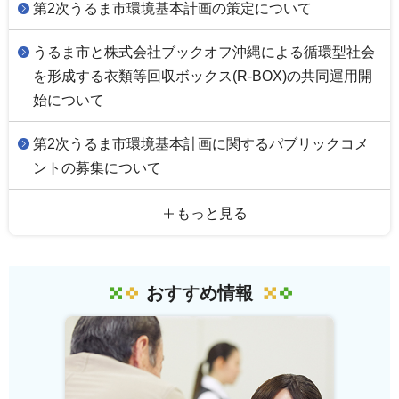
第2次うるま市環境基本計画の策定について
うるま市と株式会社ブックオフ沖縄による循環型社会
を形成する衣類等回収ボックス(R-BOX)の共同運用開
始について
第2次うるま市環境基本計画に関するパブリックコメ
ントの募集について
もっと見る
おすすめ情報