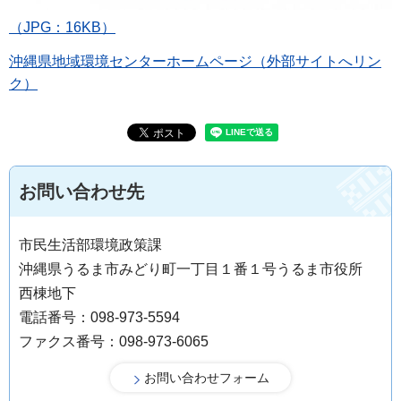
（JPG：16KB）
沖縄県地域環境センターホームページ（外部サイトへリン
ク）
お問い合わせ先
市民生活部環境政策課
沖縄県うるま市みどり町一丁目１番１号うるま市役所
西棟地下
電話番号：098-973-5594
ファクス番号：098-973-6065