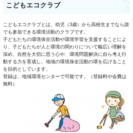
こどもエコクラブ
こどもエコクラブとは、幼児（3歳）から高校生までなら誰
でも参加できる環境活動のクラブです。
子どもたちの環境保全活動や環境学習を支援することによ
り、子どもたちが人と環境の関わりについて幅広い理解を
深め、自然を大切に思う心や、環境問題解決に自ら考え行
動する力を育成し、地域の環境保全活動の環を広げること
を目的としています。
登録は、地域環境センターで可能です。（登録料や会費は
無料）