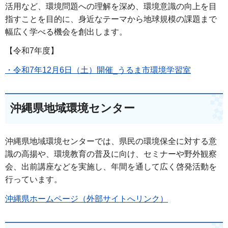
活用など、環境問題への理解を深め、環境意識の向上を目
指すことを目的に、身近なテーマから地球規模の課題まで
幅広く学べる機会を創出します。
【令和7年度】
・令和7年12月6日（土）開催_うるま市環境学習室
沖縄県地域環境センター
沖縄県地域環境センターでは、県民の環境保全に対する意
識の高揚や、環境教育の普及に向け、セミナーや野外観察
会、出前講座などを実施し、年間を通して広く啓発活動を
行っています。
沖縄県ホームページ（外部サイトへリンク）