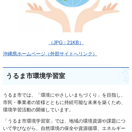
（JPG：21KB）
沖縄県ホームページ（外部サイトへリンク）
うるま市環境学習室
うるま市では、「環境にやさしいまちづくり」を目指し、
市民・事業者の皆様とともに持続可能な未来を築くため、
環境学習活動の開催しています。
「うるま市環境学習室」では、地域の環境資源や課題につ
いて学びながら、自然環境の保全や資源循環、エネルギー