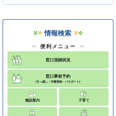
情報検索
便利メニュー
窓口混雑状況
窓口事前予約
(引っ越し・印鑑登録・パスポート)
施設案内
子育て