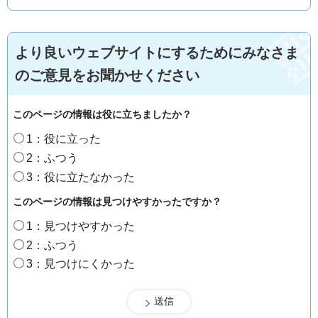
より良いウェブサイトにするためにみなさま
のご意見をお聞かせください
このページの情報は役に立ちましたか？
1：役に立った
2：ふつう
3：役に立たなかった
このページの情報は見つけやすかったですか？
1：見つけやすかった
2：ふつう
3：見つけにくかった