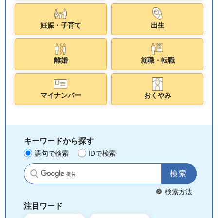
妊娠・子育て
出生
離婚
就職・転職
マイナンバー
おくやみ
キーワードから探す
語句で検索
IDで検索
サイト内検索
検索方法
注目ワード