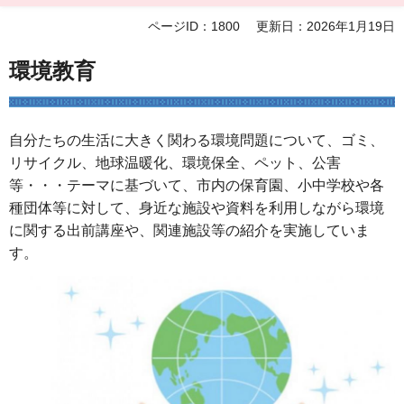
ページID：1800
更新日：2026年1月19日
環境教育
自分たちの生活に大きく関わる環境問題について、ゴミ、
リサイクル、地球温暖化、環境保全、ペット、公害
等・・・テーマに基づいて、市内の保育園、小中学校や各
種団体等に対して、身近な施設や資料を利用しながら環境
に関する出前講座や、関連施設等の紹介を実施していま
す。