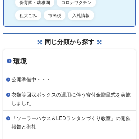
保育園・幼稚園
コロナワクチン
粗大ごみ
市民税
入札情報
同じ分類から探す
環境
公開準備中・・・
衣類等回収ボックスの運用に伴う寄付金贈呈式を実施
しました
「ソーラーハウス＆LEDランタンづくり教室」の開催
報告と御礼