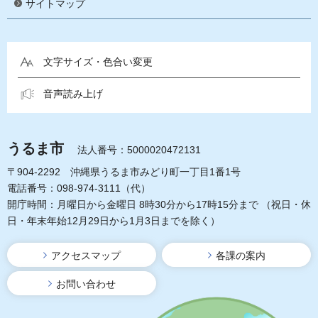
サイトマップ
文字サイズ・色合い変更
音声読み上げ
うるま市
法人番号：5000020472131
〒904-2292 沖縄県うるま市みどり町一丁目1番1号
電話番号：098-974-3111（代）
開庁時間：月曜日から金曜日 8時30分から17時15分まで
（祝日・休
日・年末年始12月29日から1月3日までを除く）
アクセスマップ
各課の案内
お問い合わせ