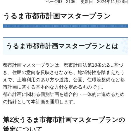
ページID：2136
更新日：2024年11月28日
うるま市都市計画マスタープラン
うるま市都市計画マスタープランとは
都市計画マスタープランは、都市計画法第18条の2に基づ
き、住民の意向を反映させながら、地域特性を踏まえたう
えで、土地利用のあり方や道路、公園、住環境整備など都
市計画に関する基本的な方針を定めるものです。
都市計画に関わる個別計画を総合的・一体的に進めるため
の指針として本計画を運用します。
第2次うるま市都市計画マスタープランの
策定について