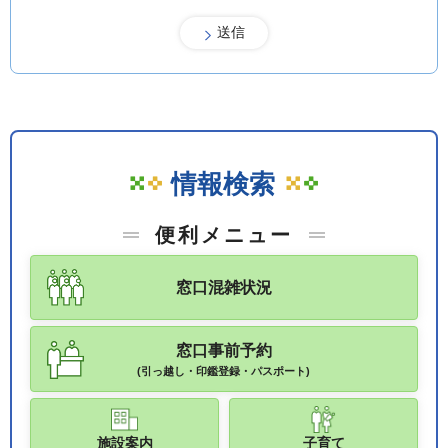
情報検索
便利メニュー
窓口混雑状況
窓口事前予約
(引っ越し・印鑑登録・パスポート)
施設案内
子育て