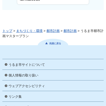
トップ
>
まちづくり・環境
>
都市計画
>
都市計画
> うるま市都市計
画マスタープラン
先頭に戻る
うるま市サイトについて
個人情報の取り扱い
ウェブアクセシビリティ
リンク集