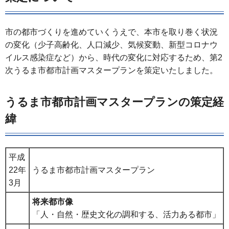
市の都市づくりを進めていくうえで、本市を取り巻く状況
の変化（少子高齢化、人口減少、気候変動、新型コロナウ
イルス感染症など）から、時代の変化に対応するため、第2
次うるま市都市計画マスタープランを策定いたしました。
うるま市都市計画マスタープランの策定経
緯
平成
22年
うるま市都市計画マスタープラン
3月
将来都市像
「人・自然・歴史文化の調和する、活力ある都市」