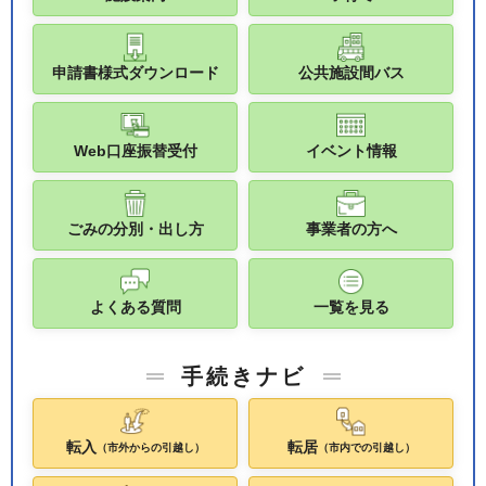
申請書様式ダウンロード
公共施設間バス
Web口座振替受付
イベント情報
ごみの分別・出し方
事業者の方へ
よくある質問
一覧を見る
手続きナビ
転入
転居
（市外からの引越し）
（市内での引越し）