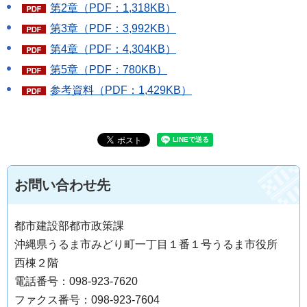
第2章（PDF：1,318KB）
第3章（PDF：3,992KB）
第4章（PDF：4,304KB）
第5章（PDF：780KB）
参考資料（PDF：1,429KB）
お問い合わせ先
都市建設部都市政策課
沖縄県うるま市みどり町一丁目１番１号うるま市役所
西棟２階
電話番号：098-923-7620
ファクス番号：098-923-7604