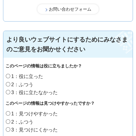
より良いウェブサイトにするためにみなさま
のご意見をお聞かせください
このページの情報は役に立ちましたか？
1：役に立った
2：ふつう
3：役に立たなかった
このページの情報は見つけやすかったですか？
1：見つけやすかった
2：ふつう
3：見つけにくかった