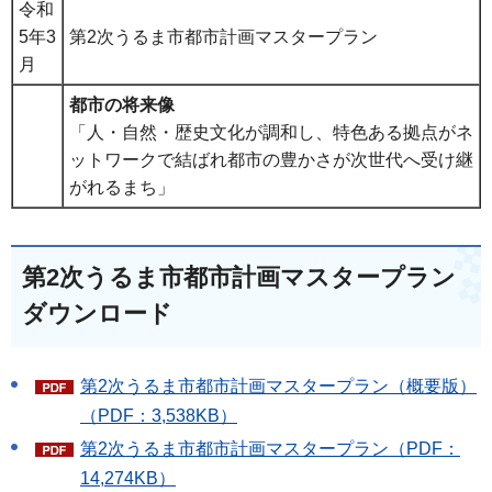
令和
5年3
第2次うるま市都市計画マスタープラン
月
都市の将来像
「人・自然・歴史文化が調和し、特色ある拠点がネ
ットワークで結ばれ都市の豊かさが次世代へ受け継
がれるまち」
第2次うるま市都市計画マスタープラン
ダウンロード
第2次うるま市都市計画マスタープラン（概要版）
（PDF：3,538KB）
第2次うるま市都市計画マスタープラン（PDF：
14,274KB）