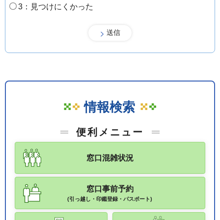
3：見つけにくかった
情報検索
便利メニュー
窓口混雑状況
窓口事前予約
(引っ越し・印鑑登録・パスポート)