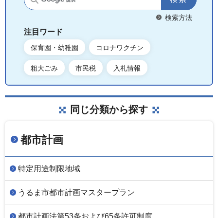
サイト内検索
検索方法
注目ワード
保育園・幼稚園
コロナワクチン
粗大ごみ
市民税
入札情報
同じ分類から探す
都市計画
特定用途制限地域
うるま市都市計画マスタープラン
都市計画法第53条および65条許可制度