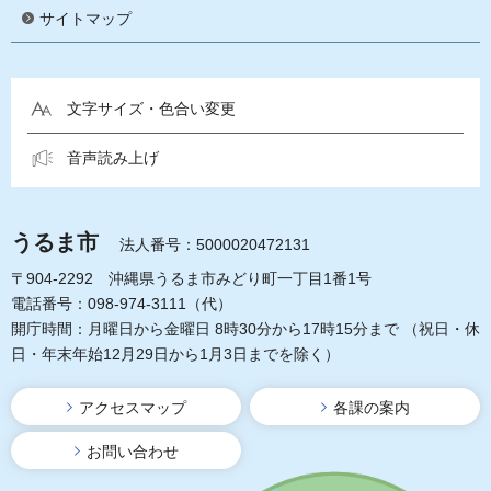
サイトマップ
文字サイズ・色合い変更
音声読み上げ
うるま市
法人番号：5000020472131
〒904-2292 沖縄県うるま市みどり町一丁目1番1号
電話番号：098-974-3111（代）
開庁時間：月曜日から金曜日 8時30分から17時15分まで
（祝日・休
日・年末年始12月29日から1月3日までを除く）
アクセスマップ
各課の案内
お問い合わせ