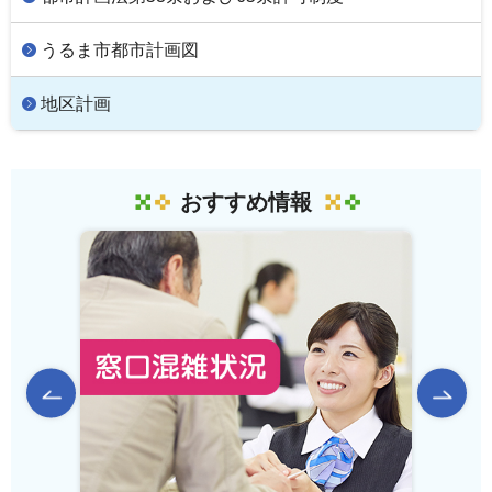
うるま市都市計画図
地区計画
おすすめ情報
前のスライドを表示