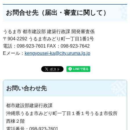
お問合せ先（届出・審査に関して）
うるま市 都市建設部 建築行政課 開発審査係
〒904-2292 うるま市みどり町一丁目1番1号
電話：098-923-7601 FAX：098-923-7642
Eメール：
kengyousei-ka@city.uruma.lg.jp
お問い合わせ先
都市建設部建築行政課
沖縄県うるま市みどり町一丁目１番１号うるま市役所
西棟２階
電話番号：098-923-7601