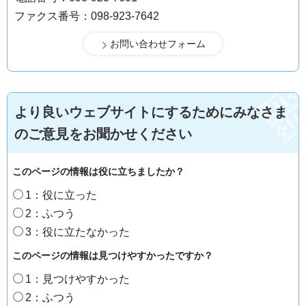
ファクス番号：098-923-7642
より良いウェブサイトにするためにみなさま
のご意見をお聞かせください
このページの情報は役に立ちましたか？
1：役に立った
2：ふつう
3：役に立たなかった
このページの情報は見つけやすかったですか？
1：見つけやすかった
2：ふつう