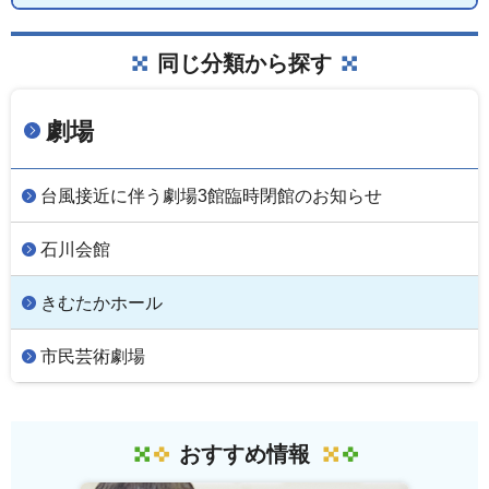
同じ分類から探す
劇場
台風接近に伴う劇場3館臨時閉館のお知らせ
石川会館
きむたかホール
市民芸術劇場
おすすめ情報