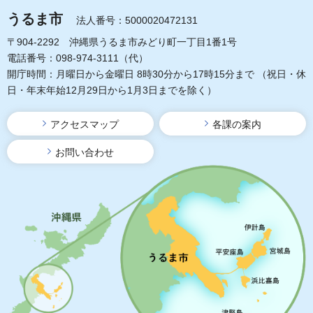
うるま市
法人番号：5000020472131
〒904-2292 沖縄県うるま市みどり町一丁目1番1号
電話番号：098-974-3111（代）
開庁時間：月曜日から金曜日 8時30分から17時15分まで
（祝日・休
日・年末年始12月29日から1月3日までを除く）
アクセスマップ
各課の案内
お問い合わせ