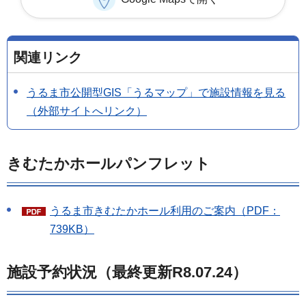
関連リンク
うるま市公開型GIS「うるマップ」で施設情報を見る
（外部サイトへリンク）
きむたかホールパンフレット
うるま市きむたかホール利用のご案内（PDF：
739KB）
施設予約状況（最終更新R8.07.24）