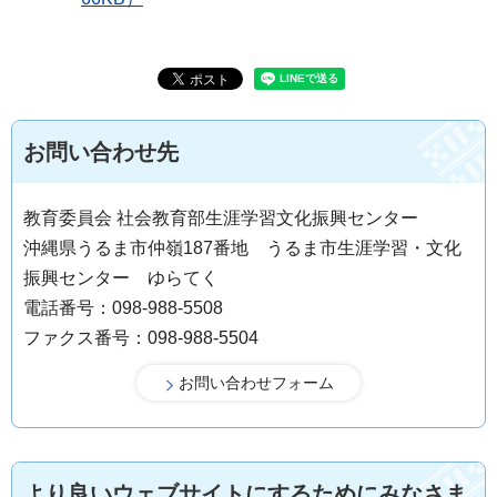
お問い合わせ先
教育委員会 社会教育部生涯学習文化振興センター
沖縄県うるま市仲嶺187番地 うるま市生涯学習・文化
振興センター ゆらてく
電話番号：098-988-5508
ファクス番号：098-988-5504
より良いウェブサイトにするためにみなさま