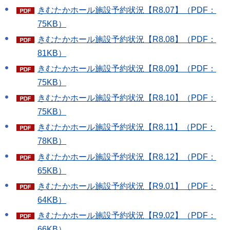
きむたかホール施設予約状況【R8.07】（PDF：
75KB）
きむたかホール施設予約状況【R8.08】（PDF：
81KB）
きむたかホール施設予約状況【R8.09】（PDF：
75KB）
きむたかホール施設予約状況【R8.10】（PDF：
75KB）
きむたかホール施設予約状況【R8.11】（PDF：
78KB）
きむたかホール施設予約状況【R8.12】（PDF：
65KB）
きむたかホール施設予約状況【R9.01】（PDF：
64KB）
きむたかホール施設予約状況【R9.02】（PDF：
66KB）