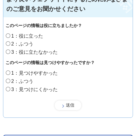
のご意見をお聞かせください
このページの情報は役に立ちましたか？
1：役に立った
2：ふつう
3：役に立たなかった
このページの情報は見つけやすかったですか？
1：見つけやすかった
2：ふつう
3：見つけにくかった