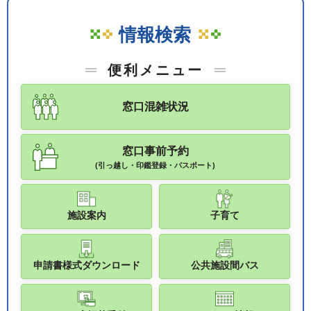
情報検索
便利メニュー
窓口混雑状況
窓口事前予約
(引っ越し・印鑑登録・パスポート)
施設案内
子育て
申請書様式ダウンロード
公共施設間バス