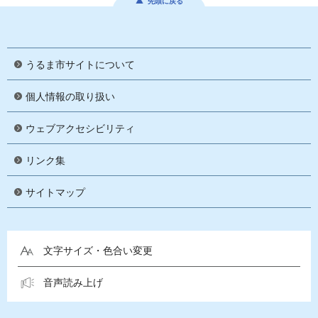
先頭に戻る
うるま市サイトについて
個人情報の取り扱い
ウェブアクセシビリティ
リンク集
サイトマップ
文字サイズ・色合い変更
音声読み上げ