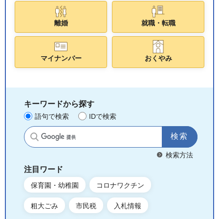
離婚
就職・転職
マイナンバー
おくやみ
キーワードから探す
語句で検索
IDで検索
サイト内検索
検索方法
注目ワード
保育園・幼稚園
コロナワクチン
粗大ごみ
市民税
入札情報