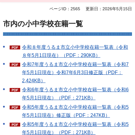
ページID：2565
更新日：2026年5月15日
市内の小中学校在籍一覧
令和８年度うるま市立小中学校在籍一覧表（令和
８年5月1日現在）（PDF：290KB）
令和7年度うるま市立小中学校在籍一覧表（令和7
年5月1日現在）令和7年6月3日修正版（PDF：
2,424KB）
令和6年度うるま市立小中学校在籍一覧表（令和6
年5月1日現在）（PDF：271KB）
令和5年度うるま市立小中学校在籍一覧表（令和5
年5月1日現在）修正版（PDF：247KB）
令和5年度うるま市立小中学校在籍一覧表（令和5
年5月1日現在）（PDF：271KB）