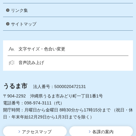
リンク集
サイトマップ
文字サイズ・色合い変更
音声読み上げ
うるま市
法人番号：5000020472131
〒904-2292 沖縄県うるま市みどり町一丁目1番1号
電話番号：098-974-3111（代）
開庁時間：月曜日から金曜日 8時30分から17時15分まで
（祝日・休
日・年末年始12月29日から1月3日までを除く）
アクセスマップ
各課の案内