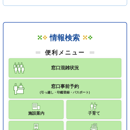
情報検索
便利メニュー
窓口混雑状況
窓口事前予約
(引っ越し・印鑑登録・パスポート)
施設案内
子育て