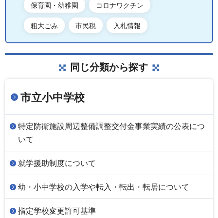
保育園・幼稚園
コロナワクチン
粗大ごみ
市民税
入札情報
同じ分類から探す
市立小中学校
特定防衛施設周辺整備調整交付金事業実績の公表につ
いて
就学援助制度について
幼・小中学校の入学や転入・転出・転居について
指定学校変更許可基準