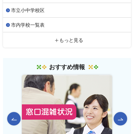
市立小中学校区
市内学校一覧表
もっと見る
おすすめ情報
前のスライドを表示