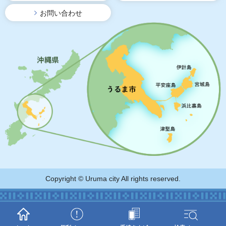
お問い合わせ
Copyright © Uruma city All rights reserved.