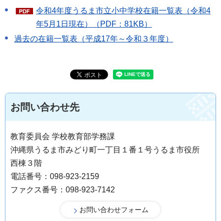
令和4年度うるま市立小中学校在籍一覧表（令和4
年5月1日現在）（PDF：81KB）
過去の在籍一覧表（平成17年～令和３年度）
お問い合わせ先
教育委員会 学校教育部学務課
沖縄県うるま市みどり町一丁目１番１号うるま市役所
西棟３階
電話番号：098-923-2159
ファクス番号：098-923-7142