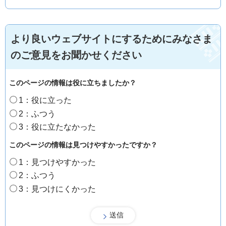
より良いウェブサイトにするためにみなさま
のご意見をお聞かせください
このページの情報は役に立ちましたか？
1：役に立った
2：ふつう
3：役に立たなかった
このページの情報は見つけやすかったですか？
1：見つけやすかった
2：ふつう
3：見つけにくかった