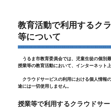
教育活動で利用するク
等について
うるま市教育委員会では、児童生徒の個別最
授業等の教育活動において、インターネット
クラウドサービスの利用における個人情報の
途には一切使用しません。
授業等で利用するクラウドサー