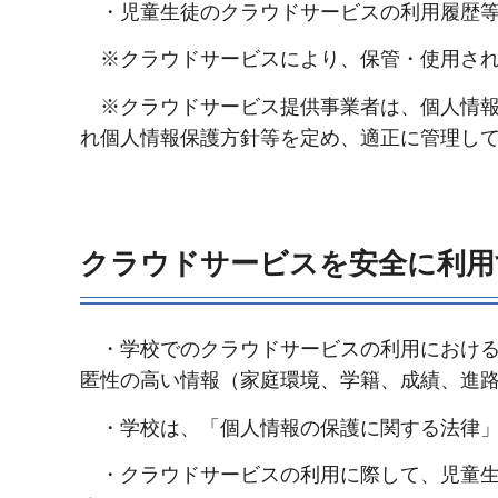
・児童生徒のクラウドサービスの利用履歴
※クラウドサービスにより、保管・使用され
※クラウドサービス提供事業者は、個人情報
れ個人情報保護方針等を定め、適正に管理し
クラウドサービスを安全に利用
・学校でのクラウドサービスの利用における
匿性の高い情報（家庭環境、学籍、成績、進
・学校は、「個人情報の保護に関する法律」
・クラウドサービスの利用に際して、児童生