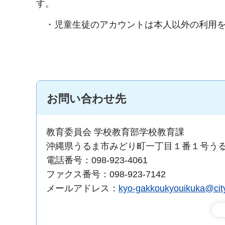
す。
・児童生徒のアカウントは本人以外の利用を
お問い合わせ先
教育委員会 学校教育部学校教育課
沖縄県うるま市みどり町一丁目１番１号う
電話番号：098-923-4061
ファクス番号：098-923-7142
メールアドレス：
kyo-gakkoukyouikuka@city