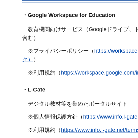
・Google Workspace for Education
教育機関向けサービス（Googleドライブ、ド
含む）
※プライバシーポリシー（
https://workspa
ク）
）
※利用規約（
https://workspace.google.
・L-Gate
デジタル教材等を集めたポータルサイト
※個人情報保護方針（
https://www.info.
※利用規約（
https://www.info.l-gate.