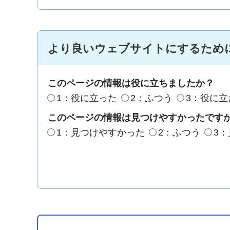
より良いウェブサイトにするため
このページの情報は役に立ちましたか？
1：役に立った
2：ふつう
3：役に立
このページの情報は見つけやすかったです
1：見つけやすかった
2：ふつう
3