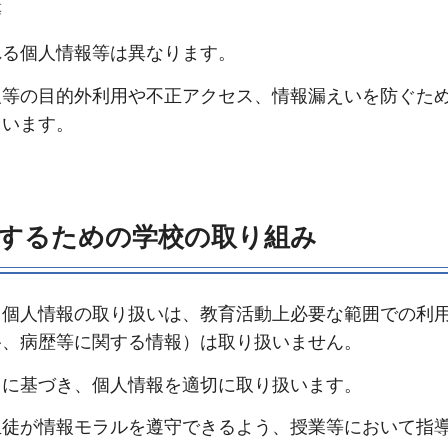
等
る個人情報等は異なります。
等の目的外利用や不正アクセス、情報漏えいを防ぐた
ています。
するための学校の取り組み
個人情報の取り扱いは、教育活動上必要な範囲での利
路、病歴等に関する情報）は取り扱いません。
に基づき、個人情報を適切に取り扱います。
徒が情報モラルを遵守できるよう、授業等において指