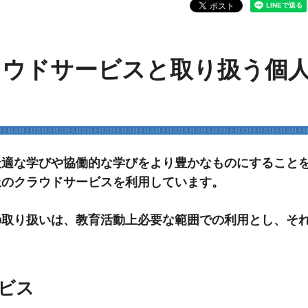
ラウドサービスと取り扱う個
適な学びや協働的な学びをより豊かなものにすること
上のクラウドサービスを利用しています。
取り扱いは、教育活動上必要な範囲での利用とし、そ
ビス