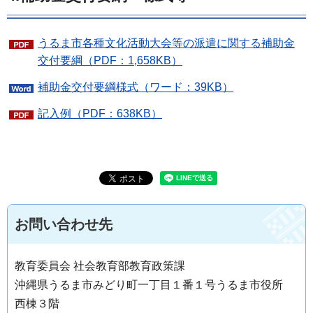
うるま市各種文化活動大会等の派遣に関する補助金
交付要綱（PDF：1,658KB）
補助金交付要綱様式（ワード：39KB）
記入例（PDF：638KB）
お問い合わせ先
教育委員会 社会教育部教育政策課
沖縄県うるま市みどり町一丁目１番１号うるま市役所
西棟３階