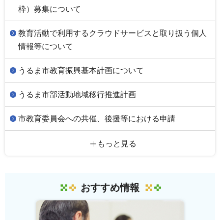
枠）募集について
教育活動で利用するクラウドサービスと取り扱う個人
情報等について
うるま市教育振興基本計画について
うるま市部活動地域移行推進計画
市教育委員会への共催、後援等における申請
もっと見る
おすすめ情報