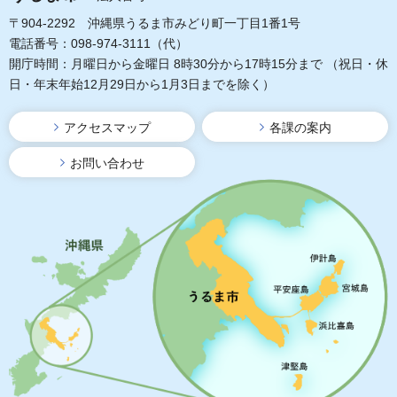
〒904-2292 沖縄県うるま市みどり町一丁目1番1号
電話番号：098-974-3111（代）
開庁時間：月曜日から金曜日 8時30分から17時15分まで
（祝日・休
日・年末年始12月29日から1月3日までを除く）
アクセスマップ
各課の案内
お問い合わせ