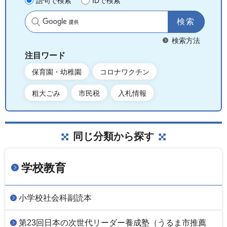
語句で検索
IDで検索
サイト内検索
検索方法
注目ワード
保育園・幼稚園
コロナワクチン
粗大ごみ
市民税
入札情報
同じ分類から探す
学校教育
小学校社会科副読本
第23回日本の次世代リーダー養成塾（うるま市推薦