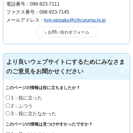
電話番号：098-923-7111
ファクス番号：098-923-7145
メールアドレス：
kyo-seisaku@city.uruma.lg.jp
より良いウェブサイトにするためにみなさま
のご意見をお聞かせください
このページの情報は役に立ちましたか？
1：役に立った
2：ふつう
3：役に立たなかった
このページの情報は見つけやすかったですか？