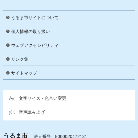
うるま市サイトについて
個人情報の取り扱い
ウェブアクセシビリティ
リンク集
サイトマップ
文字サイズ・色合い変更
音声読み上げ
うるま市
法人番号：5000020472131