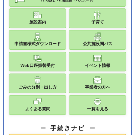
(引っ越し・印鑑登録・パスポート)
施設案内
子育て
申請書様式ダウンロード
公共施設間バス
Web口座振替受付
イベント情報
ごみの分別・出し方
事業者の方へ
よくある質問
一覧を見る
手続きナビ