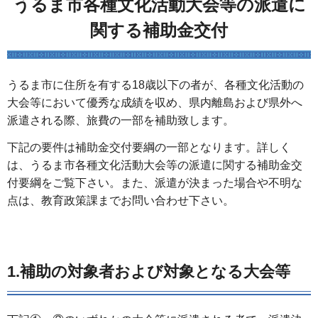
うるま市各種文化活動大会等の派遣に
関する補助金交付
うるま市に住所を有する18歳以下の者が、各種文化活動の
大会等において優秀な成績を収め、県内離島および県外へ
派遣される際、旅費の一部を補助致します。
下記の要件は補助金交付要綱の一部となります。詳しく
は、うるま市各種文化活動大会等の派遣に関する補助金交
付要綱をご覧下さい。また、派遣が決まった場合や不明な
点は、教育政策課までお問い合わせ下さい。
1.補助の対象者および対象となる大会等