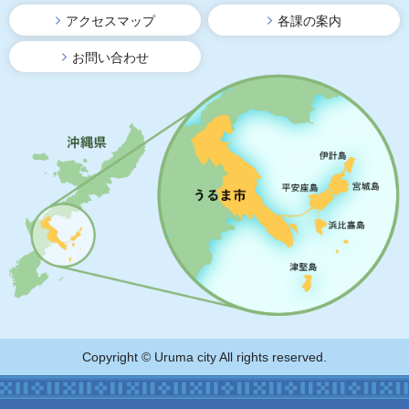
アクセスマップ
各課の案内
お問い合わせ
Copyright © Uruma city All rights reserved.