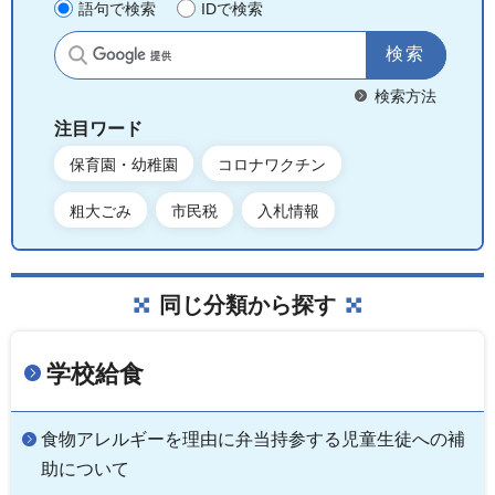
語句で検索
IDで検索
サイト内検索
検索方法
注目ワード
保育園・幼稚園
コロナワクチン
粗大ごみ
市民税
入札情報
同じ分類から探す
学校給食
食物アレルギーを理由に弁当持参する児童生徒への補
助について