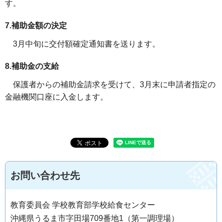
す。
7.補助金額の決定
3月中旬に交付額確定通知書を送ります。
8.補助金の支給
保護者からの補助金請求を受けて、3月末に申請者指定の
金融機関口座に入金します。
お問い合わせ先
教育委員会 学校教育部学校給食センター
沖縄県うるま市字田場709番地1（第一調理場）