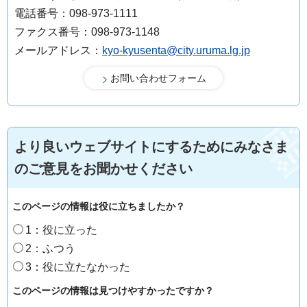
電話番号：098-973-1111
ファクス番号：098-973-1148
メールアドレス：
kyo-kyusenta@city.uruma.lg.jp
より良いウェブサイトにするためにみなさま
のご意見をお聞かせください
このページの情報は役に立ちましたか？
1：役に立った
2：ふつう
3：役に立たなかった
このページの情報は見つけやすかったですか？