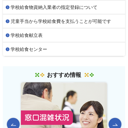
学校給食物資納入業者の指定登録について
児童手当から学校給食費を支払うことが可能です
学校給食献立表
学校給食センター
おすすめ情報
前のスライドを表示