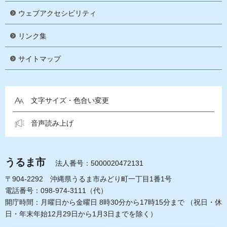
ウェブアクセシビリティ
リンク集
サイトマップ
文字サイズ・色合い変更
音声読み上げ
うるま市
法人番号：5000020472131
〒904-2292 沖縄県うるま市みどり町一丁目1番1号
電話番号：098-974-3111（代）
開庁時間：月曜日から金曜日 8時30分から17時15分まで
（祝日・休
日・年末年始12月29日から1月3日までを除く）