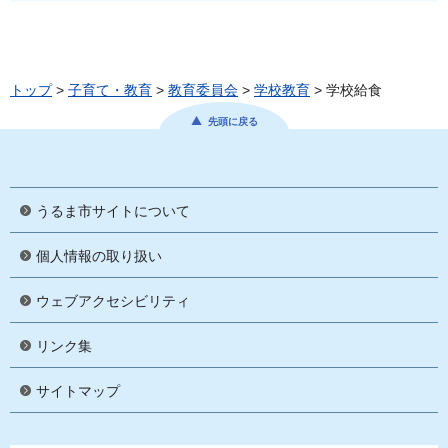
トップ
>
子育て・教育
>
教育委員会
>
学校教育
> 学校給食
先頭に戻る
うるま市サイトについて
個人情報の取り扱い
ウェブアクセシビリティ
リンク集
サイトマップ