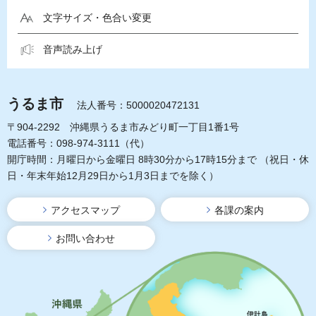
文字サイズ・色合い変更
音声読み上げ
うるま市
法人番号：5000020472131
〒904-2292 沖縄県うるま市みどり町一丁目1番1号
電話番号：098-974-3111（代）
開庁時間：月曜日から金曜日 8時30分から17時15分まで
（祝日・休
日・年末年始12月29日から1月3日までを除く）
アクセスマップ
各課の案内
お問い合わせ