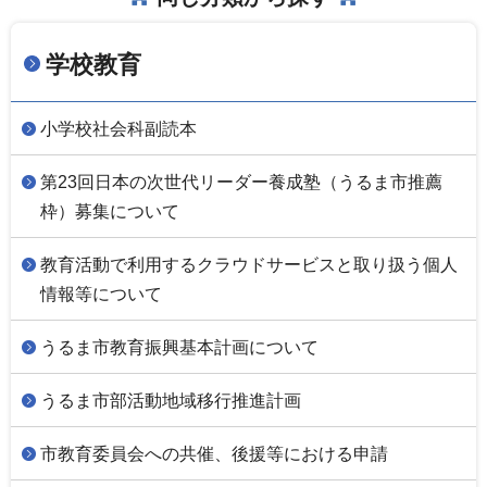
学校教育
小学校社会科副読本
第23回日本の次世代リーダー養成塾（うるま市推薦
枠）募集について
教育活動で利用するクラウドサービスと取り扱う個人
情報等について
うるま市教育振興基本計画について
うるま市部活動地域移行推進計画
市教育委員会への共催、後援等における申請