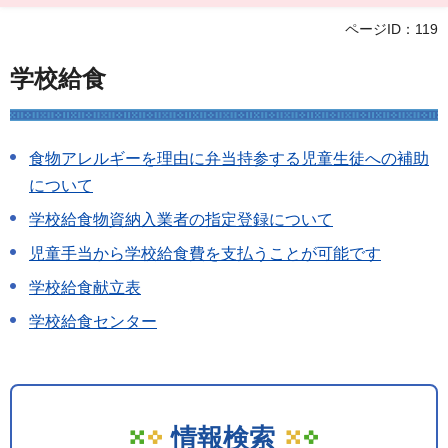
ページID：119
学校給食
食物アレルギーを理由に弁当持参する児童生徒への補助
について
学校給食物資納入業者の指定登録について
児童手当から学校給食費を支払うことが可能です
学校給食献立表
学校給食センター
情報検索