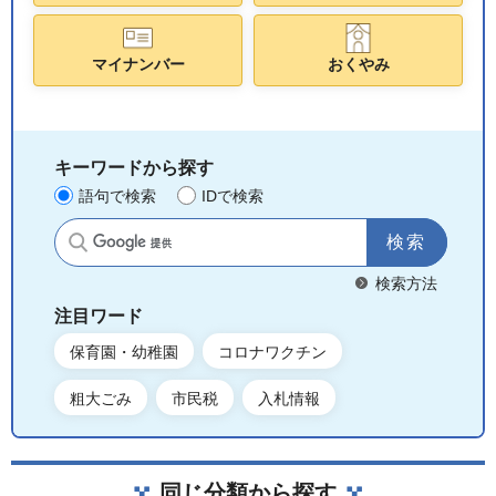
マイナンバー
おくやみ
キーワードから探す
語句で検索
IDで検索
サイト内検索
検索方法
注目ワード
保育園・幼稚園
コロナワクチン
粗大ごみ
市民税
入札情報
同じ分類から探す