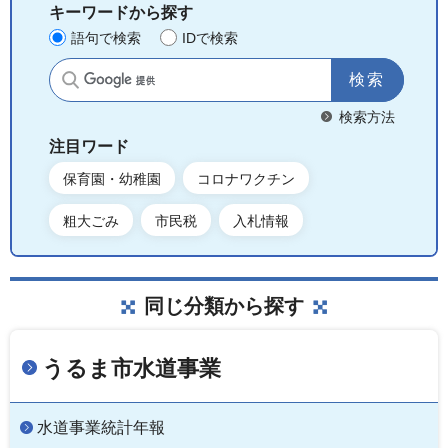
キーワードから探す
語句で検索
IDで検索
サイト内検索
検索方法
注目ワード
保育園・幼稚園
コロナワクチン
粗大ごみ
市民税
入札情報
同じ分類から探す
うるま市水道事業
水道事業統計年報