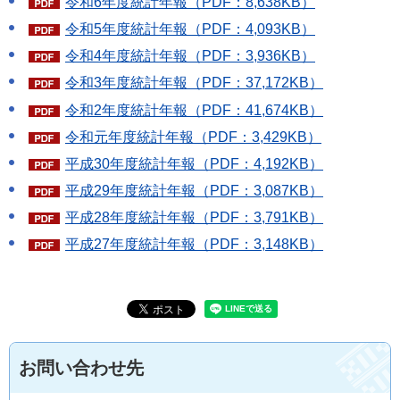
令和6年度統計年報（PDF：8,638KB）
令和5年度統計年報（PDF：4,093KB）
令和4年度統計年報（PDF：3,936KB）
令和3年度統計年報（PDF：37,172KB）
令和2年度統計年報（PDF：41,674KB）
令和元年度統計年報（PDF：3,429KB）
平成30年度統計年報（PDF：4,192KB）
平成29年度統計年報（PDF：3,087KB）
平成28年度統計年報（PDF：3,791KB）
平成27年度統計年報（PDF：3,148KB）
お問い合わせ先