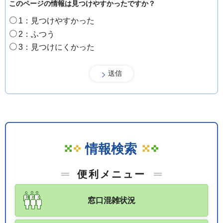
このページの情報は見つけやすかったですか？
1：見つけやすかった
2：ふつう
3：見つけにくかった
情報検索
便利メニュー
窓口混雑状況