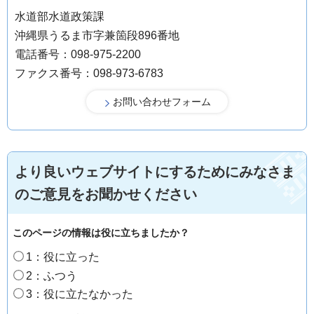
水道部水道政策課
沖縄県うるま市字兼箇段896番地
電話番号：098-975-2200
ファクス番号：098-973-6783
より良いウェブサイトにするためにみなさま
のご意見をお聞かせください
このページの情報は役に立ちましたか？
1：役に立った
2：ふつう
3：役に立たなかった