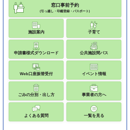
窓口事前予約
(引っ越し・印鑑登録・パスポート)
施設案内
子育て
申請書様式ダウンロード
公共施設間バス
Web口座振替受付
イベント情報
ごみの分別・出し方
事業者の方へ
よくある質問
一覧を見る