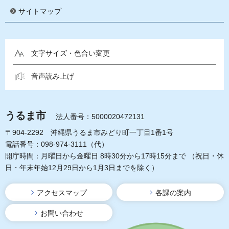
サイトマップ
文字サイズ・色合い変更
音声読み上げ
うるま市
法人番号：5000020472131
〒904-2292 沖縄県うるま市みどり町一丁目1番1号
電話番号：098-974-3111（代）
開庁時間：月曜日から金曜日 8時30分から17時15分まで
（祝日・休
日・年末年始12月29日から1月3日までを除く）
アクセスマップ
各課の案内
お問い合わせ