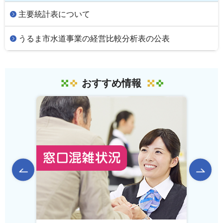
主要統計表について
うるま市水道事業の経営比較分析表の公表
おすすめ情報
前のスライドを表示