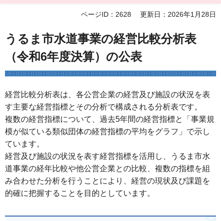
ページID：2628
更新日：2026年1月28日
うるま市水道事業の経営比較分析表
（令和6年度決算）の公表
経営比較分析表は、各公営企業の経営及び施設の状況を表
す主要な経営指標とその分析で構成される分析表です。
複数の経営指標について、過去5年間の経営指標と「事業規
模が似ている類似団体の経営指標の平均をグラフ」で示し
ています。
経営及び施設の状況を表す経営指標を活用し、うるま市水
道事業の経年比較や他公営企業との比較、複数の指標を組
み合わせた分析を行うことにより、経営の現状及び課題を
的確に把握することを目的としています。