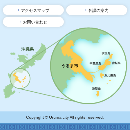
アクセスマップ
各課の案内
お問い合わせ
Copyright © Uruma city All rights reserved.