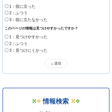
1：役に立った
2：ふつう
3：役に立たなかった
このページの情報は見つけやすかったですか？
1：見つけやすかった
2：ふつう
3：見つけにくかった
情報検索