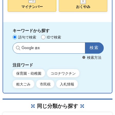
マイナンバー
おくやみ
キーワードから探す
語句で検索
IDで検索
サイト内検索
検索方法
注目ワード
保育園・幼稚園
コロナワクチン
粗大ごみ
市民税
入札情報
同じ分類から探す