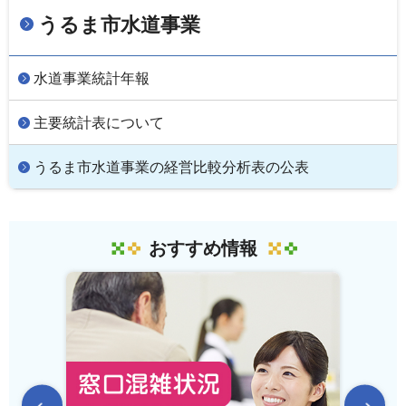
うるま市水道事業
水道事業統計年報
主要統計表について
うるま市水道事業の経営比較分析表の公表
おすすめ情報
前のスライドを表示