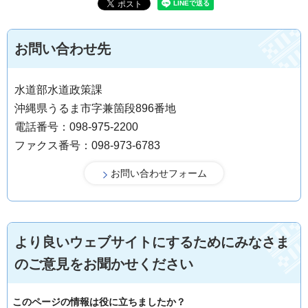
お問い合わせ先
水道部水道政策課
沖縄県うるま市字兼箇段896番地
電話番号：098-975-2200
ファクス番号：098-973-6783
より良いウェブサイトにするためにみなさま
のご意見をお聞かせください
このページの情報は役に立ちましたか？