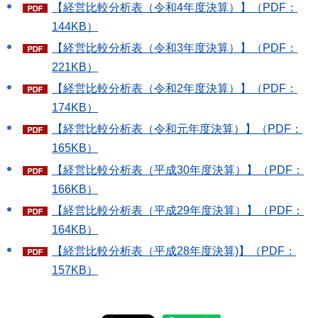
【経営比較分析表（令和4年度決算）】（PDF：
144KB）
【経営比較分析表（令和3年度決算）】（PDF：
221KB）
【経営比較分析表（令和2年度決算）】（PDF：
174KB）
【経営比較分析表（令和元年度決算）】（PDF：
165KB）
【経営比較分析表（平成30年度決算）】（PDF：
166KB）
【経営比較分析表（平成29年度決算）】（PDF：
164KB）
【経営比較分析表（平成28年度決算)】（PDF：
157KB）