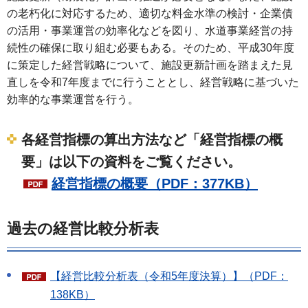
の老朽化に対応するため、適切な料金水準の検討・企業債
の活用・事業運営の効率化などを図り、水道事業経営の持
続性の確保に取り組む必要もある。そのため、平成30年度
に策定した経営戦略について、施設更新計画を踏まえた見
直しを令和7年度までに行うこととし、経営戦略に基づいた
効率的な事業運営を行う。
各経営指標の算出方法など「経営指標の概
要」は以下の資料をご覧ください。
経営指標の概要（PDF：377KB）
過去の経営比較分析表
【経営比較分析表（令和5年度決算）】（PDF：
138KB）