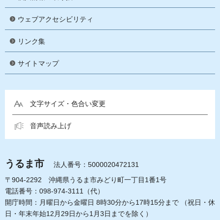
ウェブアクセシビリティ
リンク集
サイトマップ
文字サイズ・色合い変更
音声読み上げ
うるま市
法人番号：5000020472131
〒904-2292 沖縄県うるま市みどり町一丁目1番1号
電話番号：098-974-3111（代）
開庁時間：月曜日から金曜日 8時30分から17時15分まで
（祝日・休
日・年末年始12月29日から1月3日までを除く）