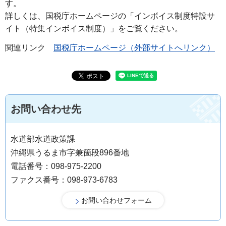
す。
詳しくは、国税庁ホームページの「インボイス制度特設サ
イト（特集インボイス制度）」をご覧ください。
関連リンク
国税庁ホームページ（外部サイトへリンク）
お問い合わせ先
水道部水道政策課
沖縄県うるま市字兼箇段896番地
電話番号：098-975-2200
ファクス番号：098-973-6783