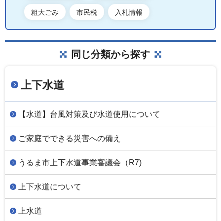
粗大ごみ
市民税
入札情報
同じ分類から探す
上下水道
【水道】台風対策及び水道使用について
ご家庭でできる災害への備え
うるま市上下水道事業審議会（R7)
上下水道について
上水道