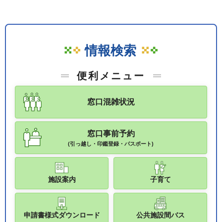
情報検索
便利メニュー
窓口混雑状況
窓口事前予約
(引っ越し・印鑑登録・パスポート)
施設案内
子育て
申請書様式ダウンロード
公共施設間バス