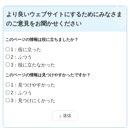
より良いウェブサイトにするためにみなさま
のご意見をお聞かせください
このページの情報は役に立ちましたか？
1：役に立った
2：ふつう
3：役に立たなかった
このページの情報は見つけやすかったですか？
1：見つけやすかった
2：ふつう
3：見つけにくかった