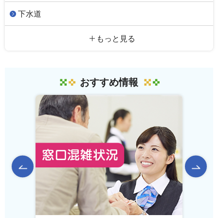
下水道
もっと見る
おすすめ情報
前のスライドを表示