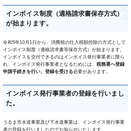
インボイス制度（適格請求書保存方式）
が始まります。
令和5年10月1日から、消費税の仕入税額控除の方式として
インボイス制度（適格請求書等保存方式）が始まります。
インボイスを交付できるのはインボイス発行事業者に限ら
れ、インボイス発行事業者となるためには、
税務署へ登録
申請手続きを行い、登録を受ける
必要があります。
インボイス発行事業者の登録を行いまし
た。
うるま市水道事業及び下水道事業は、インボイス発行事業
者の登録を行いましたのでお知らせいたします。