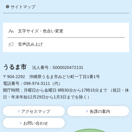
サイトマップ
文字サイズ・色合い変更
音声読み上げ
うるま市
法人番号：5000020472131
〒904-2292 沖縄県うるま市みどり町一丁目1番1号
電話番号：098-974-3111（代）
開庁時間：月曜日から金曜日 8時30分から17時15分まで
（祝日・休
日・年末年始12月29日から1月3日までを除く）
アクセスマップ
各課の案内
お問い合わせ