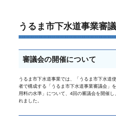
うるま市下水道事業審
審議会の開催について
うるま市下水道事業では、「うるま市下水道
者で構成する「うるま市下水道事業審議会」を
用料の水準」について、4回の審議会を開催し
れました。