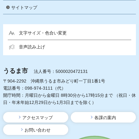
サイトマップ
文字サイズ・色合い変更
音声読み上げ
うるま市
法人番号：5000020472131
〒904-2292 沖縄県うるま市みどり町一丁目1番1号
電話番号：098-974-3111（代）
開庁時間：月曜日から金曜日 8時30分から17時15分まで
（祝日・休
日・年末年始12月29日から1月3日までを除く）
アクセスマップ
各課の案内
お問い合わせ