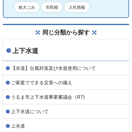
粗大ごみ
市民税
入札情報
同じ分類から探す
上下水道
【水道】台風対策及び水道使用について
ご家庭でできる災害への備え
うるま市上下水道事業審議会（R7)
上下水道について
上水道