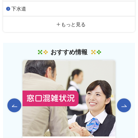
下水道
もっと見る
おすすめ情報
前のスライドを表示