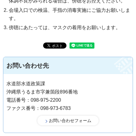
体調不良がみられる場合は、傍聴をお控えください。
会場入口での検温、手指の消毒実施にご協力お願いしま
す。
傍聴にあたっては、マスクの着用をお願いします。
お問い合わせ先
水道部水道政策課
沖縄県うるま市字兼箇段896番地
電話番号：098-975-2200
ファクス番号：098-973-6783