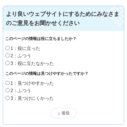
より良いウェブサイトにするためにみなさま
のご意見をお聞かせください
このページの情報は役に立ちましたか？
1：役に立った
2：ふつう
3：役に立たなかった
このページの情報は見つけやすかったですか？
1：見つけやすかった
2：ふつう
3：見つけにくかった