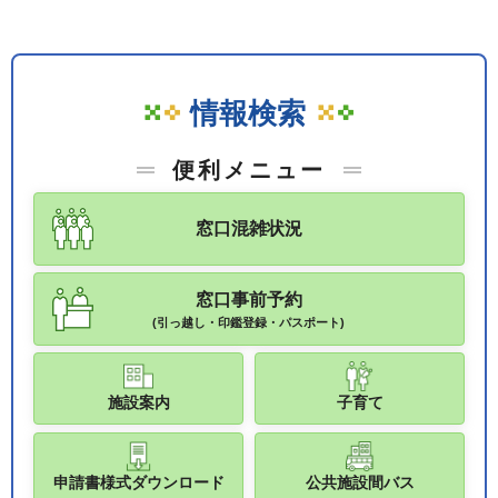
情報検索
便利メニュー
窓口混雑状況
窓口事前予約
(引っ越し・印鑑登録・パスポート)
施設案内
子育て
申請書様式ダウンロード
公共施設間バス