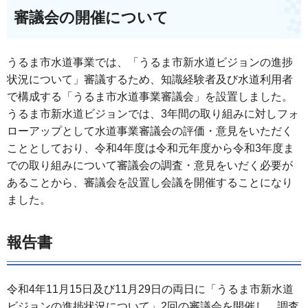
審議会の開催について
うるま市水道事業では、「うるま市新水道ビジョンの進捗
状況について」審議するため、知識経験者及び水道利用者
で構成する「うるま市水道事業審議会」を設置しました。
うるま市新水道ビジョンでは、3年間の取り組みに対しフォ
ローアップとして水道事業審議会の評価・意見をいただく
こととしており、令和4年度は令和元年度から令和3年度ま
での取り組みについて審議会の調査・意見をいだく必要が
あることから、審議会を設置し会議を開催することになり
ました。
報告書
令和4年11月15日及び11月29日の両日に「うるま市新水道
ビジョンの進捗状況について」2回の審議会を開催し、調査