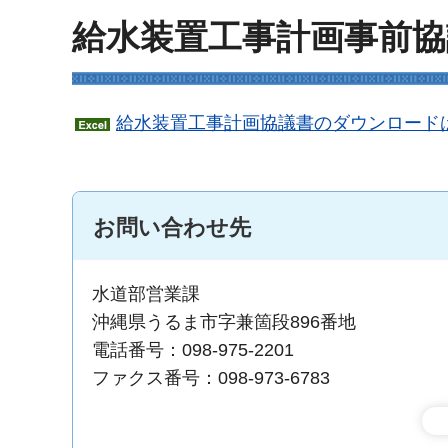
給水装置工事計画事前
給水装置工事計画協議書のダウンロードは
お問い合わせ先
水道部営業課
沖縄県うるま市字兼箇段896番地
電話番号：098-975-2201
ファクス番号：098-973-6783