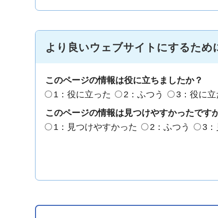
より良いウェブサイトにするため
このページの情報は役に立ちましたか？
1：役に立った
2：ふつう
3：役に立
このページの情報は見つけやすかったです
1：見つけやすかった
2：ふつう
3