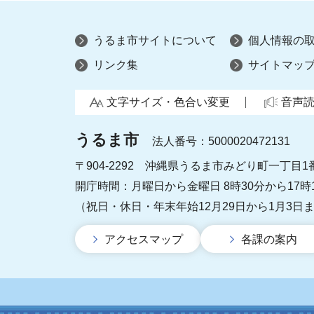
うるま市サイトについて
個人情報の
リンク集
サイトマッ
文字サイズ・色合い変更
音声
うるま市
法人番号：5000020472131
〒904-2292 沖縄県うるま市みどり町一丁目1
開庁時間：月曜日から金曜日 8時30分から17時
（祝日・休日・年末年始12月29日から1月3日
アクセスマップ
各課の案内