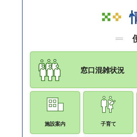
窓口混雑状況
施設案内
子育て