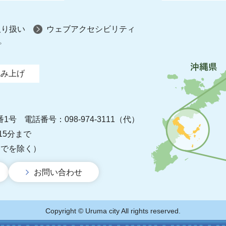
取り扱い
ウェブアクセシビリティ
プ
読み上げ
番1号
電話番号：098-974-3111（代）
15分まで
までを除く）
お問い合わせ
Copyright © Uruma city All rights reserved.