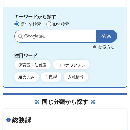
キーワードから探す
語句で検索
IDで検索
サイト内検索
検索方法
注目ワード
保育園・幼稚園
コロナワクチン
粗大ごみ
市民税
入札情報
同じ分類から探す
総務課