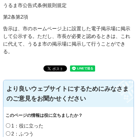
うるま市公告式条例規則規定
第2条第2項
告示は、市のホームページ上に設置した電子掲示場に掲示
して公示する。ただし、市長が必要と認めるときは、これ
に代えて、うるま市の掲示場に掲示して行うことができ
る。
より良いウェブサイトにするためにみなさま
のご意見をお聞かせください
このページの情報は役に立ちましたか？
1：役に立った
2：ふつう