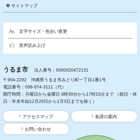
サイトマップ
文字サイズ・色合い変更
音声読み上げ
うるま市
法人番号：5000020472131
〒904-2292 沖縄県うるま市みどり町一丁目1番1号
電話番号：098-974-3111（代）
開庁時間：月曜日から金曜日 8時30分から17時15分まで
（祝日・休
日・年末年始12月29日から1月3日までを除く）
アクセスマップ
各課の案内
お問い合わせ