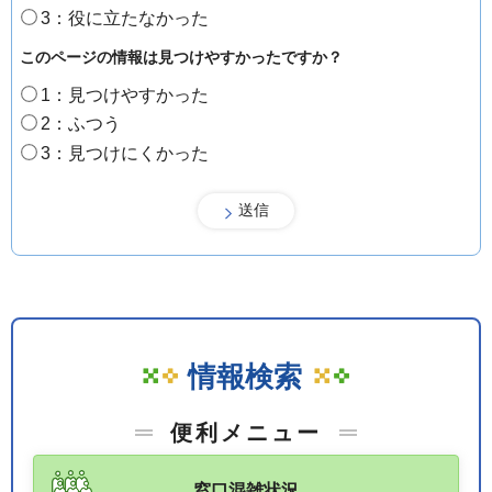
3：役に立たなかった
このページの情報は見つけやすかったですか？
1：見つけやすかった
2：ふつう
3：見つけにくかった
情報検索
便利メニュー
窓口混雑状況