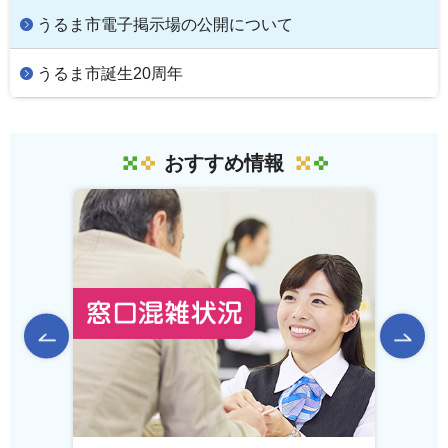
うるま市電子掲示場の公開について
うるま市誕生20周年
おすすめ情報
前のスライドを表示