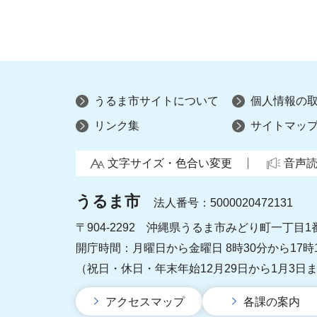
うるま市サイトについて
個人情報の
リンク集
サイトマッ
文字サイズ・色合い変更
音声
うるま市
法人番号：5000020472131
〒904-2292 沖縄県うるま市みどり町一丁目1
開庁時間：月曜日から金曜日 8時30分から17時
（祝日・休日・年末年始12月29日から1月3日
アクセスマップ
各課の案内