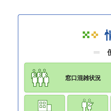
窓口混雑状況