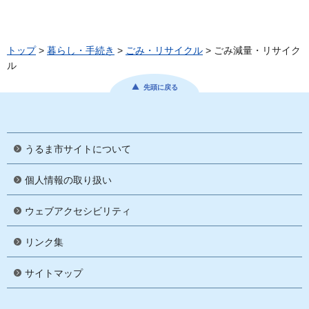
トップ
>
暮らし・手続き
>
ごみ・リサイクル
> ごみ減量・リサイク
ル
先頭に戻る
うるま市サイトについて
個人情報の取り扱い
ウェブアクセシビリティ
リンク集
サイトマップ