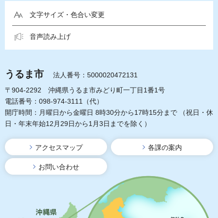
文字サイズ・色合い変更
音声読み上げ
うるま市
法人番号：5000020472131
〒904-2292 沖縄県うるま市みどり町一丁目1番1号
電話番号：098-974-3111（代）
開庁時間：月曜日から金曜日 8時30分から17時15分まで
（祝日・休
日・年末年始12月29日から1月3日までを除く）
アクセスマップ
各課の案内
お問い合わせ