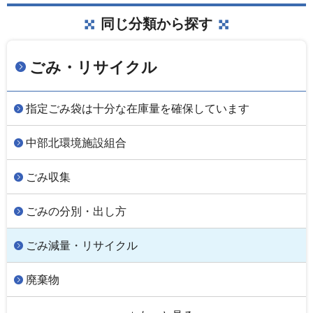
同じ分類から探す
ごみ・リサイクル
指定ごみ袋は十分な在庫量を確保しています
中部北環境施設組合
ごみ収集
ごみの分別・出し方
ごみ減量・リサイクル
廃棄物