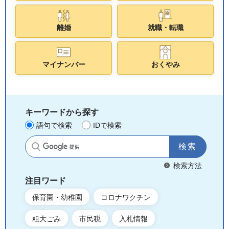
離婚
就職・転職
マイナンバー
おくやみ
キーワードから探す
語句で検索
IDで検索
サイト内検索
検索方法
注目ワード
保育園・幼稚園
コロナワクチン
粗大ごみ
市民税
入札情報