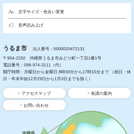
文字サイズ・色合い変更
音声読み上げ
うるま市
法人番号：5000020472131
〒904-2292 沖縄県うるま市みどり町一丁目1番1号
電話番号：098-974-3111（代）
開庁時間：月曜日から金曜日 8時30分から17時15分まで
（祝日・休
日・年末年始12月29日から1月3日までを除く）
アクセスマップ
各課の案内
お問い合わせ