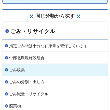
同じ分類から探す
ごみ・リサイクル
指定ごみ袋は十分な在庫量を確保しています
中部北環境施設組合
ごみ収集
ごみの分別・出し方
ごみ減量・リサイクル
廃棄物