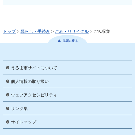
トップ
>
暮らし・手続き
>
ごみ・リサイクル
> ごみ収集
先頭に戻る
うるま市サイトについて
個人情報の取り扱い
ウェブアクセシビリティ
リンク集
サイトマップ