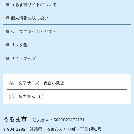
うるま市サイトについて
個人情報の取り扱い
ウェブアクセシビリティ
リンク集
サイトマップ
文字サイズ・色合い変更
音声読み上げ
うるま市
法人番号：5000020472131
〒904-2292 沖縄県うるま市みどり町一丁目1番1号