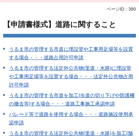
ページID：390
【申請書様式】道路に関すること
うるま市の管理する市道に埋設管や工事用足場等を設置
する場合・・・道路占用許可申請
うるま市の管理する法定外公共物(里道・水路)に埋設管
や工事用足場等を設置する場合・・・法定外公共物占用
許可申請
うるま市の管理する市道を加工(歩道の切り下げや防護柵
の撤去等)する場合・・・道路工事施工承認申請
パレード等で道路を使用する場合・・・道路施設使用承
諾申請
うるま市の管理する法定外公共物(里道・水路)を加工(舗