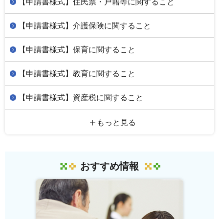
【申請書様式】住民票・戸籍等に関すること
【申請書様式】介護保険に関すること
【申請書様式】保育に関すること
【申請書様式】教育に関すること
【申請書様式】資産税に関すること
もっと見る
おすすめ情報