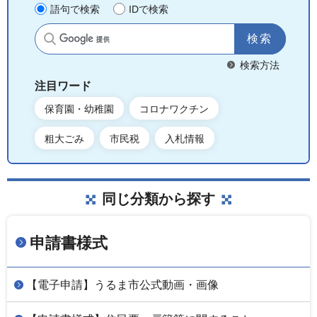
語句で検索
IDで検索
サイト内検索
検索方法
注目ワード
保育園・幼稚園
コロナワクチン
粗大ごみ
市民税
入札情報
同じ分類から探す
申請書様式
【電子申請】うるま市公式動画・画像