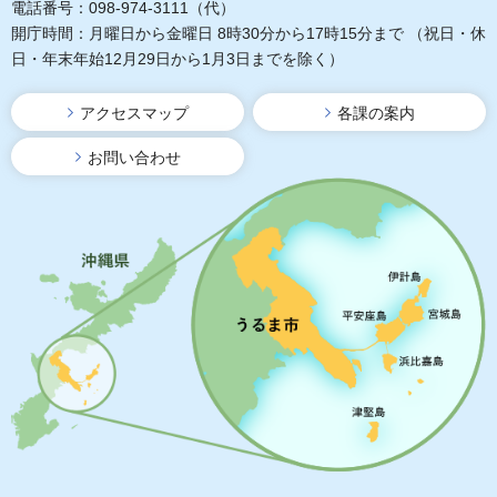
電話番号：098-974-3111（代）
開庁時間：月曜日から金曜日 8時30分から17時15分まで
（祝日・休
日・年末年始12月29日から1月3日までを除く）
アクセスマップ
各課の案内
お問い合わせ