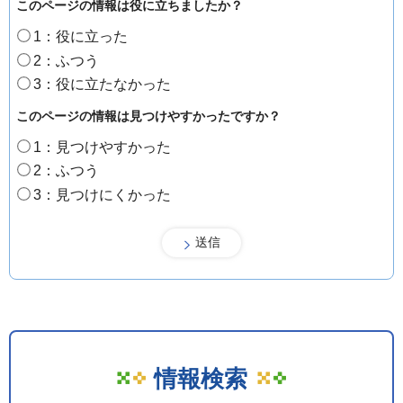
このページの情報は役に立ちましたか？
1：役に立った
2：ふつう
3：役に立たなかった
このページの情報は見つけやすかったですか？
1：見つけやすかった
2：ふつう
3：見つけにくかった
情報検索