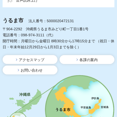
音声読み上げ
うるま市
法人番号：5000020472131
〒904-2292 沖縄県うるま市みどり町一丁目1番1号
電話番号：098-974-3111（代）
開庁時間：月曜日から金曜日 8時30分から17時15分まで
（祝日・休
日・年末年始12月29日から1月3日までを除く）
アクセスマップ
各課の案内
お問い合わせ