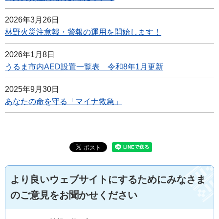
2026年3月26日
林野火災注意報・警報の運用を開始します！
2026年1月8日
うるま市内AED設置一覧表 令和8年1月更新
2025年9月30日
あなたの命を守る「マイナ救急」
より良いウェブサイトにするためにみなさま
のご意見をお聞かせください