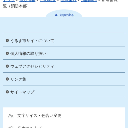
覧（消防本部）
先頭に戻る
うるま市サイトについて
個人情報の取り扱い
ウェブアクセシビリティ
リンク集
サイトマップ
文字サイズ・色合い変更