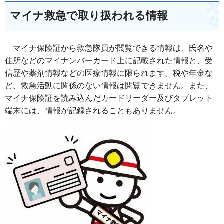
マイナ救急で取り扱われる情報
マイナ保険証から救急隊員が閲覧できる情報は、氏名や
住所などのマイナンバーカード上に記載された情報と、受
信歴や薬剤情報などの医療情報に限られます。税や年金な
ど、救急活動に関係のない情報は閲覧できません。また、
マイナ保険証を読み込んだカードリーダー及びタブレット
端末には、情報が記録されることもありません。