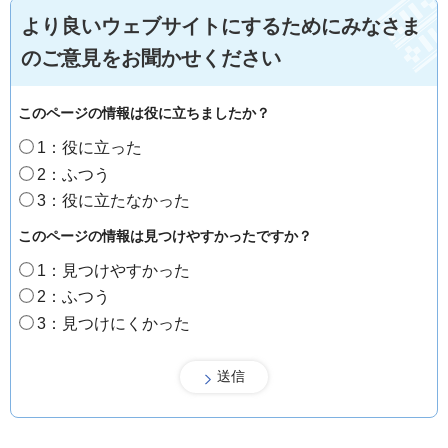
より良いウェブサイトにするためにみなさま
のご意見をお聞かせください
このページの情報は役に立ちましたか？
1：役に立った
2：ふつう
3：役に立たなかった
このページの情報は見つけやすかったですか？
1：見つけやすかった
2：ふつう
3：見つけにくかった