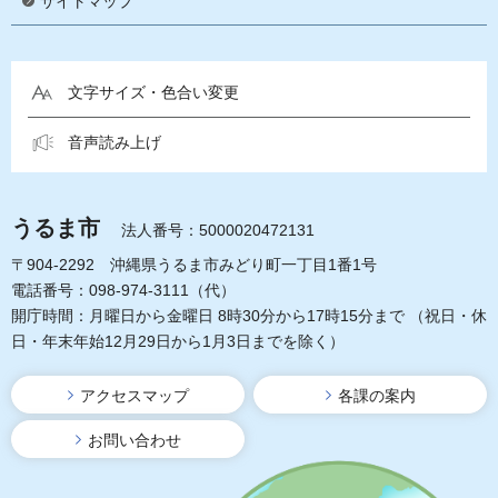
サイトマップ
文字サイズ・色合い変更
音声読み上げ
うるま市
法人番号：5000020472131
〒904-2292 沖縄県うるま市みどり町一丁目1番1号
電話番号：098-974-3111（代）
開庁時間：月曜日から金曜日 8時30分から17時15分まで
（祝日・休
日・年末年始12月29日から1月3日までを除く）
アクセスマップ
各課の案内
お問い合わせ