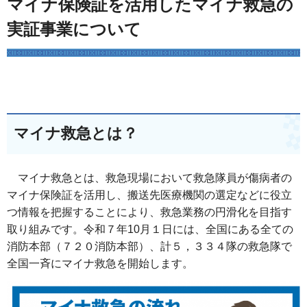
マイナ保険証を活用したマイナ救急の
実証事業について
マイナ救急とは？
マイナ救急とは、救急現場において救急隊員が傷病者の
マイナ保険証を活用し、搬送先医療機関の選定などに役立
つ情報を把握することにより、救急業務の円滑化を目指す
取り組みです。令和７年10月１日には、全国にある全ての
消防本部（７２０消防本部）、計５，３３４隊の救急隊で
全国一斉にマイナ救急を開始します。