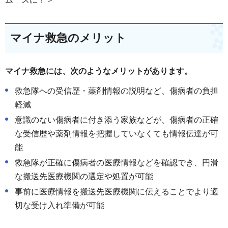
マイナ救急のメリット
マイナ救急には、次のようなメリットがあります。
救急隊への受信歴・薬剤情報の説明など、傷病者の負担
軽減
意識のない傷病者に付き添う家族などが、傷病者の正確
な受信歴や薬剤情報を把握していなくても情報伝達が可
能
救急隊が正確に傷病者の医療情報などを確認でき、円滑
な搬送先医療機関の選定や処置が可能
事前に医療情報を搬送先医療機関に伝えることでより適
切な受け入れ準備が可能