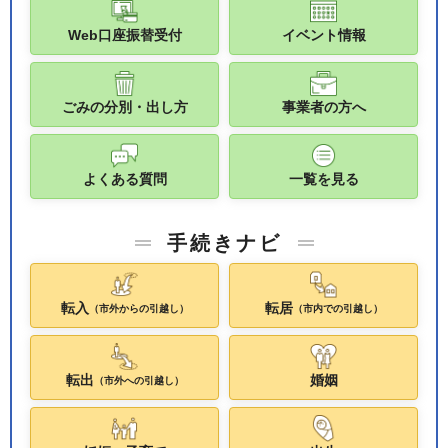
Web口座振替受付
イベント情報
ごみの分別・出し方
事業者の方へ
よくある質問
一覧を見る
手続きナビ
転入
転居
（市外からの引越し）
（市内での引越し）
転出
婚姻
（市外への引越し）