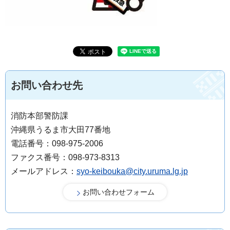
お問い合わせ先
消防本部警防課
沖縄県うるま市大田77番地
電話番号：098-975-2006
ファクス番号：098-973-8313
メールアドレス：
syo-keibouka@city.uruma.lg.jp