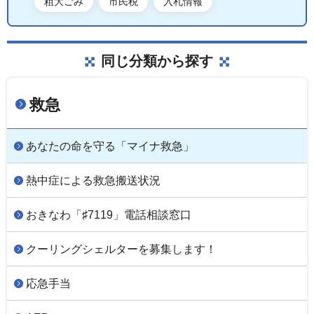
粗大ごみ
市民税
入札情報
同じ分類から探す
救急
あなたの命を守る「マイナ救急」
熱中症による救急搬送状況
おきなわ「♯7119」電話相談窓口
クーリングシェルターを募集します！
応急手当