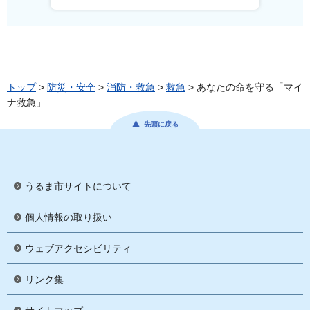
トップ
>
防災・安全
>
消防・救急
>
救急
> あなたの命を守る「マイ
ナ救急」
先頭に戻る
うるま市サイトについて
個人情報の取り扱い
ウェブアクセシビリティ
リンク集