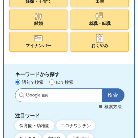
妊娠・子育て
出生
離婚
就職・転職
マイナンバー
おくやみ
キーワードから探す
語句で検索
IDで検索
サイト内検索
検索方法
注目ワード
保育園・幼稚園
コロナワクチン