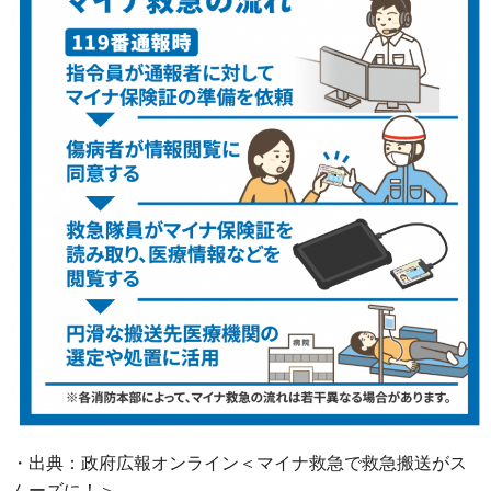
・出典：政府広報オンライン＜マイナ救急で救急搬送がス
ムーズに！＞