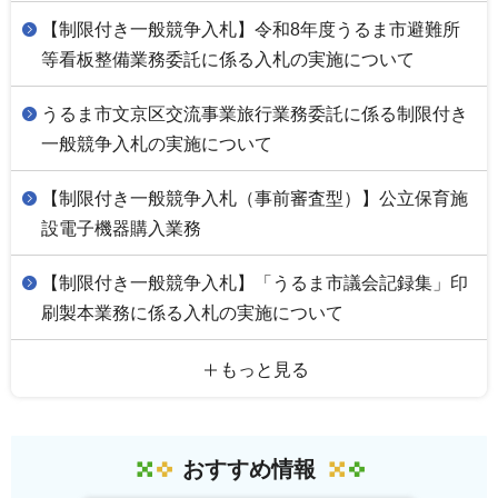
【制限付き一般競争入札】令和8年度うるま市避難所
等看板整備業務委託に係る入札の実施について
うるま市文京区交流事業旅行業務委託に係る制限付き
一般競争入札の実施について
【制限付き一般競争入札（事前審査型）】公立保育施
設電子機器購入業務
【制限付き一般競争入札】「うるま市議会記録集」印
刷製本業務に係る入札の実施について
もっと見る
おすすめ情報