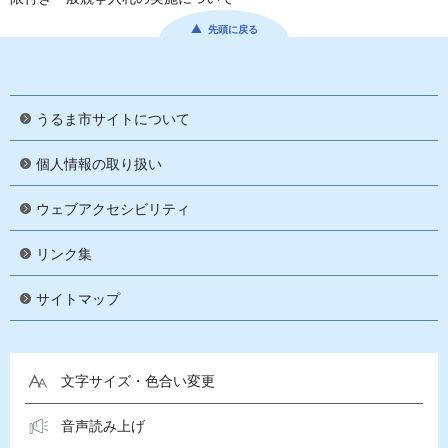
先頭に戻る
うるま市サイトについて
個人情報の取り扱い
ウェブアクセシビリティ
リンク集
サイトマップ
文字サイズ・色合い変更
音声読み上げ