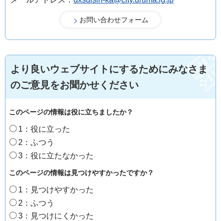
より良いウェブサイトにするためにみなさま
のご意見をお聞かせください
このページの情報は役に立ちましたか？
1：役に立った
2：ふつう
3：役に立たなかった
このページの情報は見つけやすかったですか？
1：見つけやすかった
2：ふつう
3：見つけにくかった