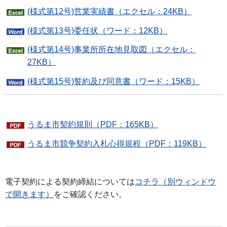
(様式第12号)営業実績書（エクセル：24KB）
(様式第13号)委任状（ワード：12KB）
(様式第14号)事業所所在地見取図（エクセル：
27KB）
(様式第15号)誓約及び同意書（ワード：15KB）
うるま市契約規則（PDF：165KB）
うるま市競争契約入札心得規程（PDF：119KB）
電子契約による契約締結については
コチラ（別ウィンドウ
で開きます）
をご確認ください。