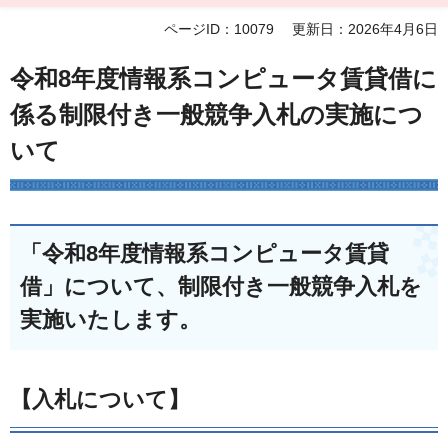
ページID：10079
更新日：2026年4月6日
令和8年度情報系コンピュータ賃貸借に
係る制限付き一般競争入札の実施につ
いて
「令和8年度情報系コンピュータ賃貸
借」について、制限付き一般競争入札を
実施いたします。
【入札について】