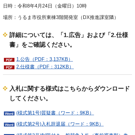
日時：令和8年4月24日（金曜日）10時
場所：うるま市役所東棟3階開発室（DX推進課室隣）
詳細については、「1.広告
」および「2.仕様
書
」をご確認ください。
1.公告（PDF：3,137KB）
2.仕様書（PDF：312KB）
入札に関する様式はこちらからダウンロード
してください。
(様式第1号)質疑書（ワード：9KB）
(様式第2号)入札辞退届（ワード：9KB）