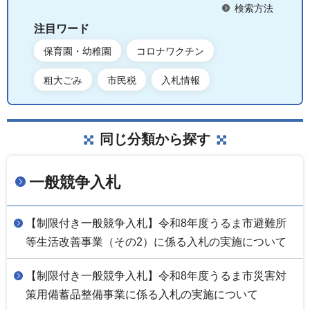
検索方法
注目ワード
保育園・幼稚園
コロナワクチン
粗大ごみ
市民税
入札情報
同じ分類から探す
一般競争入札
【制限付き一般競争入札】令和8年度うるま市避難所
等生活改善事業（その2）に係る入札の実施について
【制限付き一般競争入札】令和8年度うるま市災害対
策用備蓄品整備事業に係る入札の実施について