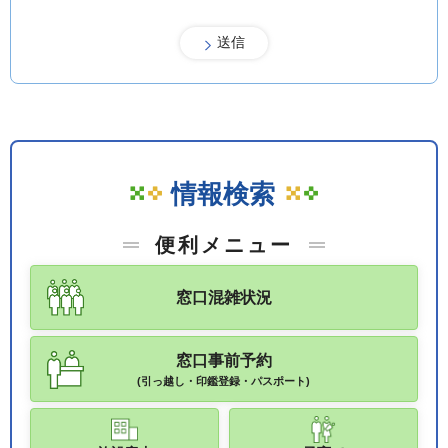
情報検索
便利メニュー
窓口混雑状況
窓口事前予約
(引っ越し・印鑑登録・パスポート)