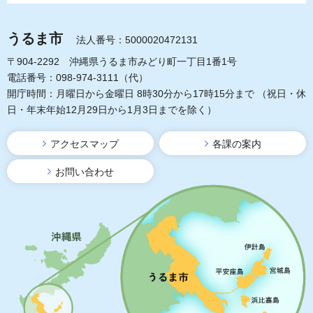
うるま市
法人番号：5000020472131
〒904-2292 沖縄県うるま市みどり町一丁目1番1号
電話番号：098-974-3111（代）
開庁時間：月曜日から金曜日 8時30分から17時15分まで
（祝日・休
日・年末年始12月29日から1月3日までを除く）
アクセスマップ
各課の案内
お問い合わせ