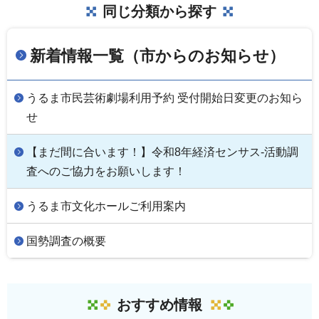
同じ分類から探す
新着情報一覧（市からのお知らせ）
うるま市民芸術劇場利用予約 受付開始日変更のお知ら
せ
【まだ間に合います！】令和8年経済センサス-活動調
査へのご協力をお願いします！
うるま市文化ホールご利用案内
国勢調査の概要
おすすめ情報