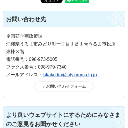
お問い合わせ先
企画部企画政策課
沖縄県うるま市みどり町一丁目１番１号うるま市役所
東棟３階
電話番号：098-973-5005
ファクス番号：098-979-7340
メールアドレス：
kikaku-ka@city.uruma.lg.jp
より良いウェブサイトにするためにみなさま
のご意見をお聞かせください