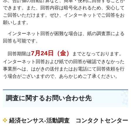
示、合計値の自動計算など、簡単・便利に回答することが
できます。また、回答内容は暗号化されるため、安心して
ご回答いただけます。ぜひ、インターネットでご回答をお
願いします。
インターネット回答が困難な場合は、紙の調査票による
回答も可能です。
7月24日（金）
回答期限は
までとなっております。
インターネット回答および紙での回答が確認できなかった
事業所へは、はがきの送付またはお電話にて回答依頼を行
う場合がございますので、あらかじめご了承ください。
調査に関するお問い合わせ先
経済センサス-活動調査 コンタクトセンター