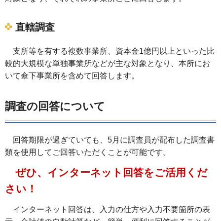
直轄調査
支所等を有する複数事業所、資本金1億円以上といった比
較的大規模な単独事業所などが主な対象となり、本所にお
いて傘下事業所を含めて回答します。
調査の回答について
回答期限が過ぎていても、5月に調査員が配布した調査書
類を使用してご回答いただくことが可能です。
ぜひ、インターネット回答をご活用くだ
さい！
インターネット回答は、入力の仕方や入力不要箇所の表