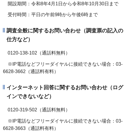
開設期間：令和8年4月1日から令和8年10月30日まで
受付時間：平日の午前9時から午後6時まで
調査全般に関するお問い合わせ（調査票の記入の
仕方など）
0120-138-102（通話料無料）
※IP電話などフリーダイヤルに接続できない場合：03-
6628-3662（通話料有料）
インターネット回答に関するお問い合わせ（ログ
インできないなど）
0120-319-502（通話料無料）
※IP電話などフリーダイヤルに接続できない場合：03-
6628-3663（通話料有料）