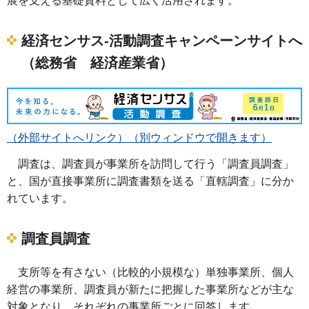
展を支える基礎資料として広く活用されます。
経済センサス-活動調査キャンペーンサイトへ
（総務省 経済産業省）
（外部サイトへリンク）（別ウィンドウで開きます）
調査は、調査員が事業所を訪問して行う「調査員調査」
と、国が直接事業所に調査書類を送る「直轄調査」に分か
れています。
調査員調査
支所等を有さない（比較的小規模な）単独事業所、個人
経営の事業所、調査員が新たに把握した事業所などが主な
対象となり、それぞれの事業所ごとに回答します。