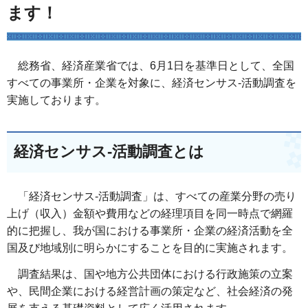
ます！
総務省、経済産業省では、6月1日を基準日として、全国
すべての事業所・企業を対象に、経済センサス-活動調査を
実施しております。
経済センサス-活動調査とは
「経済センサス-活動調査」は、すべての産業分野の売り
上げ（収入）金額や費用などの経理項目を同一時点で網羅
的に把握し、我が国における事業所・企業の経済活動を全
国及び地域別に明らかにすることを目的に実施されます。
調査結果は、国や地方公共団体における行政施策の立案
や、民間企業における経営計画の策定など、社会経済の発