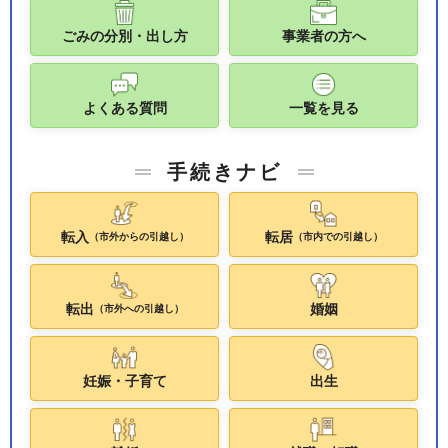
ごみの分別・出し方
事業者の方へ
よくある質問
一覧を見る
手続きナビ
転入
転居
（市外からの引越し）
（市内での引越し）
転出
婚姻
（市外への引越し）
妊娠・子育て
出生