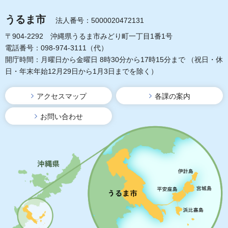
うるま市
法人番号：5000020472131
〒904-2292 沖縄県うるま市みどり町一丁目1番1号
電話番号：098-974-3111（代）
開庁時間：月曜日から金曜日 8時30分から17時15分まで
（祝日・休
日・年末年始12月29日から1月3日までを除く）
アクセスマップ
各課の案内
お問い合わせ