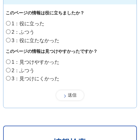
このページの情報は役に立ちましたか？
1：役に立った
2：ふつう
3：役に立たなかった
このページの情報は見つけやすかったですか？
1：見つけやすかった
2：ふつう
3：見つけにくかった