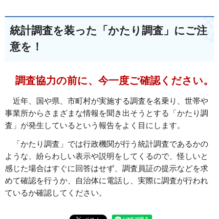
統計調査を装った「かたり調査」にご注
意を！
調査協力の前に、今一度ご確認ください。
近年、国や県、市町村が実施する調査を名乗り、世帯や
事業所からさまざまな情報を聞き出そうとする「かたり調
査」が発生しているという報告をよく目にします。
「かたり調査」では行政機関が行う統計調査であるかの
ような、紛らわしい表示や説明をしてくるので、怪しいと
感じた場合はすぐに回答はせず、調査員証の提示などを求
めて確認を行うか、自治体に電話し、実際に調査が行われ
ているか確認してください。