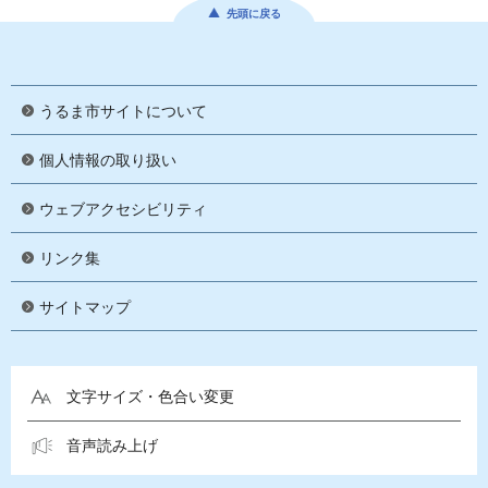
先頭に戻る
うるま市サイトについて
個人情報の取り扱い
ウェブアクセシビリティ
リンク集
サイトマップ
文字サイズ・色合い変更
音声読み上げ