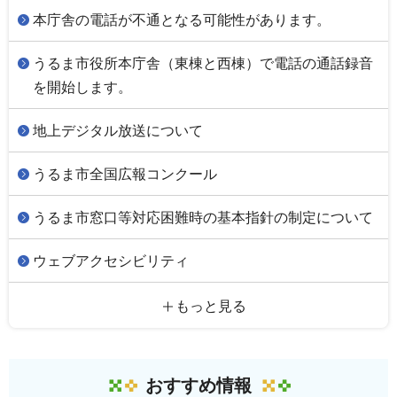
本庁舎の電話が不通となる可能性があります。
うるま市役所本庁舎（東棟と西棟）で電話の通話録音
を開始します。
地上デジタル放送について
うるま市全国広報コンクール
うるま市窓口等対応困難時の基本指針の制定について
ウェブアクセシビリティ
もっと見る
おすすめ情報