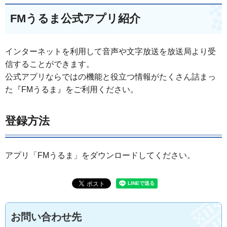
FMうるま公式アプリ紹介
インターネットを利用して音声や文字放送を放送局より受
信することができます。
公式アプリならではの機能と役立つ情報がたくさん詰まっ
た『FMうるま』をご利用ください。
登録方法
アプリ「FMうるま」をダウンロードしてください。
お問い合わせ先