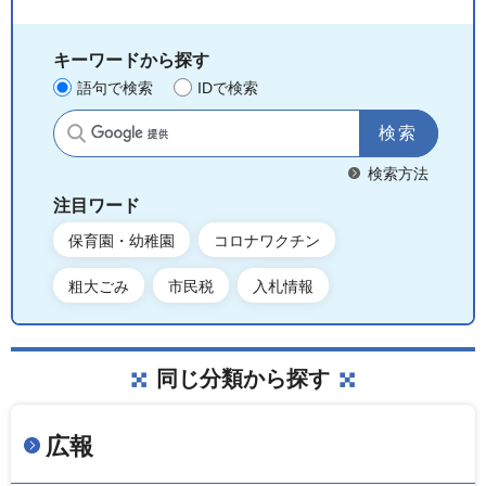
キーワードから探す
語句で検索
IDで検索
サイト内検索
検索方法
注目ワード
保育園・幼稚園
コロナワクチン
粗大ごみ
市民税
入札情報
同じ分類から探す
広報