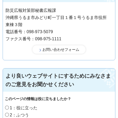
防災広報対策部秘書広報課
沖縄県うるま市みどり町一丁目１番１号うるま市役所
東棟３階
電話番号：098-973-5079
ファクス番号：098-975-1111
より良いウェブサイトにするためにみなさま
のご意見をお聞かせください
このページの情報は役に立ちましたか？
1：役に立った
2：ふつう