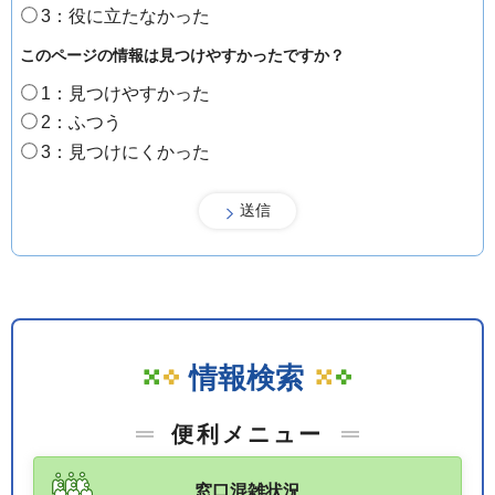
3：役に立たなかった
このページの情報は見つけやすかったですか？
1：見つけやすかった
2：ふつう
3：見つけにくかった
情報検索
便利メニュー
窓口混雑状況