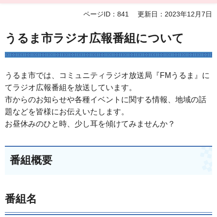
ページID：841
更新日：2023年12月7日
うるま市ラジオ広報番組について
うるま市では、コミュニティラジオ放送局『FMうるま』に
てラジオ広報番組を放送しています。
市からのお知らせや各種イベントに関する情報、地域の話
題などを皆様にお伝えいたします。
お昼休みのひと時、少し耳を傾けてみませんか？
番組概要
番組名