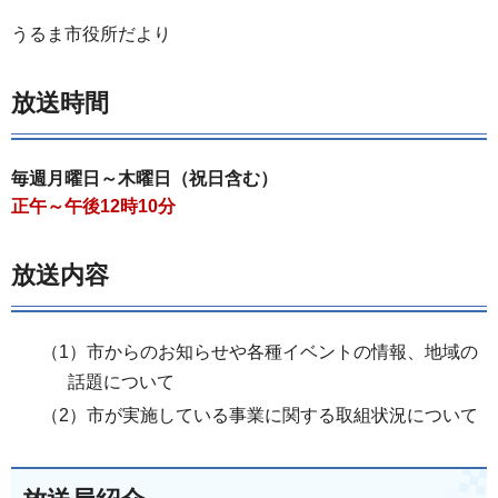
うるま市役所だより
放送時間
毎週月曜日～木曜日（祝日含む）
正午～午後12時10分
放送内容
（1）市からのお知らせや各種イベントの情報、地域の
話題について
（2）市が実施している事業に関する取組状況について