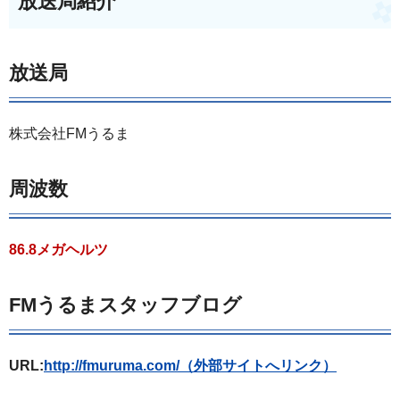
放送局紹介
放送局
株式会社FMうるま
周波数
86.8メガヘルツ
FMうるまスタッフブログ
URL:
http://fmuruma.com/（外部サイトへリンク）