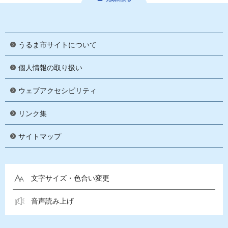
うるま市サイトについて
個人情報の取り扱い
ウェブアクセシビリティ
リンク集
サイトマップ
文字サイズ・色合い変更
音声読み上げ