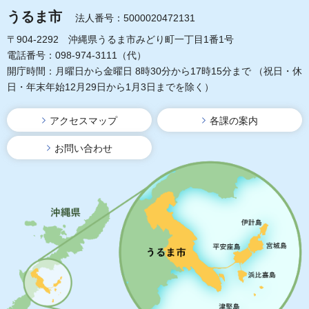
うるま市
法人番号：5000020472131
〒904-2292 沖縄県うるま市みどり町一丁目1番1号
電話番号：098-974-3111（代）
開庁時間：月曜日から金曜日 8時30分から17時15分まで
（祝日・休
日・年末年始12月29日から1月3日までを除く）
アクセスマップ
各課の案内
お問い合わせ