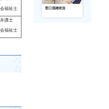
AIチャットボット
窓口混雑状況
窓口事前予
会福祉士
弁護士
会福祉士