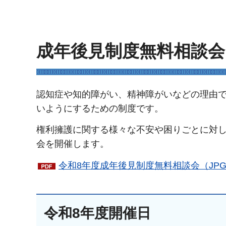
成年後見制度無料相談会
認知症や知的障がい、精神障がいなどの理由
いようにするための制度です。
権利擁護に関する様々な不安や困りごとに対
会を開催します。
令和8年度成年後見制度無料相談会（JPG：
令和8年度開催日