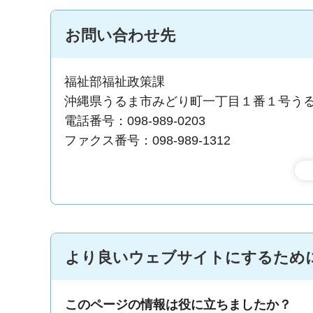
お問い合わせ先
福祉部福祉政策課
沖縄県うるま市みどり町一丁目１番１号う
電話番号：098-989-0203
ファクス番号：098-989-1312
より良いウェブサイトにするため
このページの情報は役に立ちましたか？