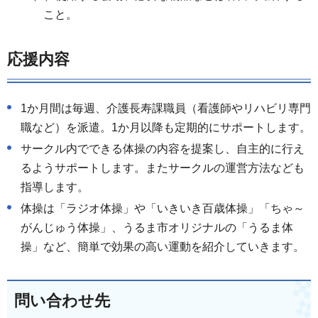
こと。
応援内容
1か月間は毎週、介護長寿課職員（看護師やリハビリ専門
職など）を派遣。1か月以降も定期的にサポートします。
サークル内でできる体操の内容を提案し、自主的に行え
るようサポートします。またサークルの運営方法なども
指導します。
体操は「ラジオ体操」や「いきいき百歳体操」「ちゃ～
がんじゅう体操」、うるま市オリジナルの「うるま体
操」など、簡単で効果の高い運動を紹介していきます。
問い合わせ先