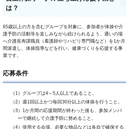
は？
65歳以上の方を含むグループを対象に、参加者が体操や介
護予防の活動等を楽しみながら続けられるよう、通いの場
へ介護長寿課職員（看護師やリハビリ専門職など）を1か月
間派遣し、体操指導などを行い、健康づくりを応援する事
業です。
応募条件
（1）グループは4～5人以上であること。
（2）週1回以上かつ毎回30分以上の体操を行うこと。
（3）1か月間の応援期間が終わった後も、参加メンバ
ーで継続して介護予防に努めること。
（4）使用する会場、必要な物品などは各自で確保する