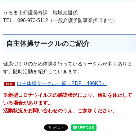
うるま市介護長寿課 地域支援係
TEL：098-973-5112（一般介護予防事業担当まで）
自主体操サークルのご紹介
健康づくりのため体操を行っているサークルが多くありま
す。随時活動を紹介していきます。
自主体操サークル一覧（PDF：496KB）
※新型コロナウイルスの感染状況により、活動を休止して
いる場合があります。
活動状況をお問い合わせのうえ、ご参加ください。