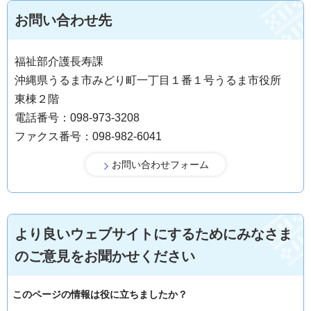
お問い合わせ先
福祉部介護長寿課
沖縄県うるま市みどり町一丁目１番１号うるま市役所
東棟２階
電話番号：098-973-3208
ファクス番号：098-982-6041
より良いウェブサイトにするためにみなさま
のご意見をお聞かせください
このページの情報は役に立ちましたか？