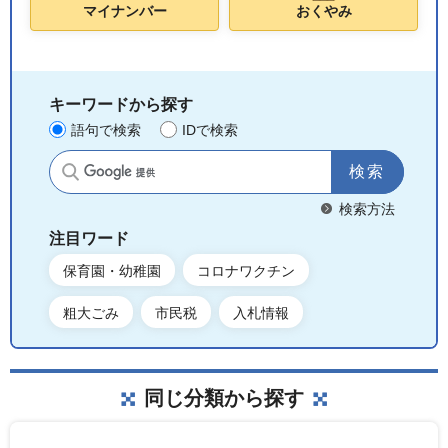
マイナンバー
おくやみ
キーワードから探す
語句で検索
IDで検索
サイト内検索
検索方法
注目ワード
保育園・幼稚園
コロナワクチン
粗大ごみ
市民税
入札情報
同じ分類から探す