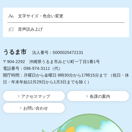
文字サイズ・色合い変更
音声読み上げ
うるま市
法人番号：5000020472131
〒904-2292 沖縄県うるま市みどり町一丁目1番1号
電話番号：098-974-3111（代）
開庁時間：月曜日から金曜日 8時30分から17時15分まで
（祝日・休
日・年末年始12月29日から1月3日までを除く）
アクセスマップ
各課の案内
お問い合わせ