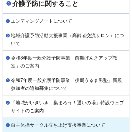
介護予防に関すること
エンディングノートについて
地域介護予防活動支援事業（高齢者交流サロン）につ
いて
令和8年度一般介護予防事業「前期げんきアップ教
室」のご案内
令和7年度一般介護予防事業「後期うるま男塾」新規
参加者の追加募集について
「地域がいきいき 集まろう！通いの場」特設ウェブ
サイトのご案内
自主体操サークル立ち上げ支援事業について