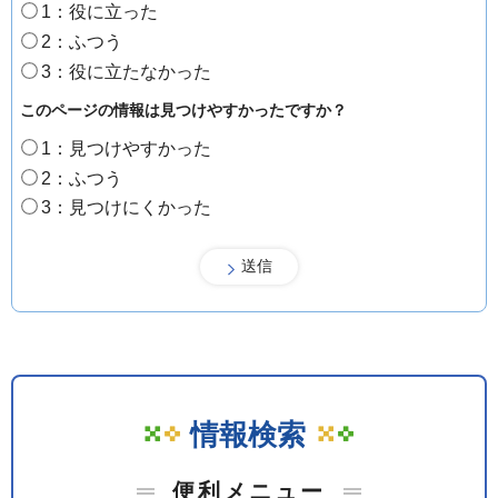
1：役に立った
2：ふつう
3：役に立たなかった
このページの情報は見つけやすかったですか？
1：見つけやすかった
2：ふつう
3：見つけにくかった
情報検索
便利メニュー