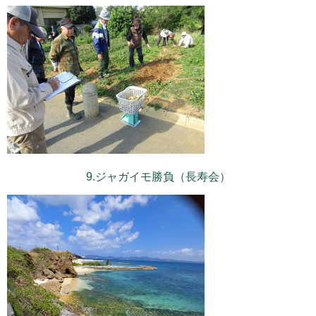
9.ジャガイモ勝負（長寿会）