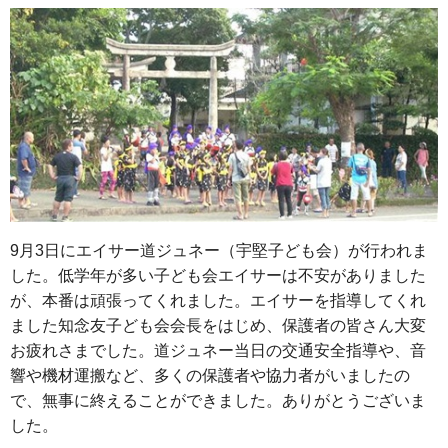
9月3日にエイサー道ジュネー（宇堅子ども会）が行われま
した。低学年が多い子ども会エイサーは不安がありました
が、本番は頑張ってくれました。エイサーを指導してくれ
ました知念友子ども会会長をはじめ、保護者の皆さん大変
お疲れさまでした。道ジュネー当日の交通安全指導や、音
響や機材運搬など、多くの保護者や協力者がいましたの
で、無事に終えることができました。ありがとうございま
した。