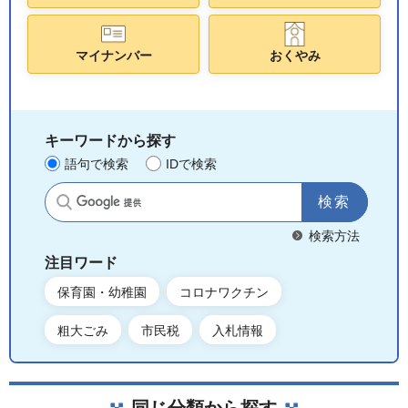
マイナンバー
おくやみ
キーワードから探す
語句で検索
IDで検索
サイト内検索
検索方法
注目ワード
保育園・幼稚園
コロナワクチン
粗大ごみ
市民税
入札情報