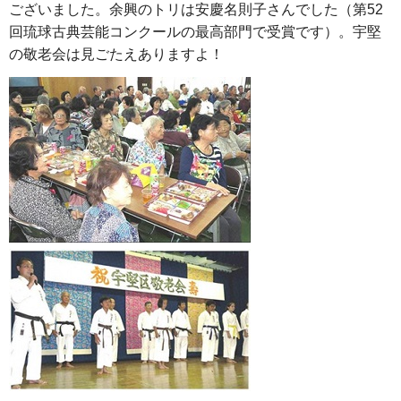
ございました。余興のトリは安慶名則子さんでした（第52
回琉球古典芸能コンクールの最高部門で受賞です）。宇堅
の敬老会は見ごたえありますよ！