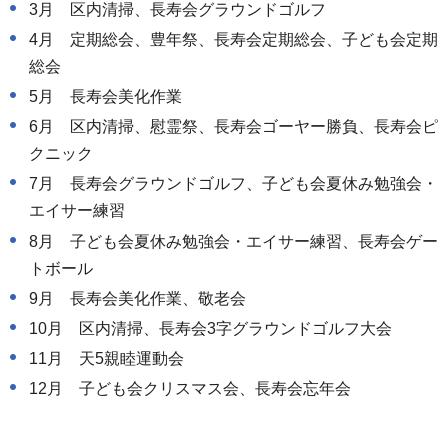
3月 区内清掃、長寿会グラウンドゴルフ
4月 定期総会、豊年祭、長寿会定期総会、子ども会定期
総会
5月 長寿会美化作業
6月 区内清掃、慰霊祭、長寿会ゴーヤー勝負、長寿会ピ
クニック
7月 長寿会グラウンドゴルフ、子ども会夏休み勉強会・
エイサー練習
8月 子ども会夏休み勉強会・エイサー練習、長寿会ゲー
トボール
9月 長寿会美化作業、敬老会
10月 区内清掃、長寿会3字グラウンドゴルフ大会
11月 天5親睦運動会
12月 子ども会クリスマス会、長寿会忘年会