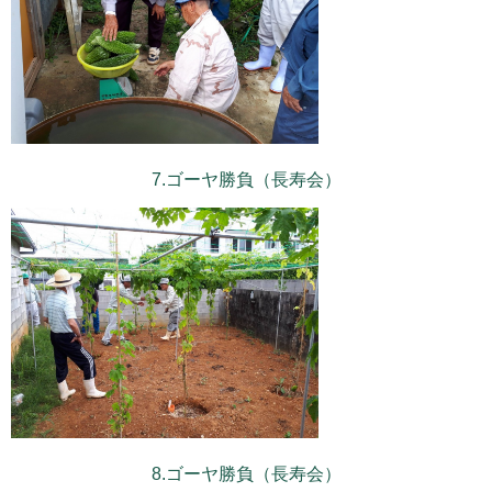
7.ゴーヤ勝負（長寿会）
8.ゴーヤ勝負（長寿会）