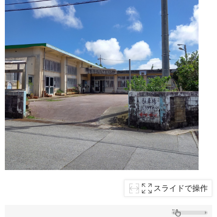
スライドで操作