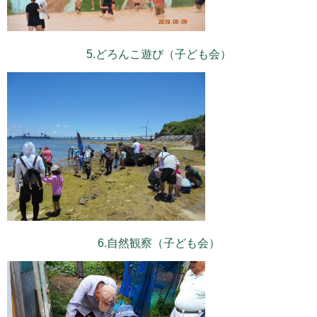
5.どろんこ遊び（子ども会）
6.自然観察（子ども会）