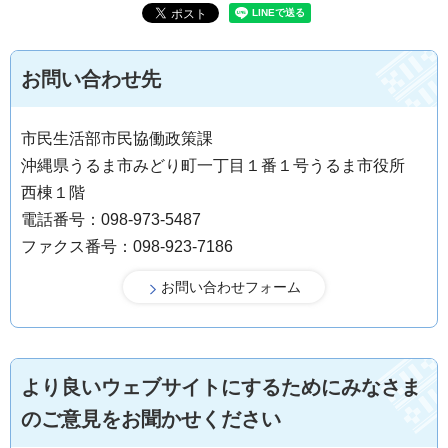
お問い合わせ先
市民生活部市民協働政策課
沖縄県うるま市みどり町一丁目１番１号うるま市役所
西棟１階
電話番号：098-973-5487
ファクス番号：098-923-7186
より良いウェブサイトにするためにみなさま
のご意見をお聞かせください