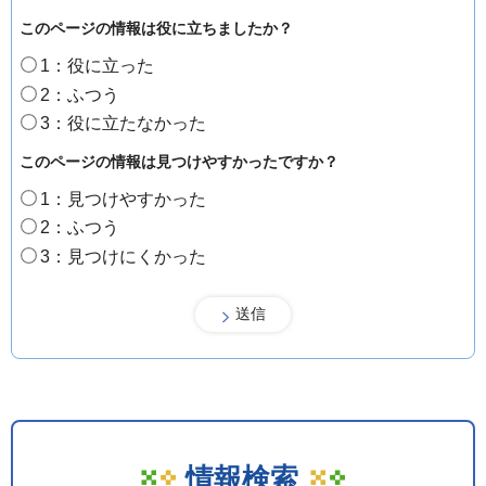
このページの情報は役に立ちましたか？
1：役に立った
2：ふつう
3：役に立たなかった
このページの情報は見つけやすかったですか？
1：見つけやすかった
2：ふつう
3：見つけにくかった
情報検索