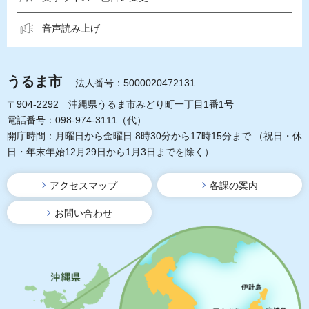
音声読み上げ
うるま市
法人番号：5000020472131
〒904-2292 沖縄県うるま市みどり町一丁目1番1号
電話番号：098-974-3111（代）
開庁時間：月曜日から金曜日 8時30分から17時15分まで
（祝日・休
日・年末年始12月29日から1月3日までを除く）
アクセスマップ
各課の案内
お問い合わせ