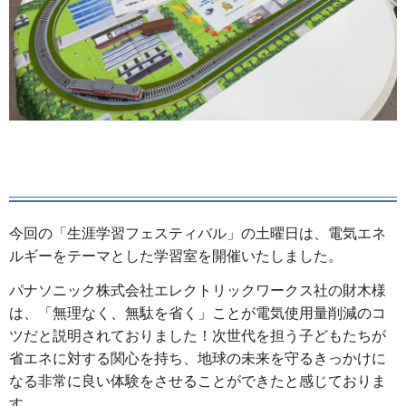
今回の「生涯学習フェスティバル」の土曜日は、電気エネ
ルギーをテーマとした学習室を開催いたしました。
パナソニック株式会社エレクトリックワークス社の財木様
は、「無理なく、無駄を省く」ことが電気使用量削減のコ
ツだと説明されておりました！次世代を担う子どもたちが
省エネに対する関心を持ち、地球の未来を守るきっかけに
なる非常に良い体験をさせることができたと感じておりま
す。