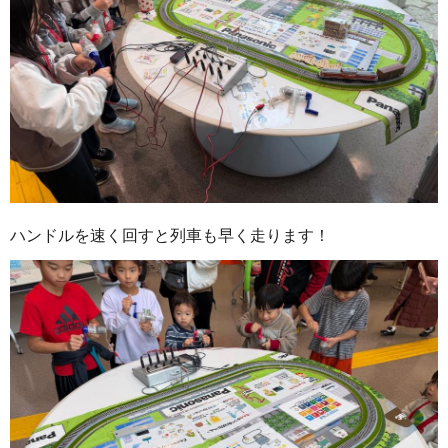
ハンドルを速く回すと列車も早く走ります！