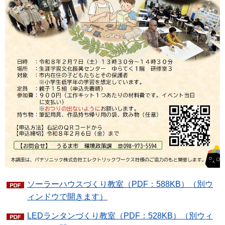
ソーラーハウスづくり教室（PDF：588KB）（別ウ
ィンドウで開きます）
LEDランタンづくり教室（PDF：528KB）（別ウィ