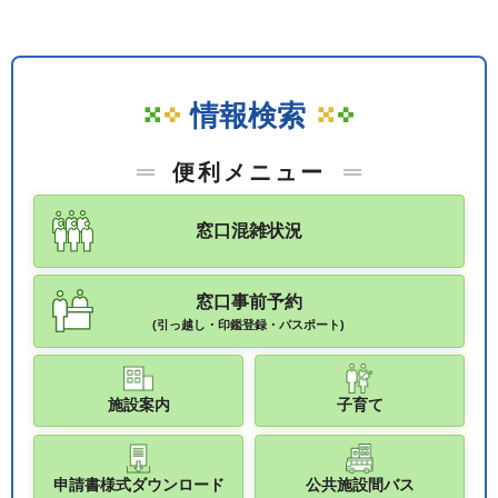
情報検索
便利メニュー
窓口混雑状況
窓口事前予約
(引っ越し・印鑑登録・パスポート)
施設案内
子育て
申請書様式ダウンロード
公共施設間バス