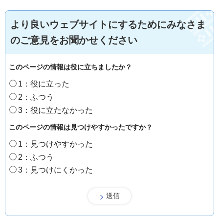
より良いウェブサイトにするためにみなさま
のご意見をお聞かせください
このページの情報は役に立ちましたか？
1：役に立った
2：ふつう
3：役に立たなかった
このページの情報は見つけやすかったですか？
1：見つけやすかった
2：ふつう
3：見つけにくかった