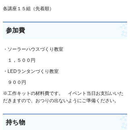
各講座１５組（先着順）
参加費
・ソーラーハウスづくり教室
１，５００円
・LEDランタンづくり教室
９００円
※工作キットの材料費です。 イベント当日お支払いいた
だきますので、おつりの出ないようにご準備ください。
持ち物