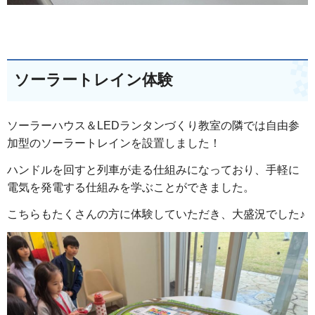
ソーラートレイン体験
ソーラーハウス＆LEDランタンづくり教室の隣では自由参
加型のソーラートレインを設置しました！
ハンドルを回すと列車が走る仕組みになっており、手軽に
電気を発電する仕組みを学ぶことができました。
こちらもたくさんの方に体験していただき、大盛況でした♪