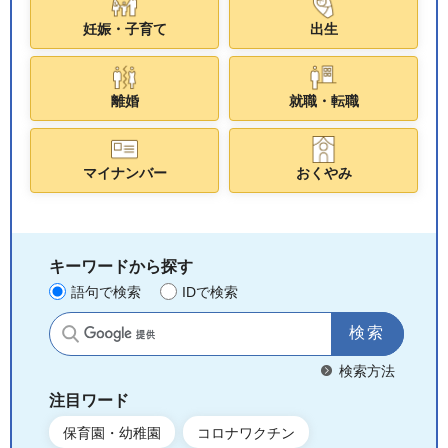
妊娠・子育て
出生
離婚
就職・転職
マイナンバー
おくやみ
キーワードから探す
語句で検索
IDで検索
サイト内検索
検索方法
注目ワード
保育園・幼稚園
コロナワクチン