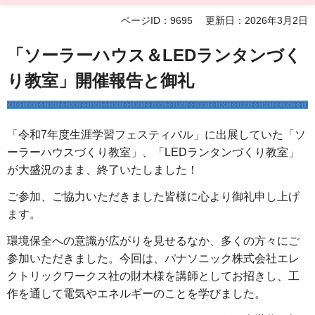
ページID：9695
更新日：2026年3月2日
「ソーラーハウス＆LEDランタンづく
り教室」開催報告と御礼
「令和7年度生涯学習フェスティバル」に出展していた「ソ
ーラーハウスづくり教室」、「LEDランタンづくり教室」
が大盛況のまま、終了いたしました！
ご参加、ご協力いただきました皆様に心より御礼申し上げ
ます。
環境保全への意識が広がりを見せるなか、多くの方々にご
参加いただきました。今回は、パナソニック株式会社エレ
クトリックワークス社の財木様を講師としてお招きし、工
作を通して電気やエネルギーのことを学びました。