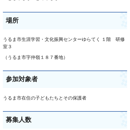
場所
うるま市生涯学習・文化振興センターゆらてく １階 研修
室３
（うるま市字仲嶺１８７番地）
参加対象者
うるま市在住の子どもたちとその保護者
募集人数