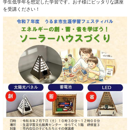
学生低学年を想定した学習です。お子様にピッタリな講座
を受講ください！