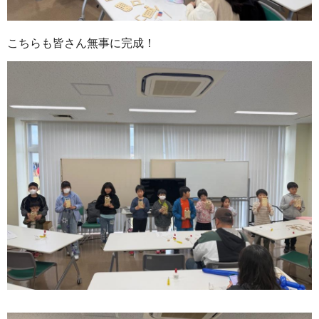
こちらも皆さん無事に完成！