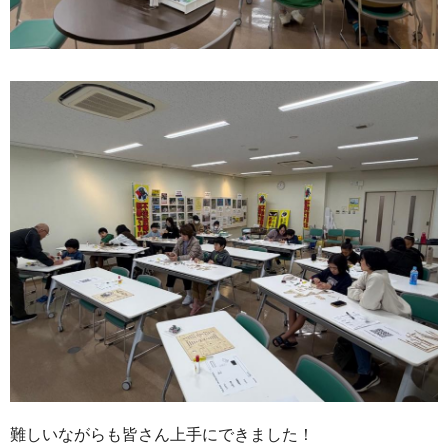
難しいながらも皆さん上手にできました！