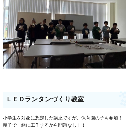
ＬＥＤランタンづくり教室
小学生を対象に想定した講座ですが、保育園の子も参加！
親子で一緒に工作するから問題なし！！