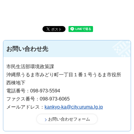
お問い合わせ先
市民生活部環境政策課
沖縄県うるま市みどり町一丁目１番１号うるま市役所
西棟地下
電話番号：098-973-5594
ファクス番号：098-973-6065
メールアドレス：
kankyo-ka@city.uruma.lg.jp