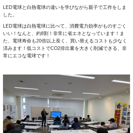
LED電球と白熱電球の違いを学びながら親子で工作をしま
した。
LED電球は白熱電球に比べて、消費電力効率がものすごく
いい！なんと、約8割！非常に省エネとなっています！ま
た、電球寿命も20倍以上長く、買い替えるコストも少なく
済みます！低コストでCO2排出量を大きく削減できる、非
常にエコな電球です！