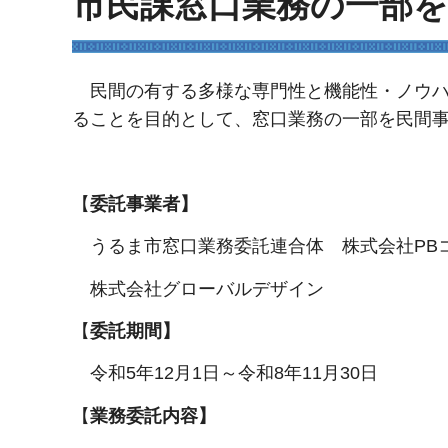
市民課窓口業務の一部
民間の有する多様な専門性と機能性・ノウハ
ることを目的として、窓口業務の一部を民間
【
委託事業者】
うるま市窓口業務委託連合体 株式会社PB
株式会社グローバルデザイン
【
委託期間】
令和5年12月1日～令和8年11月30日
【
業務委託内容】