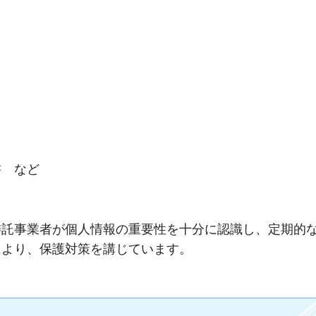
 など
託事業者が個人情報の重要性を十分に認識し、定期的
により、保護対策を講じています。