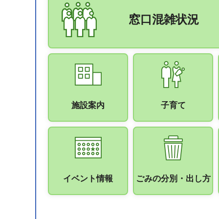
窓口混雑状況
施設案内
子育て
イベント情報
ごみの分別・出し方