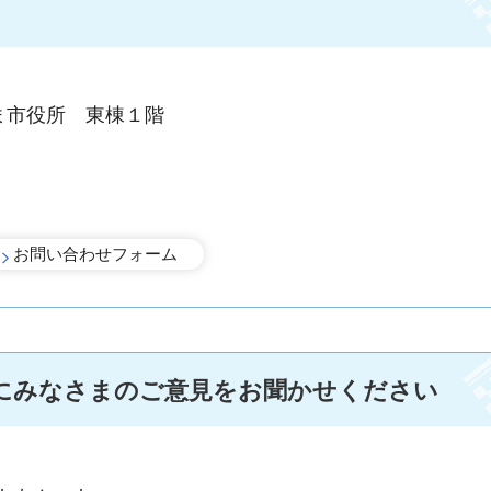
ま市役所 東棟１階
にみなさまのご意見をお聞かせください