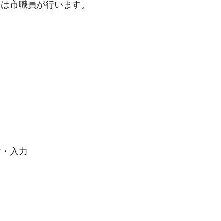
は市職員が行います。
・入力
手続きナビ