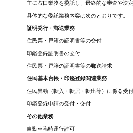
主に窓口業務を委託し、最終的な審査や決定
具体的な委託業務内容は次のとおりです。
証明発行・郵送業務
住民票・戸籍の証明書等の交付
印鑑登録証明書の交付
住民票・戸籍の証明書等の郵送請求
住民基本台帳・印鑑登録関連業務
住民異動（転入・転居・転出等）に係る受付
印鑑登録申請の受付・交付
その他業務
自動車臨時運行許可