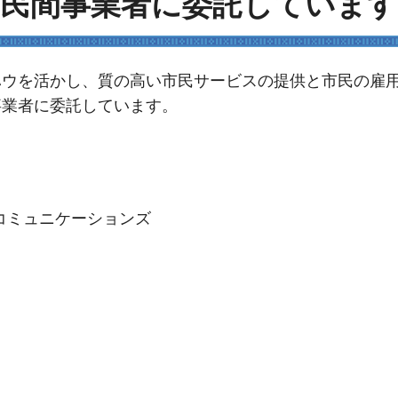
を民間事業者に委託しています
ウを活かし、質の高い市民サービスの提供と市民の雇
事業者に委託しています。
コミュニケーションズ