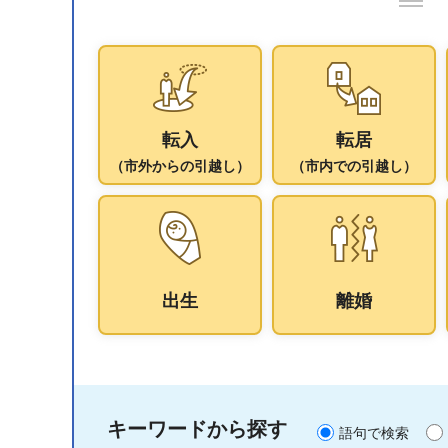
転入
転居
（市外からの引越し）
（市内での引越し）
出生
離婚
キーワードから探す
語句で検索