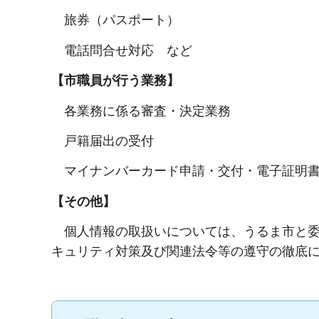
旅券（パスポート）
電話問合せ対応 など
【市職員が行う業務】
各業務に係る審査・決定業務
戸籍届出の受付
マイナンバーカード申請・交付・電子証明書
【その他】
個人情報の取扱いについては、うるま市と委
キュリティ対策及び関連法令等の遵守の徹底